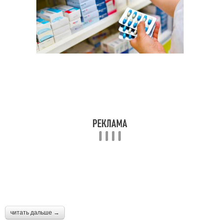
читать дальше →