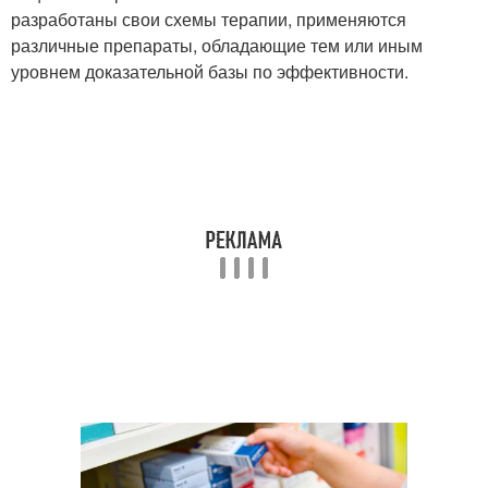
разработаны свои схемы терапии, применяются
различные препараты, обладающие тем или иным
уровнем доказательной базы по эффективности.