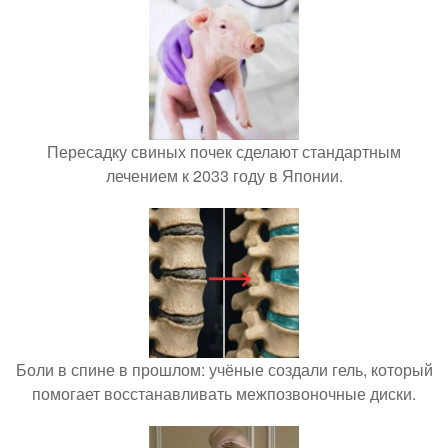
Пересадку свиных почек сделают стандартным
лечением к 2033 году в Японии.
Боли в спине в прошлом: учёные создали гель, который
помогает восстанавливать межпозвоночные диски.