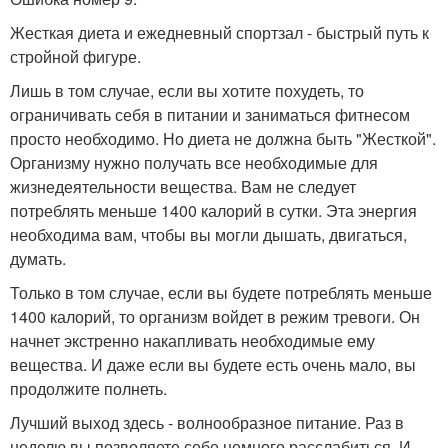
Жесткая диета и ежедневный спортзал - быстрый путь к
стройной фигуре.
Лишь в том случае, если вы хотите похудеть, то
ограничивать себя в питании и заниматься фитнесом
просто необходимо. Но диета не должна быть "Жесткой".
Организму нужно получать все необходимые для
жизнедеятельности вещества. Вам не следует
потреблять меньше 1400 калорий в сутки. Эта энергия
необходима вам, чтобы вы могли дышать, двигаться,
думать.
Только в том случае, если вы будете потреблять меньше
1400 калорий, то организм войдет в режим тревоги. Он
начнет экстренно накапливать необходимые ему
вещества. И даже если вы будете есть очень мало, вы
продолжите полнеть.
Лучший выход здесь - волнообразное питание. Раз в
неделю вы позволяете себе немного расслабиться. И