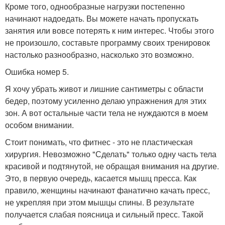
Кроме того, однообразные нагрузки постепенно
начинают надоедать. Вы можете начать пропускать
занятия или вовсе потерять к ним интерес. Чтобы этого
не произошло, составьте программу своих тренировок
настолько разнообразно, насколько это возможно.
Ошибка номер 5.
Я хочу убрать живот и лишние сантиметры с области
бедер, поэтому усиленно делаю упражнения для этих
зон. А вот остальные части тела не нуждаются в моем
особом внимании.
Стоит понимать, что фитнес - это не пластическая
хирургия. Невозможно "Сделать" только одну часть тела
красивой и подтянутой, не обращая внимания на другие.
Это, в первую очередь, касается мышц пресса. Как
правило, женщины начинают фанатично качать пресс,
не укрепляя при этом мышцы спины. В результате
получается слабая поясница и сильный пресс. Такой