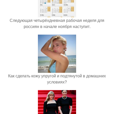
Следующая четырёхдневная рабочая неделя для
россиян в начале ноября наступит.
Как сделать кожу упругой и подтянутой в домашних
условиях?