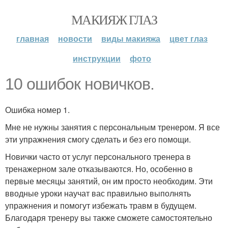
МАКИЯЖ ГЛАЗ
главная
новости
виды макияжа
цвет глаз
инструкции
фото
10 ошибок новичков.
Ошибка номер 1.
Мне не нужны занятия с персональным тренером. Я все
эти упражнения смогу сделать и без его помощи.
Новички часто от услуг персонального тренера в
тренажерном зале отказываются. Но, особенно в
первые месяцы занятий, он им просто необходим. Эти
вводные уроки научат вас правильно выполнять
упражнения и помогут избежать травм в будущем.
Благодаря тренеру вы также сможете самостоятельно