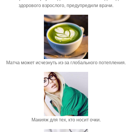
здорового взрослого, предупредили врачи.
Матча может исчезнуть из-за глобального потепления.
Макияж для тех, кто носит очки.