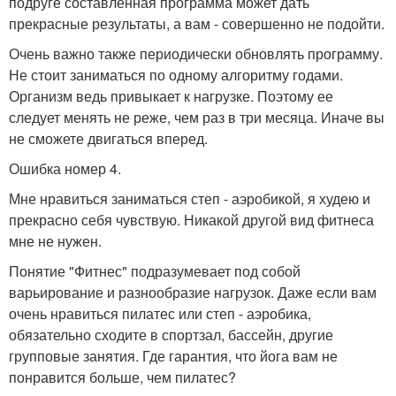
подруге составленная программа может дать
прекрасные результаты, а вам - совершенно не подойти.
Очень важно также периодически обновлять программу.
Не стоит заниматься по одному алгоритму годами.
Организм ведь привыкает к нагрузке. Поэтому ее
следует менять не реже, чем раз в три месяца. Иначе вы
не сможете двигаться вперед.
Ошибка номер 4.
Мне нравиться заниматься степ - аэробикой, я худею и
прекрасно себя чувствую. Никакой другой вид фитнеса
мне не нужен.
Понятие "Фитнес" подразумевает под собой
варьирование и разнообразие нагрузок. Даже если вам
очень нравиться пилатес или степ - аэробика,
обязательно сходите в спортзал, бассейн, другие
групповые занятия. Где гарантия, что йога вам не
понравится больше, чем пилатес?