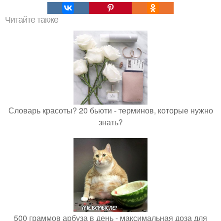
Читайте также
Словарь красоты? 20 бьюти - терминов, которые нужно
знать?
500 граммов арбуза в день - максимальная доза для