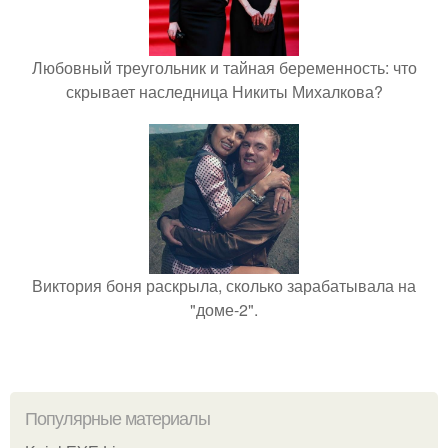
Любовный треугольник и тайная беременность: что
скрывает наследница Никиты Михалкова?
Виктория боня раскрыла, сколько зарабатывала на
"доме-2".
Популярные материалы