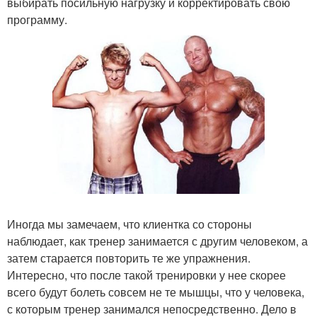
выбирать посильную нагрузку и корректировать свою
программу.
Иногда мы замечаем, что клиентка со стороны
наблюдает, как тренер занимается с другим человеком, а
затем старается повторить те же упражнения.
Интересно, что после такой тренировки у нее скорее
всего будут болеть совсем не те мышцы, что у человека,
с которым тренер занимался непосредственно. Дело в