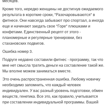
месяцев.
Кроме того, нередко женщины не достигнув ожидаемого
результата в короткие сроки, "Разочаровываются" в
фитнесе. Они навсегда забывают про спортзал, а иногда
еще и начинают заедать свое "Горе" плюшками и
конфетами. Единственный рецепт от этого -
планомерные и регулярные тренировки, без
стахановских подвигов.
Ошибка номер 3.
Подруге недавно составили фитнес - программу, так что
мне нет смысла тратить деньги на составление такой же.
Мы вполне можем заниматься вместе.
Это очень распространенная ошибка. Любому новичку
необходимо запомнить, что каждый человек
индивидуален. У вас разный уровень подготовки, обмен
веществ, генетика. Все это, как правило, учитывается
при составлении индивидуальной программы. Вашей