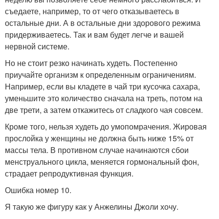
съедаете, например, то от чего отказываетесь в
остальные дни. А в остальные дни здорового режима
придерживаетесь. Так и вам будет легче и вашей
нервной системе.
Но не стоит резко начинать худеть. Постепенно
приучайте организм к определенным ограничениям.
Например, если вы кладете в чай три кусочка сахара,
уменьшите это количество сначала на треть, потом на
две трети, а затем откажитесь от сладкого чая совсем.
Кроме того, нельзя худеть до умопомрачения. Жировая
прослойка у женщины не должна быть ниже 15% от
массы тела. В противном случае начинаются сбои
менструального цикла, меняется гормональный фон,
страдает репродуктивная функция.
Ошибка номер 10.
Я такую же фигуру как у Анжелины Джоли хочу.