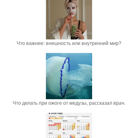
Что важнее: внешность или внутренний мир?
Что делать при ожоге от медузы, рассказал врач.