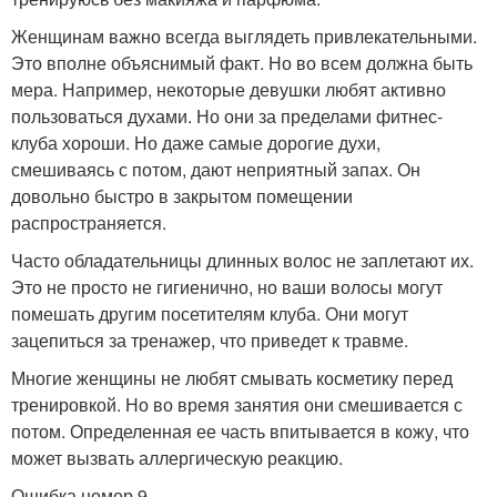
Женщинам важно всегда выглядеть привлекательными.
Это вполне объяснимый факт. Но во всем должна быть
мера. Например, некоторые девушки любят активно
пользоваться духами. Но они за пределами фитнес-
клуба хороши. Но даже самые дорогие духи,
смешиваясь с потом, дают неприятный запах. Он
довольно быстро в закрытом помещении
распространяется.
Часто обладательницы длинных волос не заплетают их.
Это не просто не гигиенично, но ваши волосы могут
помешать другим посетителям клуба. Они могут
зацепиться за тренажер, что приведет к травме.
Многие женщины не любят смывать косметику перед
тренировкой. Но во время занятия они смешивается с
потом. Определенная ее часть впитывается в кожу, что
может вызвать аллергическую реакцию.
Ошибка номер 9.