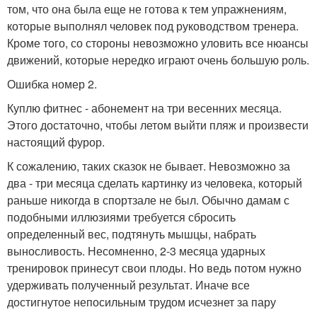
том, что она была еще не готова к тем упражнениям,
которые выполнял человек под руководством тренера.
Кроме того, со стороны невозможно уловить все нюансы
движений, которые нередко играют очень большую роль.
Ошибка номер 2.
Куплю фитнес - абонемент на три весенних месяца.
Этого достаточно, чтобы летом выйти пляж и произвести
настоящий фурор.
К сожалению, таких сказок не бывает. Невозможно за
два - три месяца сделать картинку из человека, который
раньше никогда в спортзале не был. Обычно дамам с
подобными иллюзиями требуется сбросить
определенный вес, подтянуть мышцы, набрать
выносливость. Несомненно, 2-3 месяца ударных
тренировок принесут свои плоды. Но ведь потом нужно
удерживать полученный результат. Иначе все
достигнутое непосильным трудом исчезнет за пару