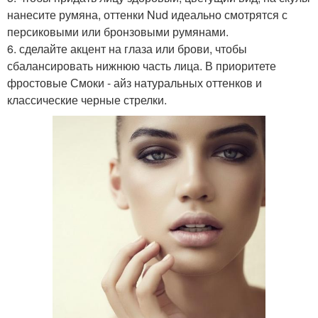
нанесите румяна, оттенки Nud идеально смотрятся с
персиковыми или бронзовыми румянами.
6. сделайте акцент на глаза или брови, чтобы
сбалансировать нижнюю часть лица. В приоритете
фростовые Смоки - айз натуральных оттенков и
классические черные стрелки.