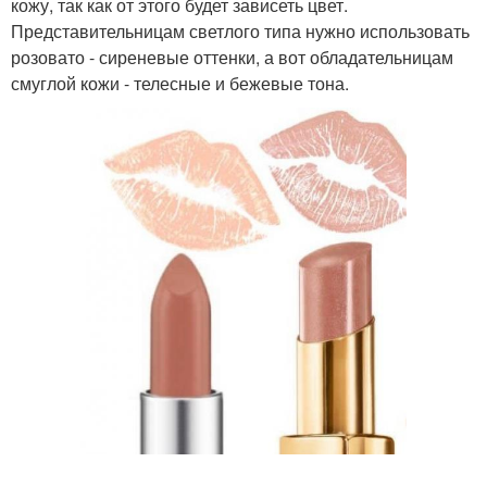
кожу, так как от этого будет зависеть цвет.
Представительницам светлого типа нужно использовать
розовато - сиреневые оттенки, а вот обладательницам
смуглой кожи - телесные и бежевые тона.