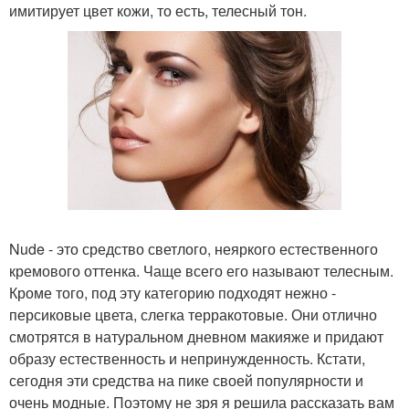
имитирует цвет кожи, то есть, телесный тон.
Nude - это средство светлого, неяркого естественного
кремового оттенка. Чаще всего его называют телесным.
Кроме того, под эту категорию подходят нежно -
персиковые цвета, слегка терракотовые. Они отлично
смотрятся в натуральном дневном макияже и придают
образу естественность и непринужденность. Кстати,
сегодня эти средства на пике своей популярности и
очень модные. Поэтому не зря я решила рассказать вам