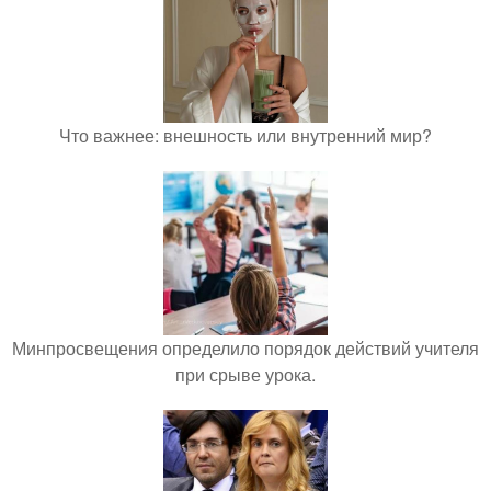
Что важнее: внешность или внутренний мир?
Минпросвещения определило порядок действий учителя
при срыве урока.