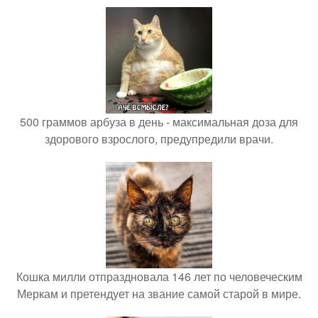
500 граммов арбуза в день - максимальная доза для
здорового взрослого, предупредили врачи.
Кошка милли отпраздновала 146 лет по человеческим
Меркам и претендует на звание самой старой в мире.