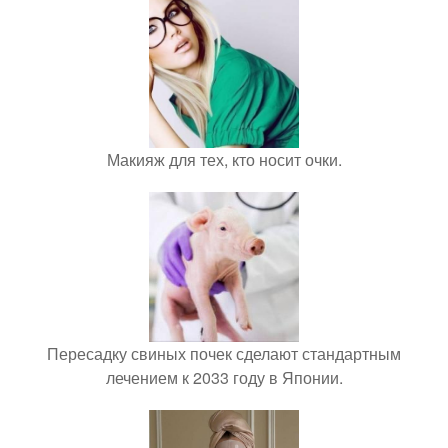
Макияж для тех, кто носит очки.
Пересадку свиных почек сделают стандартным
лечением к 2033 году в Японии.