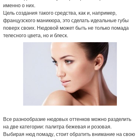
именно о них.
Цель создания такого средства, как и, например,
французского маникюра, это сделать идеальные губы
поверх своих. Нюдовой может быть не только помада
телесного цвета, но и блеск.
Все разнообразие нюдовых оттенков можно разделить
на две категории: палитра бежевая и розовая.
Выбирая нюд помаду, стоит обратить внимание на свою