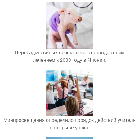
Пересадку свиных почек сделают стандартным
лечением к 2033 году в Японии.
Минпросвещения определило порядок действий учителя
при срыве урока.