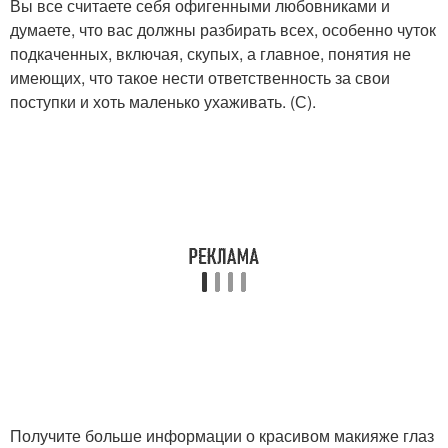
Вы все считаете себя офигенными любовниками и
думаете, что вас должны разбирать всех, особенно чуток
подкаченных, включая, скупых, а главное, понятия не
имеющих, что такое нести ответственность за свои
поступки и хоть маленько ухаживать. (С).
Получите больше информации о красивом макияже глаз