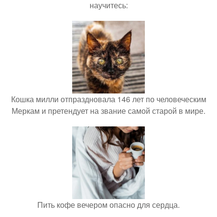
научитесь:
Кошка милли отпраздновала 146 лет по человеческим
Меркам и претендует на звание самой старой в мире.
Пить кофе вечером опасно для сердца.