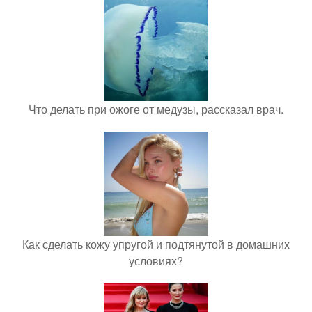
Что делать при ожоге от медузы, рассказал врач.
Как сделать кожу упругой и подтянутой в домашних
условиях?