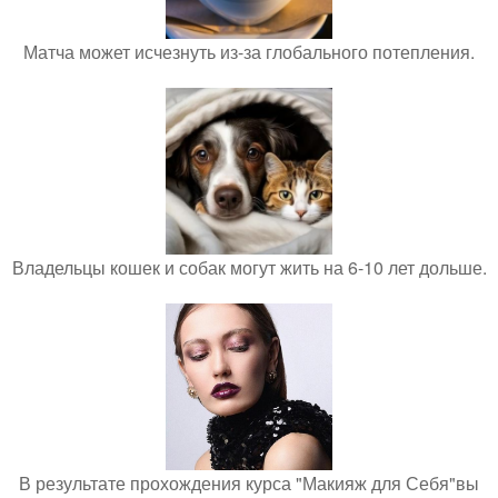
Матча может исчезнуть из-за глобального потепления.
Владельцы кошек и собак могут жить на 6-10 лет дольше.
В результате прохождения курса "Макияж для Себя"вы