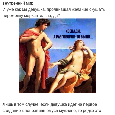
внутренний мир.
И уже как бы девушка, проявившая желание скушать
пироженку меркантильна, да?
Лишь в том случае, если девушка идет на первое
свидание к понравившемуся мужчине, то редко это