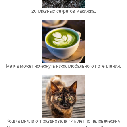
20 главных секретов макияжа.
Матча может исчезнуть из-за глобального потепления.
Кошка милли отпраздновала 146 лет по человеческим