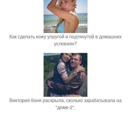
Как сделать кожу упругой и подтянутой в домашних
условиях?
Виктория боня раскрыла, сколько зарабатывала на
"доме-2".