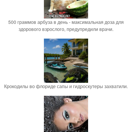
500 граммов арбуза в день - максимальная доза для
здорового взрослого, предупредили врачи.
Крокодилы во флориде сапы и гидроскутеры захватили.