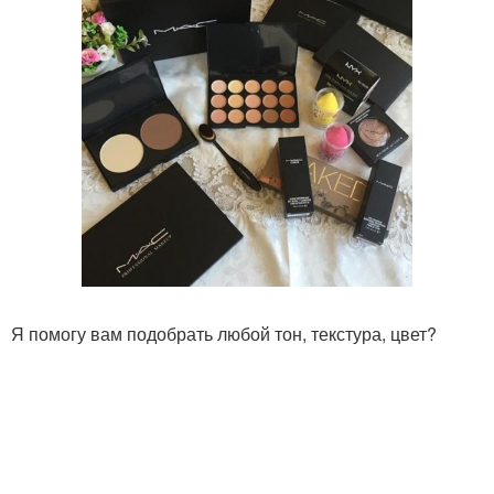
Я помогу вам подобрать любой тон, текстура, цвет?