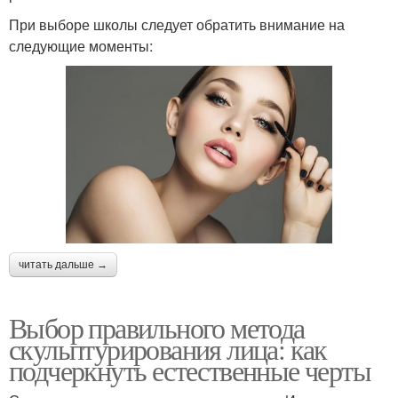
При выборе школы следует обратить внимание на
следующие моменты:
читать дальше →
Выбор правильного метода
скульптурирования лица: как
подчеркнуть естественные черты