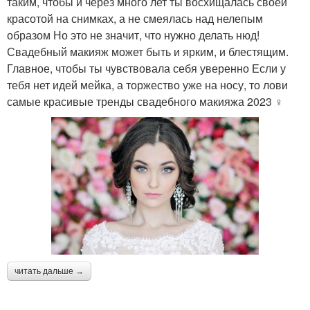
таким, чтобы и через много лет ты восхищалась своей
красотой на снимках, а не смеялась над нелепым
образом Но это не значит, что нужно делать нюд!
Свадебный макияж может быть и ярким, и блестящим.
Главное, чтобы ты чувствовала себя уверенно Если у
тебя нет идей мейка, а торжество уже на носу, то лови
самые красивые тренды свадебного макияжа 2023 ‍♀️
читать дальше →