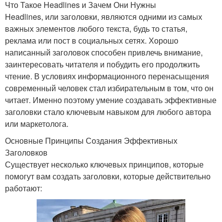
Что Такое Headlines и Зачем Они Нужны
Headlines, или заголовки, являются одними из самых
важных элементов любого текста, будь то статья,
реклама или пост в социальных сетях. Хорошо
написанный заголовок способен привлечь внимание,
заинтересовать читателя и побудить его продолжить
чтение. В условиях информационного перенасыщения
современный человек стал избирательным в том, что он
читает. Именно поэтому умение создавать эффективные
заголовки стало ключевым навыком для любого автора
или маркетолога.
Основные Принципы Создания Эффективных
Заголовков
Существует несколько ключевых принципов, которые
помогут вам создать заголовки, которые действительно
работают: