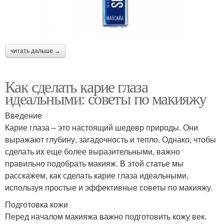
читать дальше →
Как сделать карие глаза
идеальными: советы по макияжу
Введение
Карие глаза – это настоящий шедевр природы. Они
выражают глубину, загадочность и тепло. Однако, чтобы
сделать их еще более выразительными, важно
правильно подобрать макияж. В этой статье мы
расскажем, как сделать карие глаза идеальными,
используя простые и эффективные советы по макияжу.
Подготовка кожи
Перед началом макияжа важно подготовить кожу век.