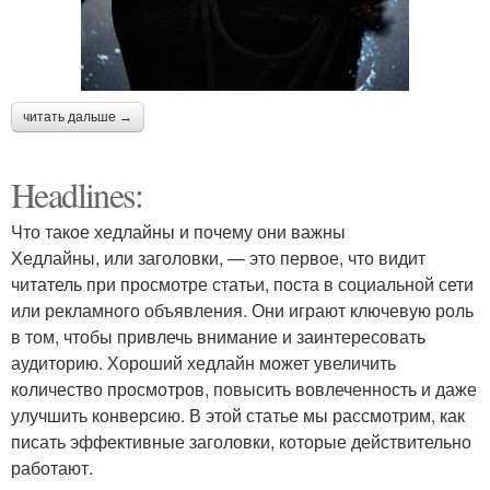
читать дальше →
Headlines:
Что такое хедлайны и почему они важны
Хедлайны, или заголовки, — это первое, что видит
читатель при просмотре статьи, поста в социальной сети
или рекламного объявления. Они играют ключевую роль
в том, чтобы привлечь внимание и заинтересовать
аудиторию. Хороший хедлайн может увеличить
количество просмотров, повысить вовлеченность и даже
улучшить конверсию. В этой статье мы рассмотрим, как
писать эффективные заголовки, которые действительно
работают.