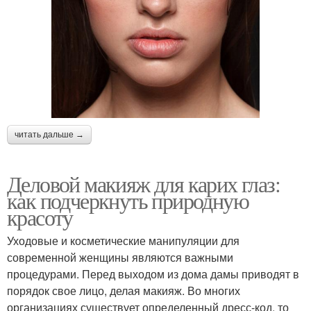
читать дальше →
Деловой макияж для карих глаз:
как подчеркнуть природную
красоту
Уходовые и косметические манипуляции для
современной женщины являются важными
процедурами. Перед выходом из дома дамы приводят в
порядок свое лицо, делая макияж. Во многих
организациях существует определенный дресс-код, то