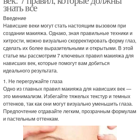
знать все
Введение
Нависшие веки могут стать настоящим вызовом при
создании макияжа. Однако, зная правильные техники и
хитрости, можно визуально скорректировать форму глаз,
сделать их более выразительными и открытыми. В этой
статье мы рассмотрим 7 ключевых правил макияжа для
нависших век, которые помогут вам добиться
идеального результата.
1. Не перегружайте глаза
Одно из главных правил макияжа для нависших век —
это минимализм. Избегайте тяжелых текстур и темных
оттенков, так как они могут визуально уменьшить глаза.
Предпочтение отдавайте легким, прозрачным формулам
и пастельным оттенкам.