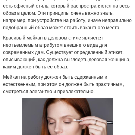
есть офисный стиль, который распространяется на весь
образ в целом. Эти принципы очень важно знать,
например, при устройстве на работу, иначе неправильно
подобранный образ может стоить вакантного места.
Красивый мейкап в деловом стиле является
неотъемлемым атрибутом внешнего вида для
современных дам. Существует определенный этикет,
описывающий, как должна выглядеть деловая женщина,
каким должен быть ее образ.
Мейкап на работу должен быть сдержанным и
естественным, при этом он должен быть практичным,
смотреться элегантно и привлекательно.