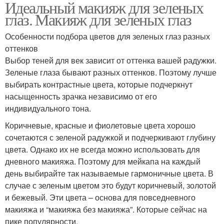
Идеальный макияж для зеленых
глаз. Макияж для зеленых глаз
Особенности подбора цветов для зеленых глаз разных
оттенков
Выбор теней для век зависит от оттенка вашей радужки.
Зеленые глаза бывают разных оттенков. Поэтому лучше
выбирать контрастные цвета, которые подчеркнут
насыщенность зрачка независимо от его
индивидуального тона.
Коричневые, красные и фиолетовые цвета хорошо
сочетаются с зеленой радужкой и подчеркивают глубину
цвета. Однако их не всегда можно использовать для
дневного макияжа. Поэтому для мейкапа на каждый
день выбирайте так называемые гармоничные цвета. В
случае с зеленым цветом это будут коричневый, золотой
и бежевый. Эти цвета – основа для повседневного
макияжа и “макияжа без макияжа”. Которые сейчас на
пике популярности.