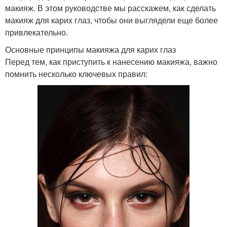
макияж. В этом руководстве мы расскажем, как сделать
макияж для карих глаз, чтобы они выглядели еще более
привлекательно.
Основные принципы макияжа для карих глаз
Перед тем, как приступить к нанесению макияжа, важно
помнить несколько ключевых правил: