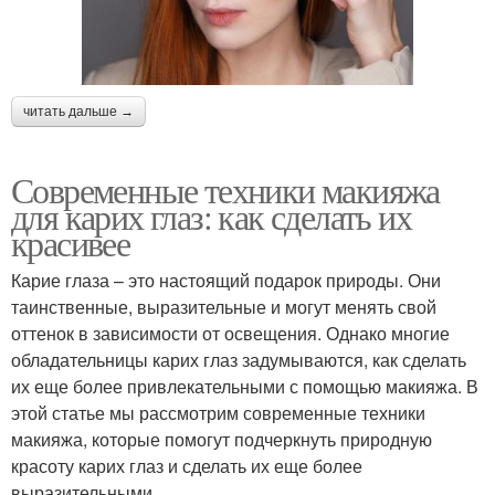
читать дальше →
Современные техники макияжа
для карих глаз: как сделать их
красивее
Карие глаза – это настоящий подарок природы. Они
таинственные, выразительные и могут менять свой
оттенок в зависимости от освещения. Однако многие
обладательницы карих глаз задумываются, как сделать
их еще более привлекательными с помощью макияжа. В
этой статье мы рассмотрим современные техники
макияжа, которые помогут подчеркнуть природную
красоту карих глаз и сделать их еще более
выразительными.