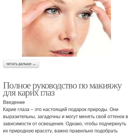
читать дальше →
Полное руководство по макияжу
для карих глаз
Введение
Карие глаза – это настоящий подарок природы. Они
выразительны, загадочны и могут менять свой оттенок в
зависимости от освещения. Однако, чтобы подчеркнуть
их природную красоту, важно правильно подобрать