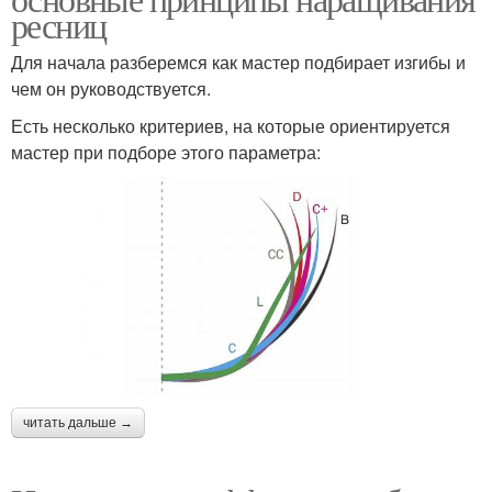
ресниц
Для начала разберемся как мастер подбирает изгибы и
чем он руководствуется.
Есть несколько критериев, на которые ориентируется
мастер при подборе этого параметра:
читать дальше →