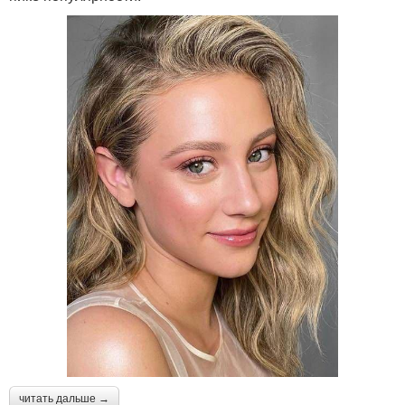
читать дальше →