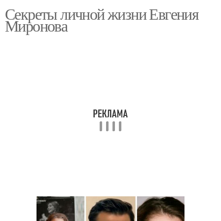
Секреты личной жизни Евгения
Миронова