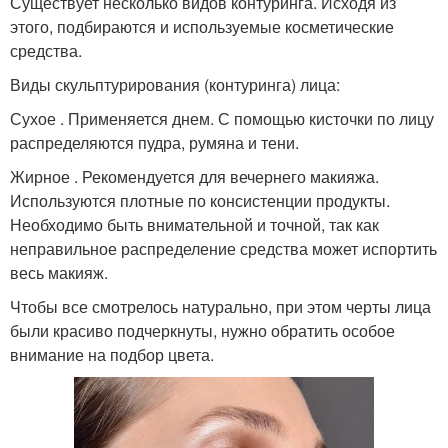
Существует несколько видов контуринга. Исходя из
этого, подбираются и используемые косметические
средства.
Виды скульптурирования (контуринга) лица:
Сухое . Применяется днем. С помощью кисточки по лицу
распределяются пудра, румяна и тени.
Жирное . Рекомендуется для вечернего макияжа.
Используются плотные по консистенции продукты.
Необходимо быть внимательной и точной, так как
неправильное распределение средства может испортить
весь макияж.
Чтобы все смотрелось натурально, при этом черты лица
были красиво подчеркнуты, нужно обратить особое
внимание на подбор цвета.