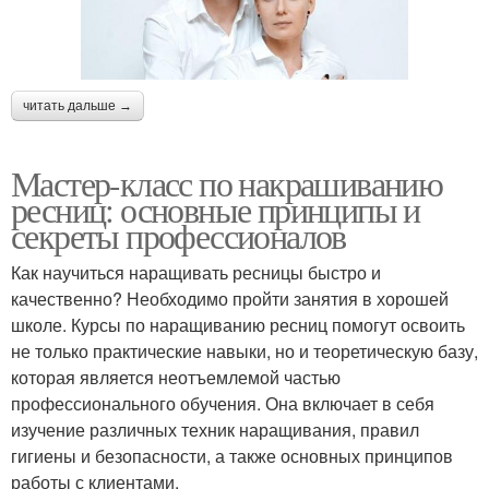
читать дальше →
Мастер-класс по накрашиванию
ресниц: основные принципы и
секреты профессионалов
Как научиться наращивать ресницы быстро и
качественно? Необходимо пройти занятия в хорошей
школе. Курсы по наращиванию ресниц помогут освоить
не только практические навыки, но и теоретическую базу,
которая является неотъемлемой частью
профессионального обучения. Она включает в себя
изучение различных техник наращивания, правил
гигиены и безопасности, а также основных принципов
работы с клиентами.