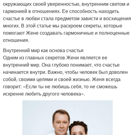
окружающих своей уверенностью, внутренним светом и
гармонией в отношениях. Ее способность находить
счастье в любви стала предметом зависти и восхищения
многих. В этой статье мы раскроем секреты, которые
помогают Жене создавать гармоничные и полноценные
отношения.
Внутренний мир как основа счастья
Одним из главных секретов Жени является ее
внутренний мир. Она глубоко понимает, что счастье
начинается внутри. Важно, чтобы человек был доволен
собой, своими целями и своей жизнью. Женя всегда
говорит: «Если ты не любишь себя, то не сможешь
искренне любить другого человека».