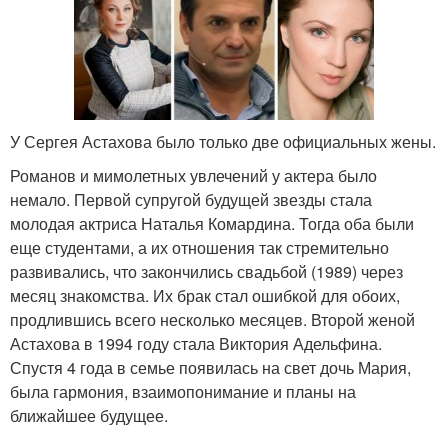
У Сергея Астахова было только две официальных жены.
Романов и мимолетных увлечений у актера было
немало. Первой супругой будущей звезды стала
молодая актриса Наталья Комардина. Тогда оба были
еще студентами, а их отношения так стремительно
развивались, что закончились свадьбой (1989) через
месяц знакомства. Их брак стал ошибкой для обоих,
продлившись всего несколько месяцев. Второй женой
Астахова в 1994 году стала Виктория Адельфина.
Спустя 4 года в семье появилась на свет дочь Мария,
была гармония, взаимопонимание и планы на
ближайшее будущее.