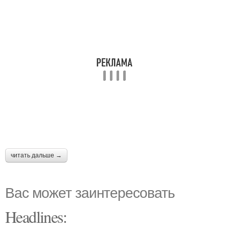
читать дальше →
Вас может заинтересовать
Headlines: