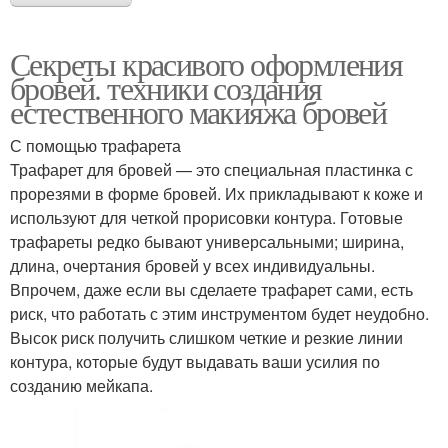
Секреты красивого оформления
бровей. техники создания
естественного макияжа бровей
С помощью трафарета
Трафарет для бровей — это специальная пластинка с
прорезями в форме бровей. Их прикладывают к коже и
используют для четкой прорисовки контура. Готовые
трафареты редко бывают универсальными; ширина,
длина, очертания бровей у всех индивидуальны.
Впрочем, даже если вы сделаете трафарет сами, есть
риск, что работать с этим инструментом будет неудобно.
Высок риск получить слишком четкие и резкие линии
контура, которые будут выдавать ваши усилия по
созданию мейкапа.