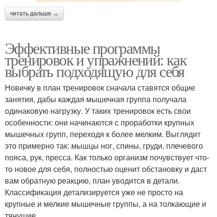
читать дальше →
Эффективные программы
тренировок и упражнений: как
выбрать подходящую для себя
Новичку в план тренировок сначала ставятся общие
занятия, дабы каждая мышечная группа получала
одинаковую нагрузку. У таких тренировок есть свои
особенности: они начинаются с проработки крупных
мышечных групп, переходя к более мелким. Выглядит
это примерно так: мышцы ног, спины, груди, плечевого
пояса, рук, пресса. Как только организм почувствует что-
то новое для себя, полностью оценит обстановку и даст
вам обратную реакцию, план уводится в детали.
Классификация детализируется уже не просто на
крупные и мелкие мышечные группы, а на толкающие и
тянущие.