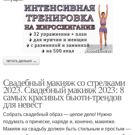
читать дальше →
Свадебный макияж со стрелками
2023. Свадебный макияж 2023: 8
самых красивых бьюти-трендов
для невест
Собрать свадебный образ — целое дело! Нужно
подумать о прическе, наряде и, конечно, макияже.
Макияж на свадьбу должен быть стильным и простым —