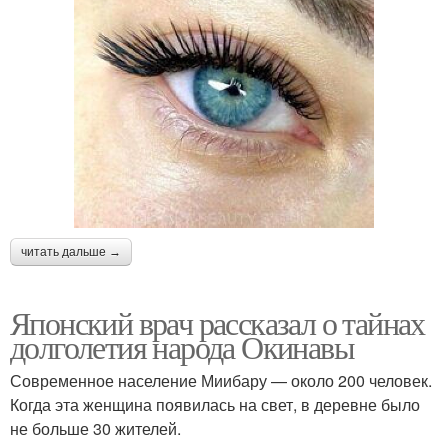
читать дальше →
Японский врач рассказал о тайнах
долголетия народа Окинавы
Современное население Миибару — около 200 человек.
Когда эта женщина появилась на свет, в деревне было
не больше 30 жителей.