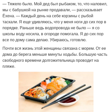
— Тяжело было. Мой дед был рыбаком, то, что наловил,
мы с бабушкой на рынке продавали, — рассказывает
Ёхена. — Каждый день на себе корзины с рыбой
таскали. Я еще удивляюсь, что у меня ноги до сих пор в
порядке. Раньше ведь водопровода не было — я со
школы воду носила, в огороде помогала. Я до сих пор
все по дому сама делаю. Убираюсь, готовлю.
Почти вся жизнь этой женщины связана с морем. От ее
дома до берега меньше минуты ходьбы. Большую часть
свободного времени долгожительница проводит на
пляже.