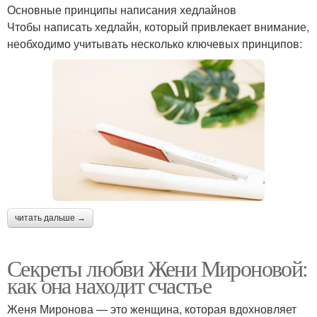
Основные принципы написания хедлайнов
Чтобы написать хедлайн, который привлекает внимание,
необходимо учитывать несколько ключевых принципов:
читать дальше →
Секреты любви Жени Мироновой:
как она находит счастье
Женя Миронова — это женщина, которая вдохновляет