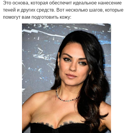
Это основа, которая обеспечит идеальное нанесение
теней и других средств. Вот несколько шагов, которые
помогут вам подготовить кожу: