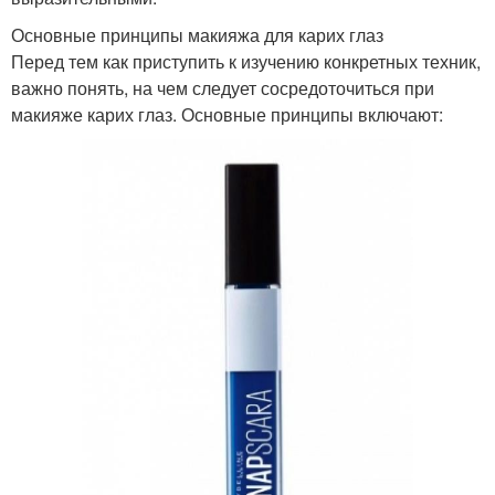
Основные принципы макияжа для карих глаз
Перед тем как приступить к изучению конкретных техник,
важно понять, на чем следует сосредоточиться при
макияже карих глаз. Основные принципы включают: