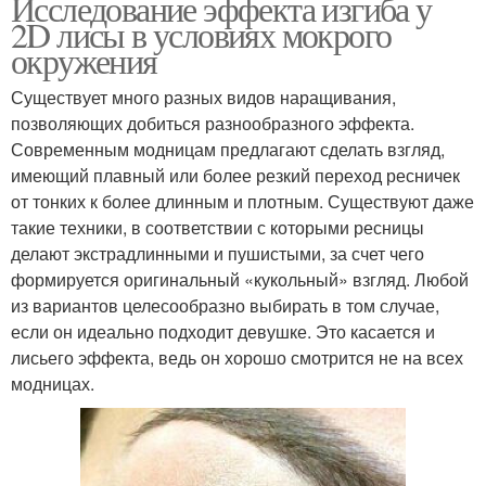
Исследование эффекта изгиба у
2D лисы в условиях мокрого
окружения
Существует много разных видов наращивания,
позволяющих добиться разнообразного эффекта.
Современным модницам предлагают сделать взгляд,
имеющий плавный или более резкий переход ресничек
от тонких к более длинным и плотным. Существуют даже
такие техники, в соответствии с которыми ресницы
делают экстрадлинными и пушистыми, за счет чего
формируется оригинальный «кукольный» взгляд. Любой
из вариантов целесообразно выбирать в том случае,
если он идеально подходит девушке. Это касается и
лисьего эффекта, ведь он хорошо смотрится не на всех
модницах.