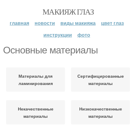
МАКИЯЖ ГЛАЗ
главная
новости
виды макияжа
цвет глаз
инструкции
фото
Основные материалы
Материалы для
Сертифицированные
ламинирования
материалы
Некачественные
Низкокачественные
материалы
материалы