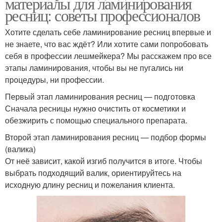
материалы для ламинирования
ресниц: советы профессионалов
Хотите сделать себе ламинирование ресниц впервые и
не знаете, что вас ждёт? Или хотите сами попробовать
себя в профессии лешмейкера? Мы расскажем про все
этапы ламинирования, чтобы вы не пугались ни
процедуры, ни профессии.
Первый этап ламинирования ресниц — подготовка
Сначала ресницы нужно очистить от косметики и
обезжирить с помощью специального препарата.
Второй этап ламинирования ресниц — подбор формы
(валика)
От неё зависит, какой изгиб получится в итоге. Чтобы
выбрать подходящий валик, ориентируйтесь на
исходную длину ресниц и пожелания клиента.