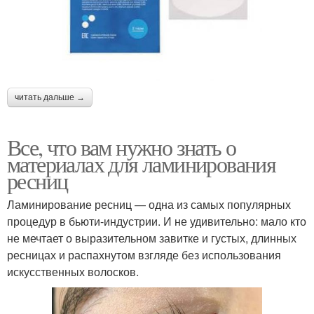
читать дальше →
Все, что вам нужно знать о
материалах для ламинирования
ресниц
Ламинирование ресниц — одна из самых популярных
процедур в бьюти-индустрии. И не удивительно: мало кто
не мечтает о выразительном завитке и густых, длинных
ресницах и распахнутом взгляде без использования
искусственных волосков.