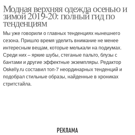
Модная верхняя одежда осенью и
зимой 2019-20: полный гид по
тенденциям
Мы уже говорили о главных тенденциях нынешнего
сезона. Пришло время уделить внимание не менее
интересным вещам, которые мелькали на подиумах.
Среди них – яркие шубы, стеганые пальто, блузы с
бантами и другие эффектные экземпляры. Редактор
Oskelly.ru составил топ-7 неординарных тенденций и
подобрал стильные образы, найденные в хрониках
стритстайла.