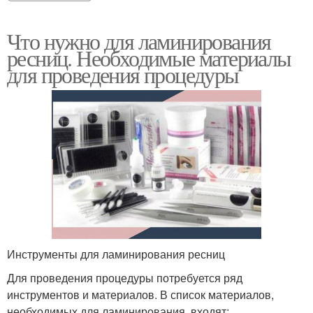
Что нужно для ламинирования
ресниц. Необходимые материалы
для проведения процедуры
Инструменты для ламинирования ресниц
Для проведения процедуры потребуется ряд
инструментов и материалов. В список материалов,
необходимых для ламинирования, входят: