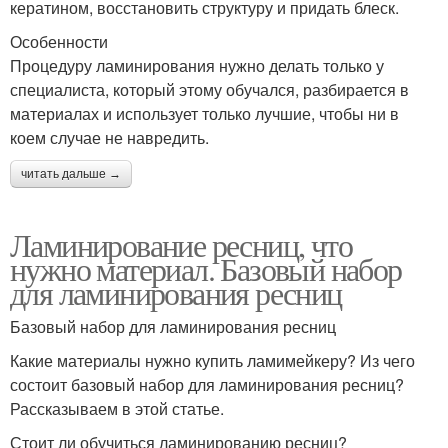
кератином, восстановить структуру и придать блеск.
Особенности
Процедуру ламинирования нужно делать только у
специалиста, который этому обучался, разбирается в
материалах и использует только лучшие, чтобы ни в
коем случае не навредить.
читать дальше →
Ламинирование ресниц, что
нужно материал. Базовый набор
для ламинирования ресниц
Базовый набор для ламинирования ресниц
Какие материалы нужно купить ламимейкеру? Из чего
состоит базовый набор для ламинирования ресниц?
Рассказываем в этой статье.
Стоит ли обучиться ламинированию ресниц?