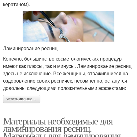
кератином).
Ламинирование ресниц
Конечно, большинство косметологических процедур
имеют как плюсы, так и минусы. Ламинирование ресниц
здесь не исключение. Все женщины, отважившиеся на
оздоровление своих ресничек, несомненно, останутся
довольны следующими положительными эффектами:
читать дальше →
Материалы необходимые для
ламинирования ресниц.
Материалы для ламинирования