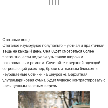
Стеганые вещи
Стеганое изумрудное полупальто – уютная и практичная
вещь на каждый день. Она будет смотреться более
элегантно, если подчеркнуть талию широким
лакированным ремнем. Сочетайте с верхней одеждой
согревающий джемпер, брюки с атласным блеском и
неубиваемые ботинки на шнуровке. Бархатная
ультрамариновая сумка будет чудесно контрастировать с
насыщенным зеленым верхом.