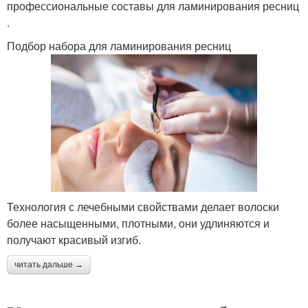
профессиональные составы для ламинирования ресниц
.
Подбор набора для ламинирования ресниц
Технология с лечебными свойствами делает волоски
более насыщенными, плотными, они удлиняются и
получают красивый изгиб.
читать дальше →