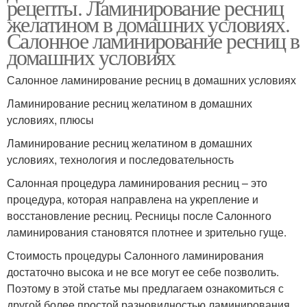
рецепты. Ламинирование ресниц
желатином в домашних условиях.
Салонное ламинирование ресниц в
домашних условиях
Салонное ламинирование ресниц в домашних условиях
Ламинирование ресниц желатином в домашних
условиях, плюсы
Ламинирование ресниц желатином в домашних
условиях, технология и последовательность
Салонная процедура ламинирования ресниц – это
процедура, которая направлена на укрепление и
восстановление ресниц. Ресницы после Салонного
ламинирования становятся плотнее и зрительно гуще.
Стоимость процедуры Салонного ламинирования
достаточно высока и не все могут ее себе позволить.
Поэтому в этой статье мы предлагаем ознакомиться с
другой более простой разновидностью ламинирования