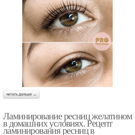
читать дальше →
Ламинирование ресниц желатином
в домашних условиях. Рецепт
ламинирования ресниц в