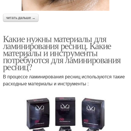
читать дальше →
Какие нужны материалы для
ламинирования ресниц. Какие
материалы и инструменты
потребуются для ламинирования
ресниц?
В процессе ламинирования ресниц используются такие
расходные материалы и инструменты :