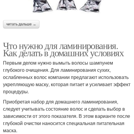
читать дальше →
Что нужно для ламинирования.
Как делать в домашних условиях
Первым делом нужно вымыть волосы шампунем
глубокого очищения. Для ламинирования сухих,
ослабленных волос компании предлагают использовать
укрепляющую маску, которая питает и усиливает эффект
процедуры.
Приобретая набор для домашнего ламинирования,
следует учитывать состояние волос и сделать выбор в
зависимости от этого показателя. В этом варианте после
глубокой очистки наносится специальная питательная
маска.