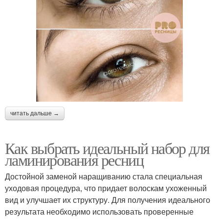
читать дальше →
Как выбрать идеальный набор для
ламинирования ресниц
Достойной заменой наращиванию стала специальная
уходовая процедура, что придает волоскам ухоженный
вид и улучшает их структуру. Для получения идеального
результата необходимо использовать проверенные