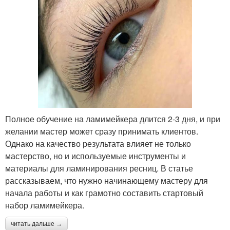
Полное обучение на ламимейкера длится 2-3 дня, и при
желании мастер может сразу принимать клиентов.
Однако на качество результата влияет не только
мастерство, но и используемые инструменты и
материалы для ламинирования ресниц. В статье
рассказываем, что нужно начинающему мастеру для
начала работы и как грамотно составить стартовый
набор ламимейкера.
читать дальше →