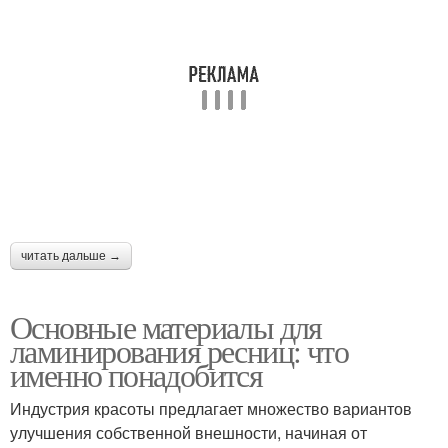
читать дальше →
Основные материалы для
ламинирования ресниц: что
именно понадобится
Индустрия красоты предлагает множество вариантов
улучшения собственной внешности, начиная от