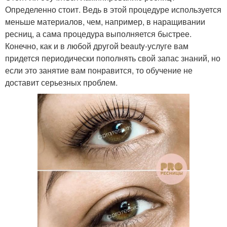
Определенно стоит. Ведь в этой процедуре используется
меньше материалов, чем, например, в наращивании
ресниц, а сама процедура выполняется быстрее.
Конечно, как и в любой другой beauty-услуге вам
придется периодически пополнять свой запас знаний, но
если это занятие вам понравится, то обучение не
доставит серьезных проблем.