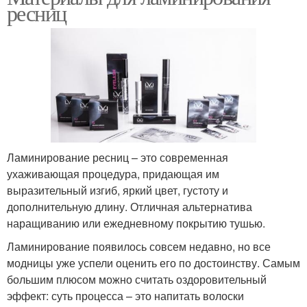
ресниц
Ламинирование ресниц – это современная
ухаживающая процедура, придающая им
выразительный изгиб, яркий цвет, густоту и
дополнительную длину. Отличная альтернатива
наращиванию или ежедневному покрытию тушью.
Ламинирование появилось совсем недавно, но все
модницы уже успели оценить его по достоинству. Самым
большим плюсом можно считать оздоровительный
эффект: суть процесса – это напитать волоски