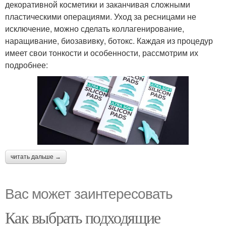
декоративной косметики и заканчивая сложными
пластическими операциями. Уход за ресницами не
исключение, можно сделать коллагенирование,
наращивание, биозавивку, ботокс. Каждая из процедур
имеет свои тонкости и особенности, рассмотрим их
подробнее:
читать дальше →
Вас может заинтересовать
Как выбрать подходящие