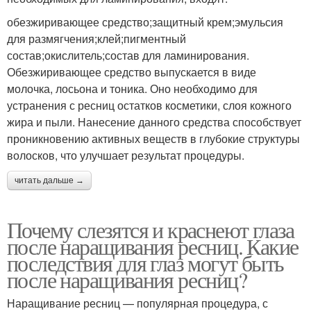
обезжиривающее средство;защитный крем;эмульсия
для размягчения;клей;пигментный
состав;окислитель;состав для ламинирования.
Обезжиривающее средство выпускается в виде
молочка, лосьона и тоника. Оно необходимо для
устранения с ресниц остатков косметики, слоя кожного
жира и пыли. Нанесение данного средства способствует
проникновению активных веществ в глубокие структуры
волосков, что улучшает результат процедуры.
читать дальше →
Почему слезятся и краснеют глаза
после наращивания ресниц. Какие
последствия для глаз могут быть
после наращивания ресниц?
Наращивание ресниц — популярная процедура, с