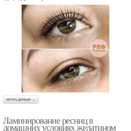
читать дальше →
Ламинирование ресниц в
домашних условиях желатином