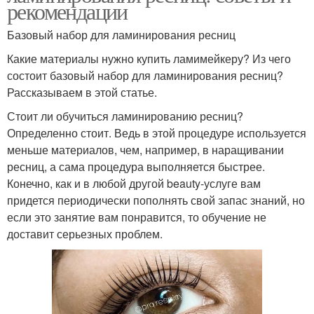
рекомендации
Базовый набор для ламинирования ресниц
Какие материалы нужно купить ламимейкеру? Из чего
состоит базовый набор для ламинирования ресниц?
Рассказываем в этой статье.
Стоит ли обучиться ламинированию ресниц?
Определенно стоит. Ведь в этой процедуре используется
меньше материалов, чем, например, в наращивании
ресниц, а сама процедура выполняется быстрее.
Конечно, как и в любой другой beauty-услуге вам
придется периодически пополнять свой запас знаний, но
если это занятие вам понравится, то обучение не
доставит серьезных проблем.