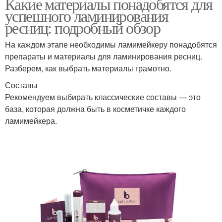
Какие материалы понадобятся для
успешного ламинирования
ресниц: подробный обзор
На каждом этапе необходимы ламимейкеру понадобятся
препараты и материалы для ламинирования ресниц.
Разберем, как выбрать материалы грамотно.
Составы
Рекомендуем выбирать классические составы — это
база, которая должна быть в косметичке каждого
ламимейкера.