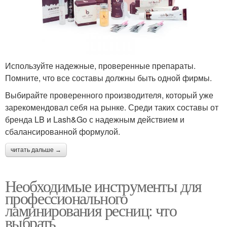
Используйте надежные, проверенные препараты.
Помните, что все составы должны быть одной фирмы.
Выбирайте проверенного производителя, который уже
зарекомендовал себя на рынке. Среди таких составы от
бренда LB и Lash&Go с надежным действием и
сбалансированной формулой.
читать дальше →
Необходимые инструменты для
профессионального
ламинирования ресниц: что
выбрать