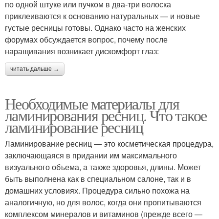
по одной штуке или пучком в два-три волоска
приклеиваются к основанию натуральных — и новые
густые ресницы готовы. Однако часто на женских
форумах обсуждается вопрос, почему после
наращивания возникает дискомфорт глаз:
читать дальше →
Необходимые материалы для
ламинирования ресниц. Что такое
ламинирование ресниц
Ламинирование ресниц — это косметическая процедура,
заключающаяся в придании им максимального
визуального объема, а также здоровья, длины. Может
быть выполнена как в специальном салоне, так и в
домашних условиях. Процедура сильно похожа на
аналогичную, но для волос, когда они пропитываются
комплексом минералов и витаминов (прежде всего —