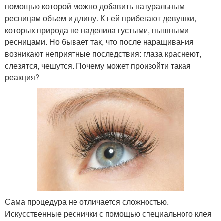
помощью которой можно добавить натуральным
ресницам объем и длину. К ней прибегают девушки,
которых природа не наделила густыми, пышными
ресницами. Но бывает так, что после наращивания
возникают неприятные последствия: глаза краснеют,
слезятся, чешутся. Почему может произойти такая
реакция?
Сама процедура не отличается сложностью.
Искусственные реснички с помощью специального клея