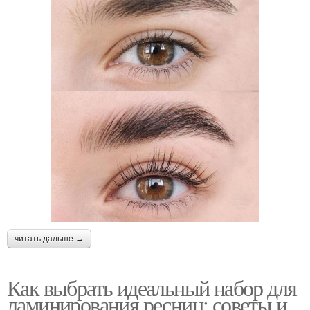
читать дальше →
Как выбрать идеальный набор для
ламинирования ресниц: советы и