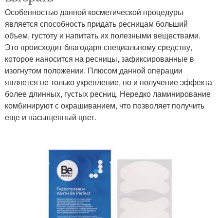
Особенностью данной косметической процедуры
является способность придать ресницам больший
объем, густоту и напитать их полезными веществами.
Это происходит благодаря специальному средству,
которое наносится на ресницы, зафиксированные в
изогнутом положении. Плюсом данной операции
является не только укрепление, но и получение эффекта
более длинных, густых ресниц. Нередко ламинирование
комбинируют с окрашиванием, что позволяет получить
еще и насыщенный цвет.