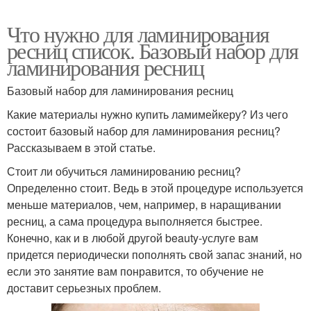
Что нужно для ламинирования
ресниц список. Базовый набор для
ламинирования ресниц
Базовый набор для ламинирования ресниц
Какие материалы нужно купить ламимейкеру? Из чего
состоит базовый набор для ламинирования ресниц?
Рассказываем в этой статье.
Стоит ли обучиться ламинированию ресниц?
Определенно стоит. Ведь в этой процедуре используется
меньше материалов, чем, например, в наращивании
ресниц, а сама процедура выполняется быстрее.
Конечно, как и в любой другой beauty-услуге вам
придется периодически пополнять свой запас знаний, но
если это занятие вам понравится, то обучение не
доставит серьезных проблем.