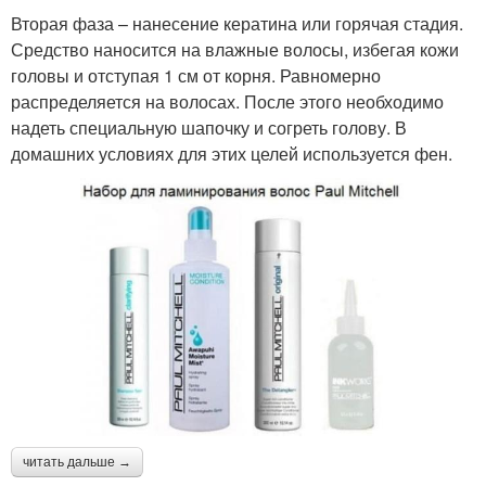
Вторая фаза – нанесение кератина или горячая стадия.
Средство наносится на влажные волосы, избегая кожи
головы и отступая 1 см от корня. Равномерно
распределяется на волосах. После этого необходимо
надеть специальную шапочку и согреть голову. В
домашних условиях для этих целей используется фен.
читать дальше →