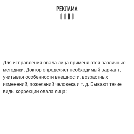
Для исправления овала лица применяются различные
методики. Доктор определяет необходимый вариант,
учитывая особенности внешности, возрастных
изменений, пожеланий человека и т. д. Бывают такие
виды коррекции овала лица: