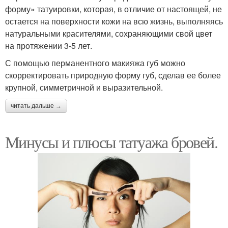
форму» татуировки, которая, в отличие от настоящей, не
остается на поверхности кожи на всю жизнь, выполняясь
натуральными красителями, сохраняющими свой цвет
на протяжении 3-5 лет.
С помощью перманентного макияжа губ можно
скорректировать природную форму губ, сделав ее более
крупной, симметричной и выразительной.
читать дальше →
Минусы и плюсы татуажа бровей.