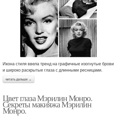
Икона стиля ввела тренд на графичные изогнутые брови
и широко раскрытые глаза с длинными ресницами.
читать дальше →
Цвет глаза Мэрилин Монро.
Секреты макияжа Мэрилин
Монро.