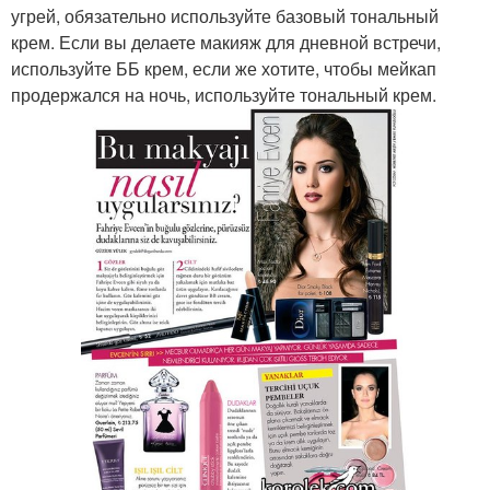
угрей, обязательно используйте базовый тональный
крем. Если вы делаете макияж для дневной встречи,
используйте ББ крем, если же хотите, чтобы мейкап
продержался на ночь, используйте тональный крем.