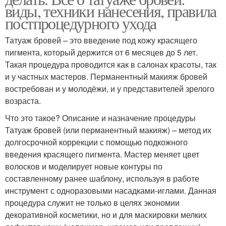
виды, техники нанесения, правила
постпроцедурного ухода
Татуаж бровей – это введение под кожу красящего
пигмента, который держится от 6 месяцев до 5 лет.
Такая процедура проводится как в салонах красоты, так
и у частных мастеров. Перманентный макияж бровей
востребован и у молодёжи, и у представителей зрелого
возраста.
Что это такое? Описание и назначение процедуры
Татуаж бровей (или перманентный макияж) – метод их
долгосрочной коррекции с помощью подкожного
введения красящего пигмента. Мастер меняет цвет
волосков и моделирует новые контуры по
составленному ранее шаблону, используя в работе
инструмент с одноразовыми насадками-иглами. Данная
процедура служит не только в целях экономии
декоративной косметики, но и для маскировки мелких