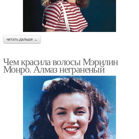
читать дальше →
Чем красила волосы Мэрилин
Монро. Алмаз неграненый