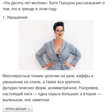
«На десять лет моложе» Катя Гершуни рассказывает о
том, что в тренде в этом году.
1. Украшения
Многоярусные тонкие цепочки на шею, каффы и
украшения на спине, а также все крупное,
футуристических форм, асимметричное. Например,
настоящий писк — одна серьга большая, а вторая —
маленькая, еле заметная
читать дальше →