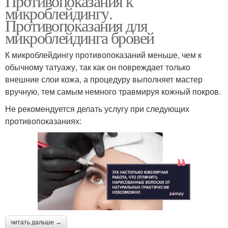
Противопоказания к
микроблейдингу.
Противопоказания для
микроблейдинга бровей
К микроблейдингу противопоказаний меньше, чем к
обычному татуажу, так как он повреждает только
внешние слои кожа, а процедуру выполняет мастер
вручную, тем самым немного травмируя кожный покров.
Не рекомендуется делать услугу при следующих
противопоказаниях:
читать дальше →