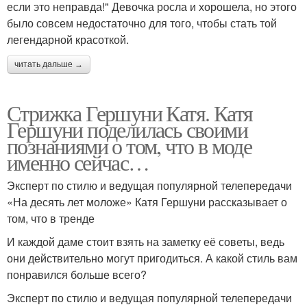
если это неправда!" Девочка росла и хорошела, но этого
было совсем недостаточно для того, чтобы стать той
легендарной красоткой.
читать дальше →
Стрижка Гершуни Катя. Катя
Гершуни поделилась своими
познаниями о том, что в моде
именно сейчас…
Эксперт по стилю и ведущая популярной телепередачи
«На десять лет моложе» Катя Гершуни рассказывает о
том, что в тренде
И каждой даме стоит взять на заметку её советы, ведь
они действительно могут пригодиться. А какой стиль вам
понравился больше всего?
Эксперт по стилю и ведущая популярной телепередачи