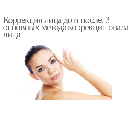
Коррекция лица до и после. 3
основных метода коррекции овала
лица