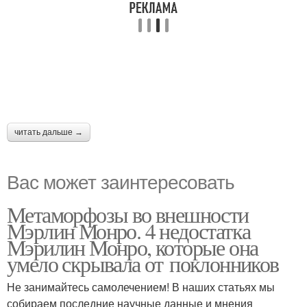
читать дальше →
Вас может заинтересовать
Метаморфозы во внешности
Мэрлин Монро. 4 недостатка
Мэрилин Монро, которые она
умело скрывала от поклонников
Не занимайтесь самолечением! В наших статьях мы
собираем последние научные данные и мнения