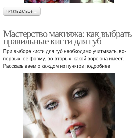
читать дальше →
Мастерство макияжа: как выбрать
правильные кисти для губ
При выборе кисти для губ необходимо учитывать, во-
первых, ее форму, во-вторых, какой ворс она имеет.
Рассказываем о каждом из пунктов подробнее