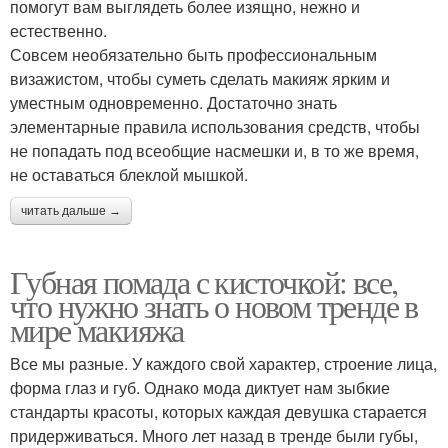
помогут вам выглядеть более изящно, нежно и
естественно.
Совсем необязательно быть профессиональным
визажистом, чтобы суметь сделать макияж ярким и
уместным одновременно. Достаточно знать
элементарные правила использования средств, чтобы
не попадать под всеобщие насмешки и, в то же время,
не оставаться блеклой мышкой.
читать дальше →
Губная помада с кисточкой: все,
что нужно знать о новом тренде в
мире макияжа
Все мы разные. У каждого свой характер, строение лица,
форма глаз и губ. Однако мода диктует нам зыбкие
стандарты красоты, которых каждая девушка старается
придерживаться. Много лет назад в тренде были губы,