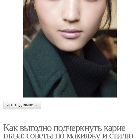
читать дальше →
Как выгодно подчеркнуть карие
глаза: советы по макияжу и стилю