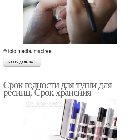
© fotoimedia/imaxtree
читать дальше →
Срок годности для туши для
ресниц. Срок хранения