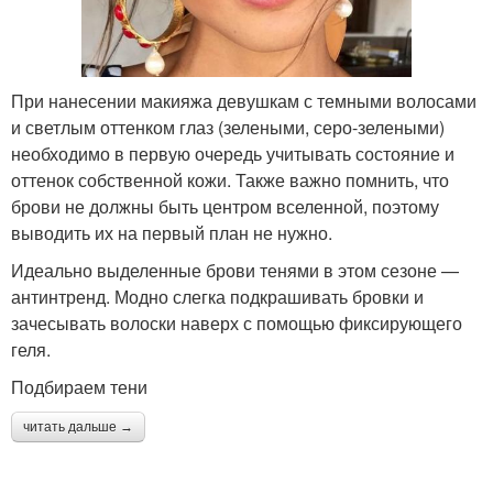
При нанесении макияжа девушкам с темными волосами
и светлым оттенком глаз (зелеными, серо-зелеными)
необходимо в первую очередь учитывать состояние и
оттенок собственной кожи. Также важно помнить, что
брови не должны быть центром вселенной, поэтому
выводить их на первый план не нужно.
Идеально выделенные брови тенями в этом сезоне —
антинтренд. Модно слегка подкрашивать бровки и
зачесывать волоски наверх с помощью фиксирующего
геля.
Подбираем тени
читать дальше →