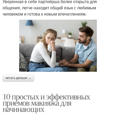
Уверенная в себе партнёрша более открыта для
общения, легче находит общий язык с любимым
человеком и готова к новым впечатлениям.
читать дальше →
10 простых и эффективных
приемов макияжа для
начинающих