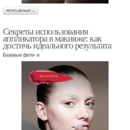
читать дальше →
Секреты использования
аппликатора в макияже: как
достичь идеального результата
Базовые фото- и