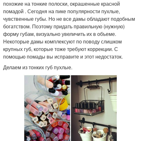
похожие на тонкие полоски, окрашенные красной
помадой . Сегодня на пике популярности пухлые,
чувственные губы. Но не все дамы обладают подобным
богатством. Поэтому придать правильную (нужную)
форму губам, визуально увеличить их в объеме.
Некоторые дамы комплексуют по поводу слишком
крупных губ, которые тоже требуют коррекции. С
помощью помады вы исправите и этот недостаток.
Делаем из тонких губ пухлые.