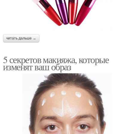
читать дальше →
5 секретов макияжа, которые
изменят ваш образ