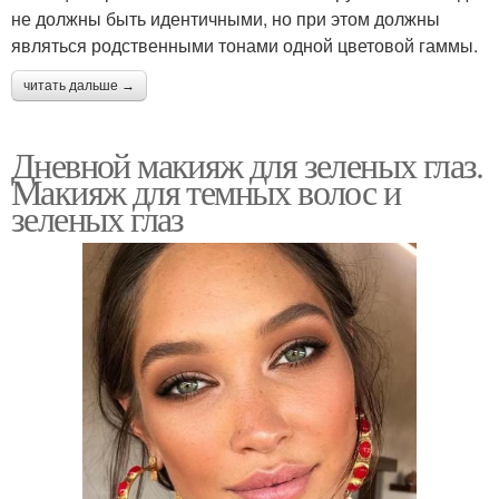
не должны быть идентичными, но при этом должны
являться родственными тонами одной цветовой гаммы.
читать дальше →
Дневной макияж для зеленых глаз.
Макияж для темных волос и
зеленых глаз