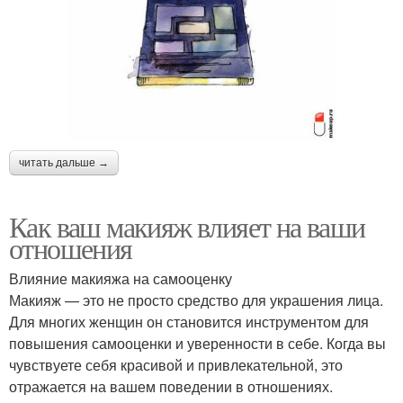
читать дальше →
Как ваш макияж влияет на ваши
отношения
Влияние макияжа на самооценку
Макияж — это не просто средство для украшения лица.
Для многих женщин он становится инструментом для
повышения самооценки и уверенности в себе. Когда вы
чувствуете себя красивой и привлекательной, это
отражается на вашем поведении в отношениях.