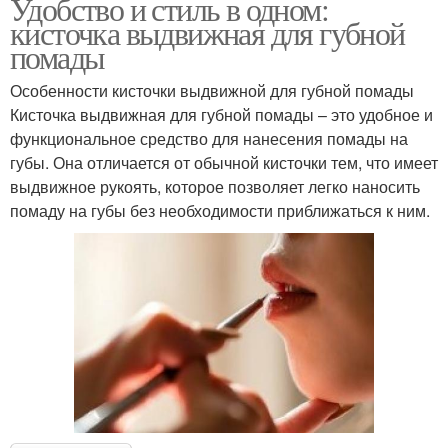
Удобство и стиль в одном:
кисточка выдвижная для губной
помады
Особенности кисточки выдвижной для губной помады
Кисточка выдвижная для губной помады – это удобное и
функциональное средство для нанесения помады на
губы. Она отличается от обычной кисточки тем, что имеет
выдвижное рукоять, которое позволяет легко наносить
помаду на губы без необходимости приближаться к ним.