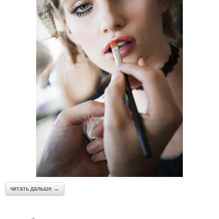
читать дальше →