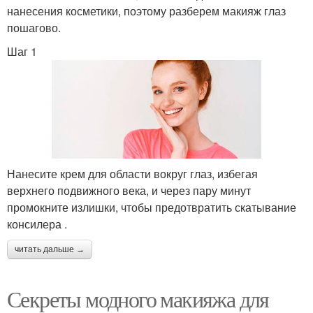
нанесения косметики, поэтому разберем макияж глаз
пошагово.
Шаг 1
Нанесите крем для области вокруг глаз, избегая
верхнего подвижного века, и через пару минут
промокните излишки, чтобы предотвратить скатывание
консилера .
читать дальше →
Секреты модного макияжа для