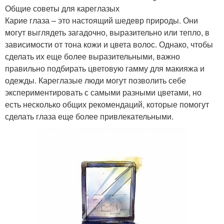
Общие советы для кареглазых
Карие глаза – это настоящий шедевр природы. Они
могут выглядеть загадочно, выразительно или тепло, в
зависимости от тона кожи и цвета волос. Однако, чтобы
сделать их еще более выразительными, важно
правильно подбирать цветовую гамму для макияжа и
одежды. Кареглазые люди могут позволить себе
экспериментировать с самыми разными цветами, но
есть несколько общих рекомендаций, которые помогут
сделать глаза еще более привлекательными.