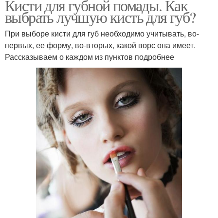
Кисти для губной помады. Как
выбрать лучшую кисть для губ?
При выборе кисти для губ необходимо учитывать, во-
первых, ее форму, во-вторых, какой ворс она имеет.
Рассказываем о каждом из пунктов подробнее