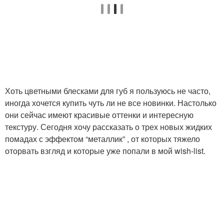
Хоть цветными блесками для губ я пользуюсь не часто,
иногда хочется купить чуть ли не все новинки. Настолько
они сейчас имеют красивые оттенки и интересную
текстуру. Сегодня хочу рассказать о трех новых жидких
помадах с эффектом “металлик” , от которых тяжело
оторвать взгляд и которые уже попали в мой wish-list.