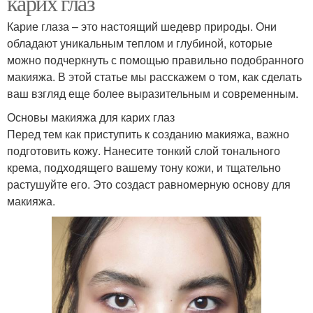
карих глаз
Карие глаза – это настоящий шедевр природы. Они
обладают уникальным теплом и глубиной, которые
можно подчеркнуть с помощью правильно подобранного
макияжа. В этой статье мы расскажем о том, как сделать
ваш взгляд еще более выразительным и современным.
Основы макияжа для карих глаз
Перед тем как приступить к созданию макияжа, важно
подготовить кожу. Нанесите тонкий слой тонального
крема, подходящего вашему тону кожи, и тщательно
растушуйте его. Это создаст равномерную основу для
макияжа.