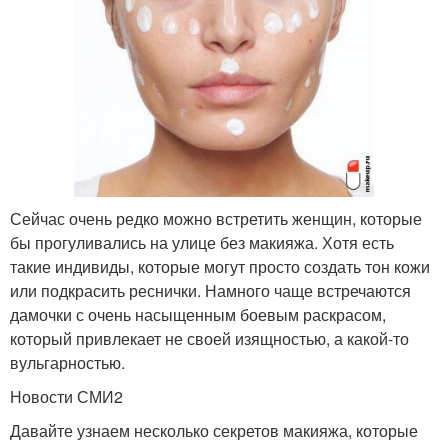
Сейчас очень редко можно встретить женщин, которые
бы прогуливались на улице без макияжа. Хотя есть
такие индивиды, которые могут просто создать тон кожи
или подкрасить реснички. Намного чаще встречаются
дамочки с очень насыщенным боевым раскрасом,
который привлекает не своей изящностью, а какой-то
вульгарностью.
Новости СМИ2
Давайте узнаем несколько секретов макияжа, которые