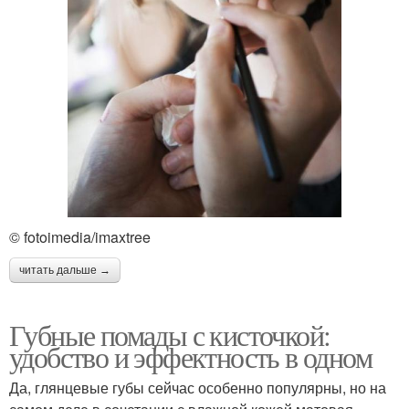
© fotoimedia/imaxtree
читать дальше →
Губные помады с кисточкой:
удобство и эффектность в одном
Да, глянцевые губы сейчас особенно популярны, но на