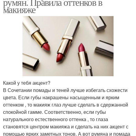
румян. Правила оттенков в
макияже
Какой у тебя акцент?
В Сочетании помады и теней лучше избегать схожести
цвета. Если губы накрашены насыщенным и ярким
оттенком , то макияж глаз лучше сделать в сдержанной
спокойной гамме. Соответственно, если губы
натурального естественного оттенка , то глаза
становятся центром макияжа и сделать на них акцент с
помощью ярких заметных тонов. А вот румяна и помада