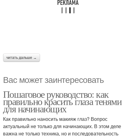
читать дальше →
Вас может заинтересовать
Пошаговое руководство: как
правильно красить глаза тенями
для начинающих
Как правильно наносить макияж глаз? Вопрос
актуальный не только для начинающих. В этом деле
важна не только техника, но и последовательность