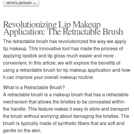
читать дальше →
Revolutionizing Lip Makeup
Application: The Retractable Brush
The retractable brush has revolutionized the way we apply
lip makeup. This innovative tool has made the process of
applying lipstick and lip gloss much easier and more
convenient. In this article, we will explore the benefits of
using a retractable brush for lip makeup application and how
it can improve your overall makeup routine.
What is a Retractable Brush?
A retractable brush is a makeup brush that has a retractable
mechanism that allows the bristles to be concealed within
the handle. This feature makes it easy to store and transport
the brush without worrying about damaging the bristles. The
brush is typically made of synthetic fibers that are soft and
gentle on the skin.