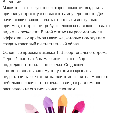
Введение
Макияж — это искусство, которое помогает выделить
природную красоту и повысить самоуверенность. Для
начинающих важно начать с простых и доступных
приёмов, которые не требуют сложных навыков, но дают
видимый результат. В этой статье мы рассмотрим 10
эффективных приёмов макияжа, которые помогут вам
создать красивый и естественный образ.
Основные приёмы макияжа 1. Выбор тонального крема
Первый шаг в любом макияже — это выбор
подходящего тонального крема. Он должен
соответствовать вашему тону кожи и скрывать
недостатки, такие как пятна или темные пятна. Нанесите
небольшое количество крема на лицо и равномерно
распределите его кистью или спонжом.