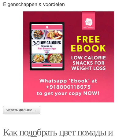
Eigenschappen & voordelen
читать дальше →
Как подобрать цвет помады и