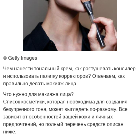
© Getty images
Чем нанести тональный крем, как растушевать консилер
и использовать палетку корректоров? Отвечаем, как
правильно делать макияж лица.
Что нужно для макияжа лица?
Список косметики, которая необходима для создания
безупречного тона, может выглядеть по-разному. Все
зависит от особенностей вашей кожи и личных
предпочтений, но полный перечень средств описан
ниже.