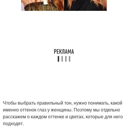
Чтобы выбрать правильный тон, нужно понимать, какой
именно оттенок глаз у женщины. Поэтому мы отдельно
расскажем о каждом оттенке и цветах, которые для него
подходят.