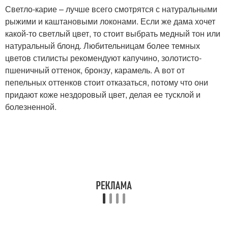
Светло-карие – лучше всего смотрятся с натуральными
рыжими и каштановыми локонами. Если же дама хочет
какой-то светлый цвет, то стоит выбрать медный тон или
натуральный блонд. Любительницам более темных
цветов стилисты рекомендуют капучино, золотисто-
пшеничный оттенок, бронзу, карамель. А вот от
пепельных оттенков стоит отказаться, потому что они
придают коже нездоровый цвет, делая ее тусклой и
болезненной.