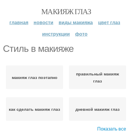
МАКИЯЖ ГЛАЗ
главная
новости
виды макияжа
цвет глаз
инструкции
фото
Стиль в макияже
правильный макияж
макияж глаз поэтапно
глаз
как сделать макияж глаз
дневной макияж глаз
Показать все