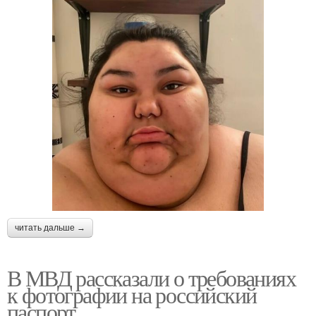
читать дальше →
В МВД рассказали о требованиях
к фотографии на российский
паспорт.