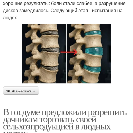
хорошие результаты: боли стали слабее, а разрушение
дисков замедлилось. Следующий этап - испытания на
людях.
читать дальше →
В госдуме предложили разрешить
дачникам торговать своей
сельхозпродукцией в людных
местах.