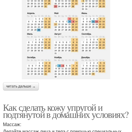
читать дальше →
Как сделать кожу упругой и
подтянутой в домашних условиях?
Массаж:
Делайте массаж лица и тела с помощью специальных