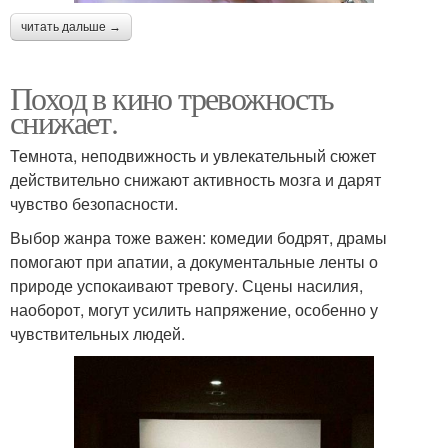
читать дальше →
Поход в кино тревожность
снижает.
Темнота, неподвижность и увлекательный сюжет
действительно снижают активность мозга и дарят
чувство безопасности.
Выбор жанра тоже важен: комедии бодрят, драмы
помогают при апатии, а документальные ленты о
природе успокаивают тревогу. Сцены насилия,
наоборот, могут усилить напряжение, особенно у
чувствительных людей.