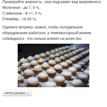
Проверяйте жирность - она подскажет вид мороженого:
Молочное - до 7, 5 %.
Сливочное - 8-11, 5 %.
Пломбир - 12-20 %.
Оцените витрину: важно, чтобы холодильное
оборудование работало, а температурный режим
соблюдался - это сильно влияет на качество.
читать дальше →