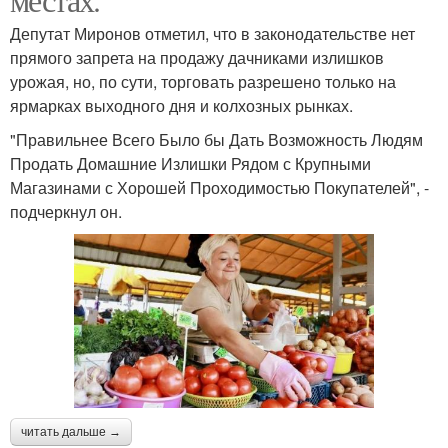
Депутат Миронов отметил, что в законодательстве нет
прямого запрета на продажу дачниками излишков
урожая, но, по сути, торговать разрешено только на
ярмарках выходного дня и колхозных рынках.
"Правильнее Всего Было бы Дать Возможность Людям
Продать Домашние Излишки Рядом с Крупными
Магазинами с Хорошей Проходимостью Покупателей", -
подчеркнул он.
читать дальше →