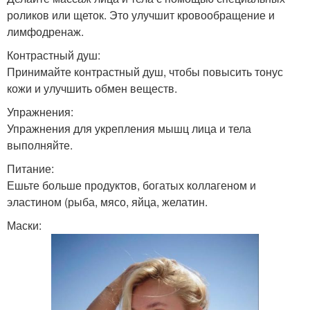
роликов или щеток. Это улучшит кровообращение и
лимфодренаж.
Контрастный душ:
Принимайте контрастный душ, чтобы повысить тонус
кожи и улучшить обмен веществ.
Упражнения:
Упражнения для укрепления мышц лица и тела
выполняйте.
Питание:
Ешьте больше продуктов, богатых коллагеном и
эластином (рыба, мясо, яйца, желатин.
Маски: