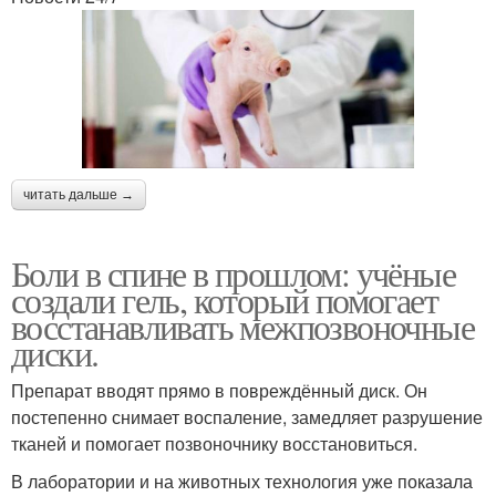
читать дальше →
Боли в спине в прошлом: учёные
создали гель, который помогает
восстанавливать межпозвоночные
диски.
Препарат вводят прямо в повреждённый диск. Он
постепенно снимает воспаление, замедляет разрушение
тканей и помогает позвоночнику восстановиться.
В лаборатории и на животных технология уже показала