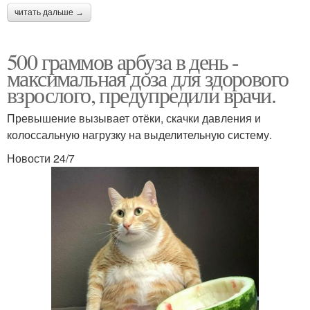
читать дальше →
500 граммов арбуза в день -
максимальная доза для здорового
взрослого, предупредили врачи.
Превышение вызывает отёки, скачки давления и
колоссальную нагрузку на выделительную систему.
Новости 24/7