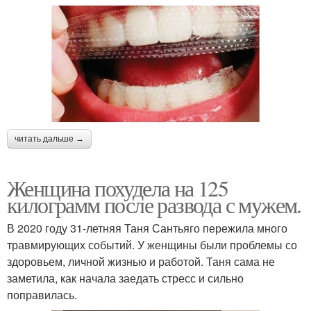
читать дальше →
Женщина похудела на 125
килограмм после развода с мужем.
В 2020 году 31-летняя Таня Сантьяго пережила много
травмирующих событий. У женщины были проблемы со
здоровьем, личной жизнью и работой. Таня сама не
заметила, как начала заедать стресс и сильно
поправилась.