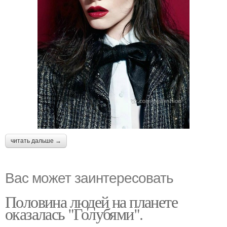
читать дальше →
Вас может заинтересовать
Половина людей на планете
оказалась "Голубями".