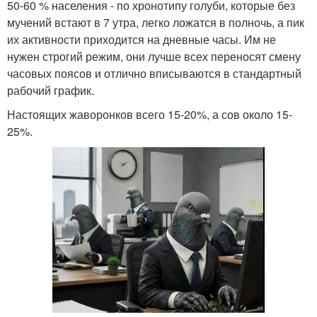
50-60 % населения - по хронотипу голуби, которые без
мучений встают в 7 утра, легко ложатся в полночь, а пик
их активности приходится на дневные часы. Им не
нужен строгий режим, они лучше всех переносят смену
часовых поясов и отлично вписываются в стандартный
рабочий график.
Настоящих жаворонков всего 15-20%, а сов около 15-
25%.