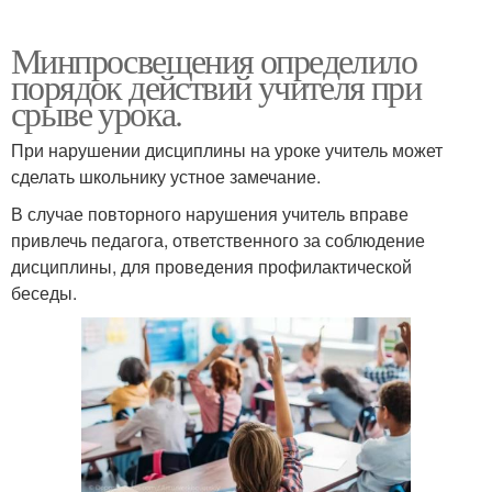
Минпросвещения определило
порядок действий учителя при
срыве урока.
При нарушении дисциплины на уроке учитель может
сделать школьнику устное замечание.
В случае повторного нарушения учитель вправе
привлечь педагога, ответственного за соблюдение
дисциплины, для проведения профилактической
беседы.