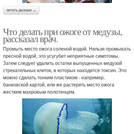
читать дальше →
Что делать при ожоге от медузы,
рассказал врач.
Промыть место ожога соленой водой. Нельзя промывать
пресной водой, это усугубит неприятные симптомы.
Затем следует удалить остатки выпущенных медузой
стрекательных клеток, в которых находится токсин. Это
можно сделать тонким пластиком - например,
банковской картой, или же растереть место ожога
жестким махровым полотенцем.