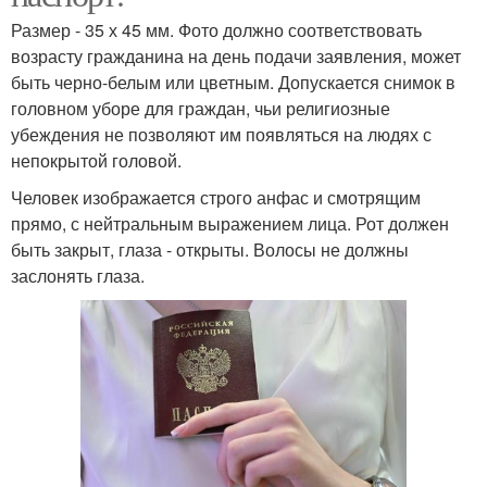
Размер - 35 х 45 мм. Фото должно соответствовать
возрасту гражданина на день подачи заявления, может
быть черно-белым или цветным. Допускается снимок в
головном уборе для граждан, чьи религиозные
убеждения не позволяют им появляться на людях с
непокрытой головой.
Человек изображается строго анфас и смотрящим
прямо, с нейтральным выражением лица. Рот должен
быть закрыт, глаза - открыты. Волосы не должны
заслонять глаза.