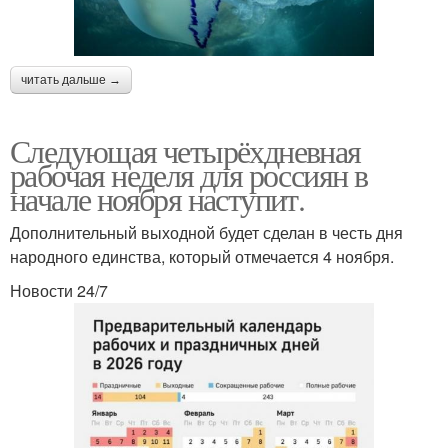
читать дальше →
Следующая четырёхдневная
рабочая неделя для россиян в
начале ноября наступит.
Дополнительный выходной будет сделан в честь дня
народного единства, который отмечается 4 ноября.
Новости 24/7