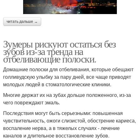
читать дальше →
Зумеры рискуют остаться без
зубов из-за тренда на
отбеливающие полоски.
Домашние полоски для отбеливания, которые обещают
голливудскую улыбку за пару дней, все чаще приводят
молодых людей в стоматологические клиники.
Многие держат их на зубах дольше положенного, из-за
чего повреждают эмаль.
Последствия могут быть серьезными: повышенная
чувствительность, ожоги слизистой, обострение кариеса,
воспаление нерва, а в тяжелых случаях - лечение
каналов и длительное восстановление зубов.