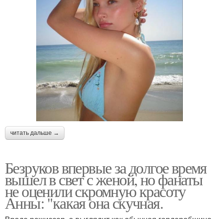
читать дальше →
Безруков впервые за долгое время
вышел в свет с женой, но фанаты
не оценили скромную красоту
Анны: "какая она скучная.