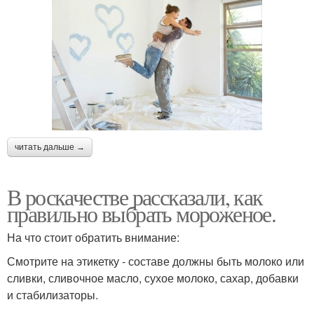
читать дальше →
В роскачестве рассказали, как
правильно выбрать мороженое.
На что стоит обратить внимание:
Смотрите на этикетку - составе должны быть молоко или
сливки, сливочное масло, сухое молоко, сахар, добавки
и стабилизаторы.