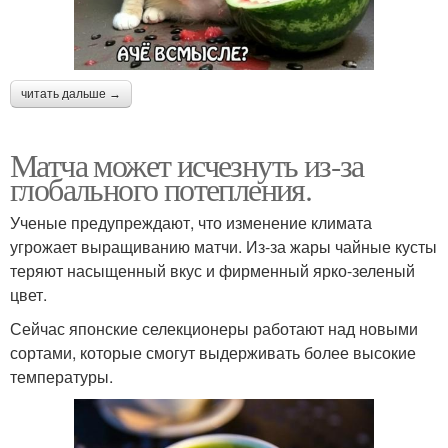
читать дальше →
Матча может исчезнуть из-за
глобального потепления.
Ученые предупреждают, что изменение климата
угрожает выращиванию матчи. Из-за жары чайные кусты
теряют насыщенный вкус и фирменный ярко-зеленый
цвет.
Сейчас японские селекционеры работают над новыми
сортами, которые смогут выдерживать более высокие
температуры.