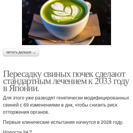
читать дальше →
Пересадку свиных почек сделают
стандартным лечением к 2033 году
в Японии.
Для этого уже разводят генетически модифицированных
свиней с 69 изменениями в днк, чтобы снизить риск
отторжения органов.
Первые клинические испытания начнутся в 2028 году.
Новости 24/7