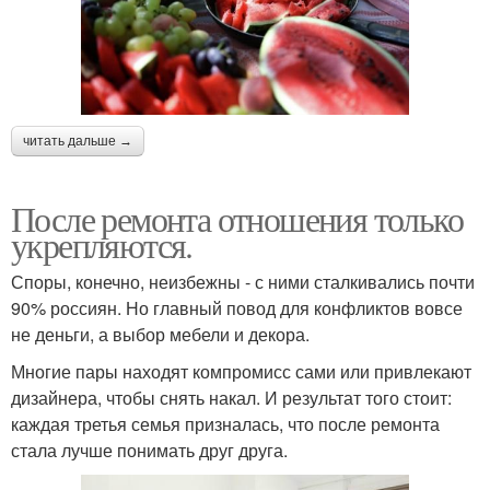
читать дальше →
После ремонта отношения только
укрепляются.
Споры, конечно, неизбежны - с ними сталкивались почти
90% россиян. Но главный повод для конфликтов вовсе
не деньги, а выбор мебели и декора.
Многие пары находят компромисс сами или привлекают
дизайнера, чтобы снять накал. И результат того стоит:
каждая третья семья призналась, что после ремонта
стала лучше понимать друг друга.