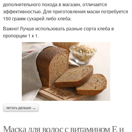
дополнительного похода в магазин, отличается
эффективностью. Для приготовления маски потребуется
150 грамм сухарей либо хлеба.
Важно! Лучше использовать разные сорта хлеба в
пропорции 1 к 1.
читать дальше →
Маска для волос с витамином Е и