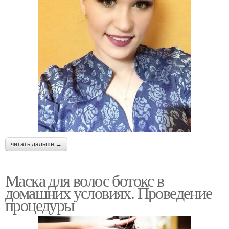
читать дальше →
Маска для волос ботокс в
домашних условиях. Проведение
процедуры