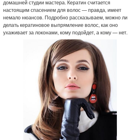
домашней студии мастера. Кератин считается
настоящим спасением для волос — правда, имеет
немало нюансов. Подробно рассказываем, можно ли
делать кератиновое выпрямление волос, как оно
ухаживает за локонами, кому подойдет, а кому — нет.