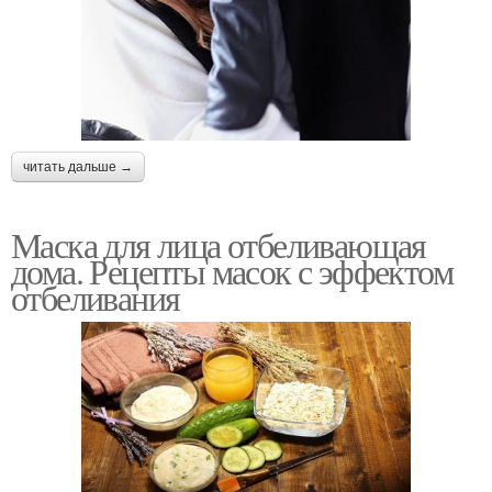
читать дальше →
Маска для лица отбеливающая
дома. Рецепты масок с эффектом
отбеливания