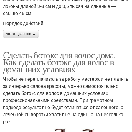
локоны длиной 3-8 см и до 3,5 тысяч на длинные —
свыше 45 см.
Порядок действий:
читать дальше →
Сделать ботокс для волос дома.
Как сделать ботокс для волос в
домашних условиях
Чтобы не переплачивать за работу мастера и не платить
за интерьер салона красоты, можно самостоятельно
сделать ботокс для волос в домашних условиях
профессиональными средствами. При грамотном
подходе результат не будет отличаться от салонного, а
лечебной сыворотки хватит не на один, а на несколько
раз.