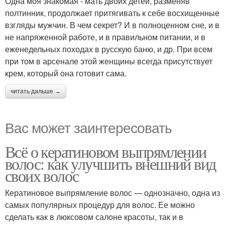
Одна моя знакомая - мать двоих детей, разменяв
полтинник, продолжает притягивать к себе восхищенные
взгляды мужчин. В чем секрет? И в полноценном сне, и в
не напряженной работе, и в правильном питании, и в
еженедельных походах в русскую баню, и др. При всем
при том в арсенале этой женщины всегда присутствует
крем, который она готовит сама.
читать дальше →
Вас может заинтересовать
Всё о кератиновом выпрямлении
волос: как улучшить внешний вид
своих волос
Кератиновое выпрямление волос — однозначно, одна из
самых популярных процедур для волос. Ее можно
сделать как в люксовом салоне красоты, так и в