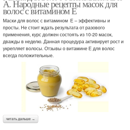
А. Народные рецепты масок для
волос с витамином Е
Маски для волос с витамином Е – эффективны и
просты. Не стоит ждать результата от разового
применения, курс должен состоять из 10-20 масок,
дважды в неделю. Данная процедура активирует рост и
укрепляет волосы. Отзывы о витамине Е для волос
всегда положительные.
читать дальше →