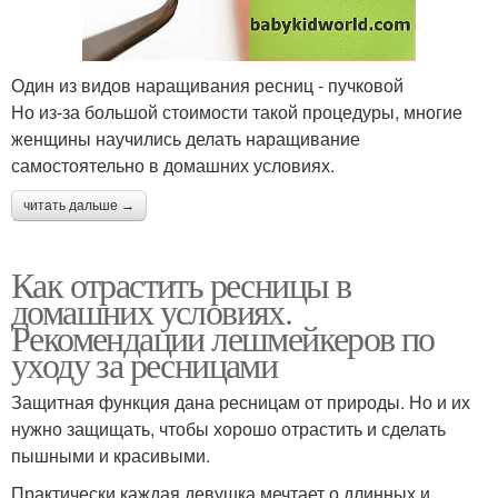
Один из видов наращивания ресниц - пучковой
Но из-за большой стоимости такой процедуры, многие
женщины научились делать наращивание
самостоятельно в домашних условиях.
читать дальше →
Как отрастить ресницы в
домашних условиях.
Рекомендации лешмейкеров по
уходу за ресницами
Защитная функция дана ресницам от природы. Но и их
нужно защищать, чтобы хорошо отрастить и сделать
пышными и красивыми.
Практически каждая девушка мечтает о длинных и