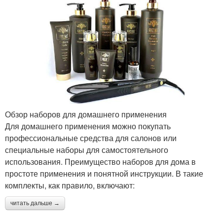
Обзор наборов для домашнего применения
Для домашнего применения можно покупать
профессиональные средства для салонов или
специальные наборы для самостоятельного
использования. Преимущество наборов для дома в
простоте применения и понятной инструкции. В такие
комплекты, как правило, включают:
читать дальше →