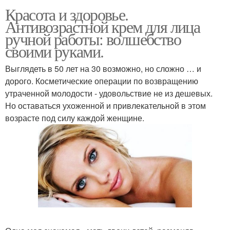
Красота и здоровье.
Антивозрастной крем для лица
ручной работы: волшебство
своими руками.
Выглядеть в 50 лет на 30 возможно, но сложно … и
дорого. Косметические операции по возвращению
утраченной молодости - удовольствие не из дешевых.
Но оставаться ухоженной и привлекательной в этом
возрасте под силу каждой женщине.