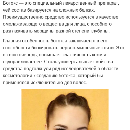
Ботокс — это специальный лекарственный препарат,
чей состав базируется на сложных белках.
Преимущественно средство используется в качестве
омолаживающего вещества для лица, способного
разглаживать морщины разной степени глубины.
Главная особенность ботокса заключается в его
способности блокировать нервно-мышечные связи. Это,
в свою очередь, повышает эластичность кожи и
оздоравливает её. Столь универсальные свойства
средства подтолкнули ряд исследователей в области
косметологии к созданию ботокса, который бы
применялся исключительно для волос.