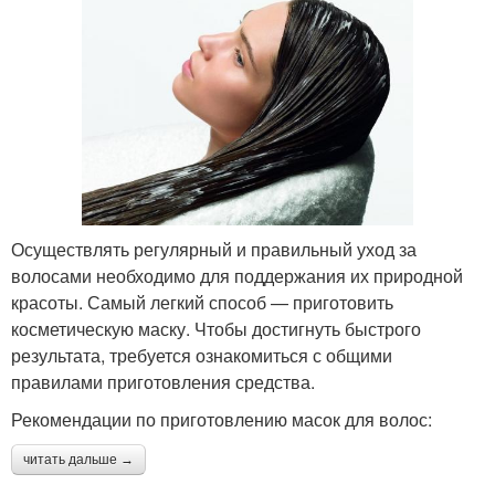
Осуществлять регулярный и правильный уход за
волосами необходимо для поддержания их природной
красоты. Самый легкий способ — приготовить
косметическую маску. Чтобы достигнуть быстрого
результата, требуется ознакомиться с общими
правилами приготовления средства.
Рекомендации по приготовлению масок для волос:
читать дальше →