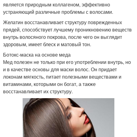
является природным коллагеном, эффективно
устраняющий различные проблемы с волосами.
Желатин восстанавливает структуру поврежденных
прядей, способствует лучшему проникновению веществ
внутрь волосяного покрова, после чего он выглядит
здоровым, имеет блеск и матовый тон.
Ботокс-маска на основе меда
Мед полезен не только при его употреблении внутрь, но
и в качестве основы для маски волос. Он придает
локонам мягкость, питает полезными веществами и
витаминами, которыми он богат, а также
восстанавливает их структуру.