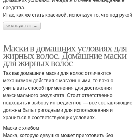
средства.
Итак, как же стать красивой, используя то, что под рукой
читать дальше →
Маски в домашних условиях для
жирных волос. Домашние маски
для жирных волос
Так как домашние маски для волос отличаются
механизмом действия с магазинными, то важно
учитывать способ применения для достижения
максимального результата. Стоит ответственно
подходить к выбору ингредиентов — все составляющие
должны быть пригодными для использования и
храниться в соответствующих условиях.
Маска с хлебом
Маска, которую девушка может приготовить без