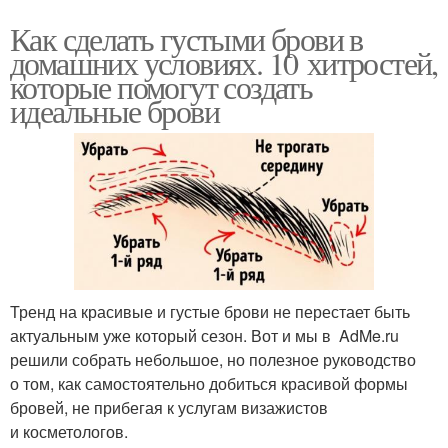
Как сделать густыми брови в
домашних условиях. 10 хитростей,
которые помогут создать
идеальные брови
Тренд на красивые и густые брови не перестает быть
актуальным уже который сезон. Вот и мы в AdMe.ru
решили собрать небольшое, но полезное руководство
о том, как самостоятельно добиться красивой формы
бровей, не прибегая к услугам визажистов
и косметологов.