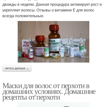
дважды в неделю. Данная процедура активирует рост и
укрепляет волосы. Отзывы о витамине Е для волос
всегда положительные.
читать дальше →
Маски для волос от перхоти в
домашних условиях. Домашние
рецепты от перхоти