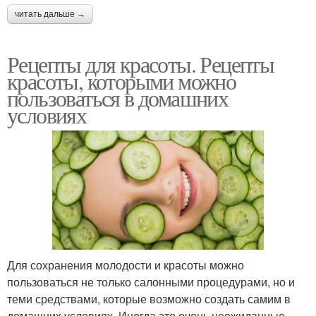
читать дальше →
Рецепты для красоты. Рецепты
красоты, которыми можно
пользоваться в домашних
условиях
Для сохранения молодости и красоты можно
пользоваться не только салонными процедурами, но и
теми средствами, которые возможно создать самим в
домашних условиях. Иногда это очень неожиданные