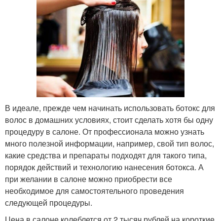
В идеале, прежде чем начинать использовать ботокс для
волос в домашних условиях, стоит сделать хотя бы одну
процедуру в салоне. От профессионала можно узнать
много полезной информации, например, свой тип волос,
какие средства и препараты подходят для такого типа,
порядок действий и технологию нанесения ботокса. А
при желании в салоне можно приобрести все
необходимое для самостоятельного проведения
следующей процедуры.
Цена в салоне колеблется от 2 тысяч рублей на короткие