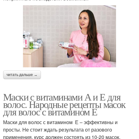
читать дальше →
Маски с витаминами А и Е для
волос. Народные рецепты масок
для волос с витамином Е
Маски для волос с витамином Е – эффективны и
просты. Не стоит ждать результата от разового
применения, курс должен состоять из 10-20 масок,