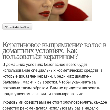
читать дальше →
Кератиновое выпрямление волос в
домашних условиях. Как
пользоваться кератином?
В домашних условиях безопаснее всего будет
использование специальных косметических средств, в
которые добавлен кератин. Среди них: шампуни,
бальзамы, маски и сыворотки. Чтобы ухаживать за
локонами таким образом, Вам не придется нагревать
пряди утюжком, а значит и травмировать их.
Уходовыми средствами не стоит злоупотреблять, каждое
средство рекомендуется использовать раз в неделю,