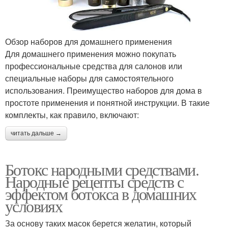
Обзор наборов для домашнего применения
Для домашнего применения можно покупать
профессиональные средства для салонов или
специальные наборы для самостоятельного
использования. Преимущество наборов для дома в
простоте применения и понятной инструкции. В такие
комплекты, как правило, включают:
читать дальше →
Ботокс народными средствами.
Народные рецепты средств с
эффектом ботокса в домашних
условиях
За основу таких масок берется желатин, который