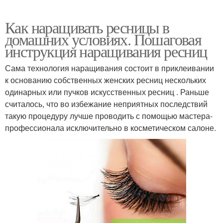
Как наращивать ресницы в
домашних условиях. Пошаговая
инструкция наращивания ресниц
Сама технология наращивания состоит в приклеивании
к основанию собственных женских ресниц нескольких
одинарных или пучков искусственных ресниц . Раньше
считалось, что во избежание неприятных последствий
такую процедуру лучше проводить с помощью мастера-
профессионала исключительно в косметическом салоне.