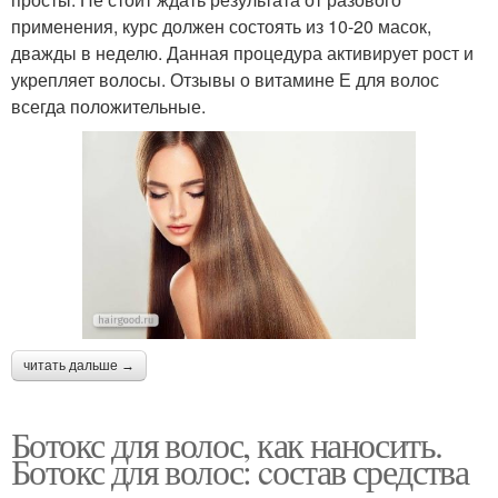
применения, курс должен состоять из 10-20 масок,
дважды в неделю. Данная процедура активирует рост и
укрепляет волосы. Отзывы о витамине Е для волос
всегда положительные.
читать дальше →
Ботокс для волос, как наносить.
Ботокс для волос: cостав средства