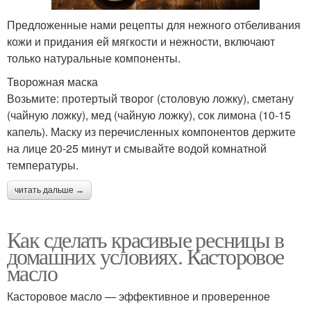
Предложенные нами рецепты для нежного отбеливания
кожи и придания ей мягкости и нежности, включают
только натуральные компоненты.
Творожная маска
Возьмите: протертый творог (столовую ложку), сметану
(чайную ложку), мед (чайную ложку), сок лимона (10-15
капель). Маску из перечисленных компонентов держите
на лице 20-25 минут и смывайте водой комнатной
температуры.
читать дальше →
Как сделать красивые ресницы в
домашних условиях. Касторовое
масло
Касторовое масло — эффективное и проверенное