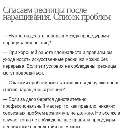
Спасаем ресницы после
наращивания. Список проблем
— Нужно ли делать перерыв между процедурами
наращивания ресниц?
— При хорошей работе специалиста и правильном
уходе носить искусственные реснички можно без
перерыва. Если эти условия не соблюдены, ресницы
могут повредиться.
— С какими проблемами сталкиваются девушки после
снятия наращенных ресниц?
— Если за дело берется действительно
профессиональный мастер, то, как правило, никаких
серьезных проблем возникнуть не должно. Но все же в
случае, когда не соблюдены все правила процедуры,
неприятные последствия возможны: