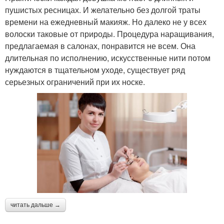
пушистых ресницах. И желательно без долгой траты
времени на ежедневный макияж. Но далеко не у всех
волоски таковые от природы. Процедура наращивания,
предлагаемая в салонах, понравится не всем. Она
длительная по исполнению, искусственные нити потом
нуждаются в тщательном уходе, существует ряд
серьезных ограничений при их носке.
читать дальше →