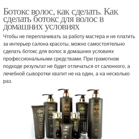
Ботокс волос, как сделать. Как
сделать ботокс для волос в
домашних условиях
Чтобы не переплачивать за работу мастера и не платить
за интерьер салона красоты, можно самостоятельно
сделать ботокс для волос в домашних условиях
профессиональными средствами. При грамотном
подходе результат не будет отличаться от салонного, а
лечебной сыворотки хватит не на один, а на несколько
раз.