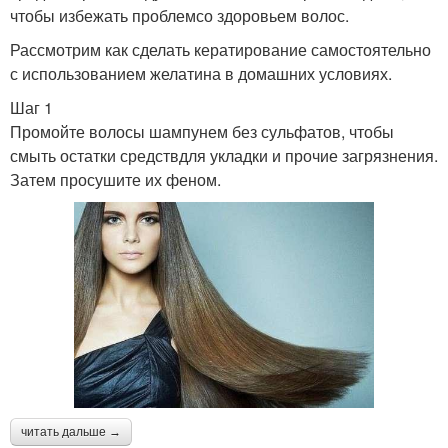
чтобы избежать проблемсо здоровьем волос.
Рассмотрим как сделать кератирование самостоятельно
с использованием желатина в домашних условиях.
Шаг 1
Промойте волосы шампунем без сульфатов, чтобы
смыть остатки средствдля укладки и прочие загрязнения.
Затем просушите их феном.
читать дальше →