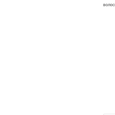
волос