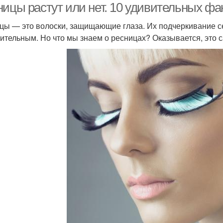
ицы растут или нет. 10 удивительных фак
цы — это волоски, защищающие глаза. Их подчеркивание се
ительным. Но что мы знаем о ресницах? Оказывается, это 