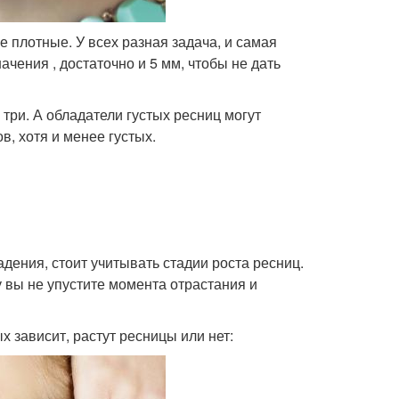
ее плотные. У всех разная задача, и самая
ачения , достаточно и 5 мм, чтобы не дать
 три. А обладатели густых ресниц могут
, хотя и менее густых.
дения, стоит учитывать стадии роста ресниц.
 вы не упустите момента отрастания и
х зависит, растут ресницы или нет: