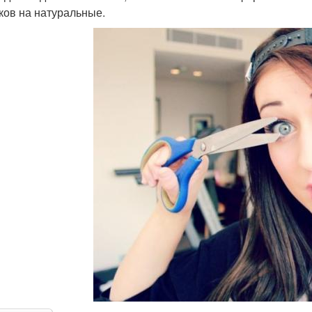
ков на натуральные.