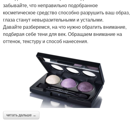
забывайте, что неправильно подобранное
косметическое средство способно разрушить ваш образ,
глаза станут невыразительными и усталыми.
Давайте разберемся, на что нужно обратить внимание,
подбирая себе тени для век. Обращаем внимание на
оттенок, текстуру и способ нанесения.
читать дальше →