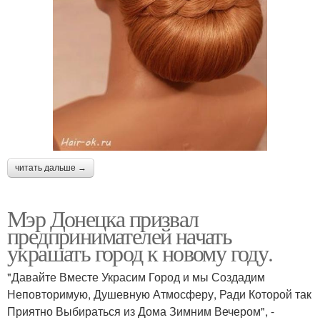
читать дальше →
Мэр Донецка призвал
предпринимателей начать
украшать город к новому году.
"Давайте Вместе Украсим Город и мы Создадим
Неповторимую, Душевную Атмосферу, Ради Которой так
Приятно Выбираться из Дома Зимним Вечером", -