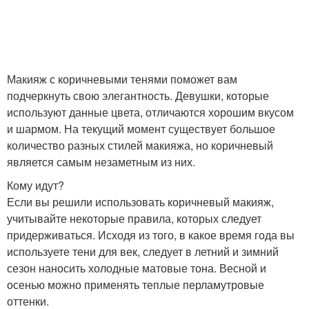
Макияж с коричневыми тенями поможет вам
подчеркнуть свою элегантность. Девушки, которые
используют данные цвета, отличаются хорошим вкусом
и шармом. На текущий момент существует большое
количество разных стилей макияжа, но коричневый
является самым незаметным из них.
Кому идут?
Если вы решили использовать коричневый макияж,
учитывайте некоторые правила, которых следует
придерживаться. Исходя из того, в какое время года вы
используете тени для век, следует в летний и зимний
сезон наносить холодные матовые тона. Весной и
осенью можно применять теплые перламутровые
оттенки.