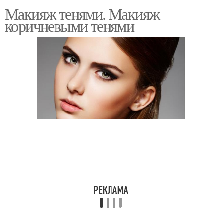
Макияж тенями. Макияж
коричневыми тенями