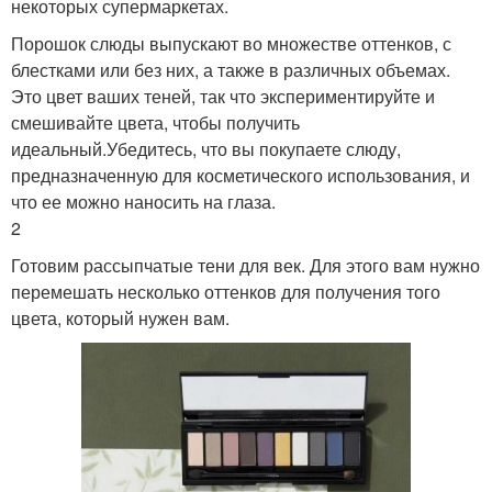
некоторых супермаркетах.
Порошок слюды выпускают во множестве оттенков, с
блестками или без них, а также в различных объемах.
Это цвет ваших теней, так что экспериментируйте и
смешивайте цвета, чтобы получить
идеальный.Убедитесь, что вы покупаете слюду,
предназначенную для косметического использования, и
что ее можно наносить на глаза.
2
Готовим рассыпчатые тени для век. Для этого вам нужно
перемешать несколько оттенков для получения того
цвета, который нужен вам.