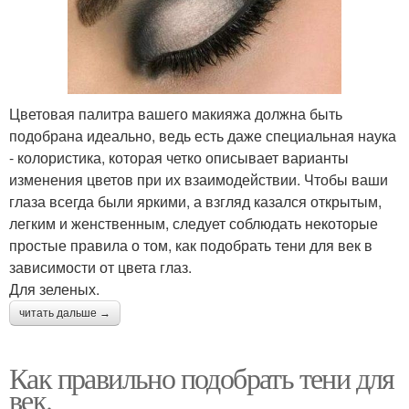
Цветовая палитра вашего макияжа должна быть
подобрана идеально, ведь есть даже специальная наука
- колористика, которая четко описывает варианты
изменения цветов при их взаимодействии. Чтобы ваши
глаза всегда были яркими, а взгляд казался открытым,
легким и женственным, следует соблюдать некоторые
простые правила о том, как подобрать тени для век в
зависимости от цвета глаз.
Для зеленых.
читать дальше →
Как правильно подобрать тени для
век.