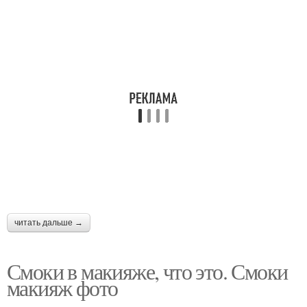
читать дальше →
Смоки в макияже, что это. Смоки
макияж фото