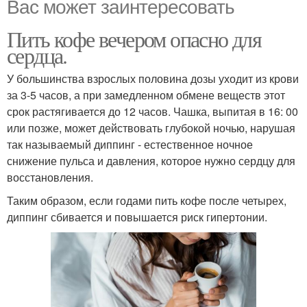
Вас может заинтересовать
Пить кофе вечером опасно для
сердца.
У большинства взрослых половина дозы уходит из крови
за 3-5 часов, а при замедленном обмене веществ этот
срок растягивается до 12 часов. Чашка, выпитая в 16: 00
или позже, может действовать глубокой ночью, нарушая
так называемый диппинг - естественное ночное
снижение пульса и давления, которое нужно сердцу для
восстановления.
Таким образом, если годами пить кофе после четырех,
диппинг сбивается и повышается риск гипертонии.