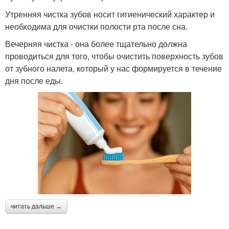
Утренняя чистка зубов носит гигиенический характер и
необходима для очистки полости рта после сна.
Вечерняя чистка - она более тщательно должна
проводиться для того, чтобы очистить поверхность зубов
от зубного налета, который у нас формируется в течение
дня после еды.
читать дальше →