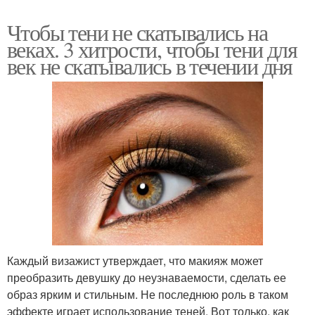
Чтобы тени не скатывались на
веках. 3 хитрости, чтобы тени для
век не скатывались в течении дня
Каждый визажист утверждает, что макияж может
преобразить девушку до неузнаваемости, сделать ее
образ ярким и стильным. Не последнюю роль в таком
эффекте играет использование теней. Вот только, как