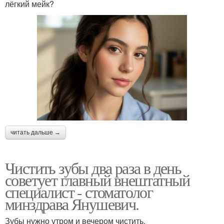
лёгкий мейк?
читать дальше →
Чистить зубы два раза в день
советует главный внештатный
специалист - стоматолог
минздрава Янушевич.
Зубы нужно утром и вечером чистить.