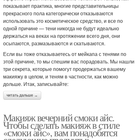
показывает практика, многие представительницы
прекрасного пола категорически отказываются
использовать это косметическое средство, и все по
одной причине — тени никогда не будут идеально
держаться на веках на протяжении всего дня, они
осыпаются, размазываются и скатываются.
Если вы тоже отказываетесь от мейкапа с тенями по
этой причине, то мы спешим вас порадовать. Мы нашли
три секрета, которые помогут продержаться вашему
макияжу в целом, и теням в частности, как можно
дольше. Итак, записывайте:
читать дальше →
Макияж вечерний смоки айс.
Чтобы сделать макияж в стиле
«смоки айс», вам понадобятся
следующие продукты: