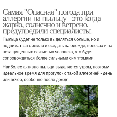
Самая "Опасная" погода при
аллергии на пыльцу - это когда
жарко, солнечно и ветрено,
предупредили специалисты.
Пыльца будет не только выделяться больше, но и
подниматься с земли и оседать на одежде, волосах и на
незащищенных слизистых человека, что будет
сопровождаться более сильными симптомами.
Наиболее активно пыльца выделяется утром, поэтому
идеальное время для прогулок с такой аллергией - день
или вечер, особенно после дождя.