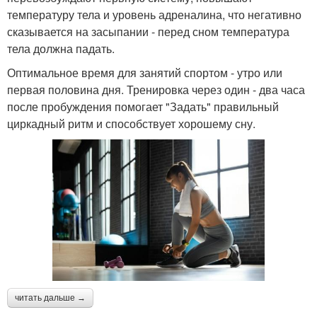
температуру тела и уровень адреналина, что негативно
сказывается на засыпании - перед сном температура
тела должна падать.
Оптимальное время для занятий спортом - утро или
первая половина дня. Тренировка через один - два часа
после пробуждения помогает "Задать" правильный
циркадный ритм и способствует хорошему сну.
читать дальше →