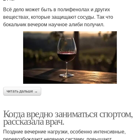
Всё дело может быть в полифенолах и других
веществах, которые защищают сосуды. Так что
бокальчик вечером научное алиби получил.
читать дальше →
Когда вредно заниматься спортом,
рассказала врач.
Поздние вечерние нагрузки, особенно интенсивные,
перевозбуждают нервную систему, повышают