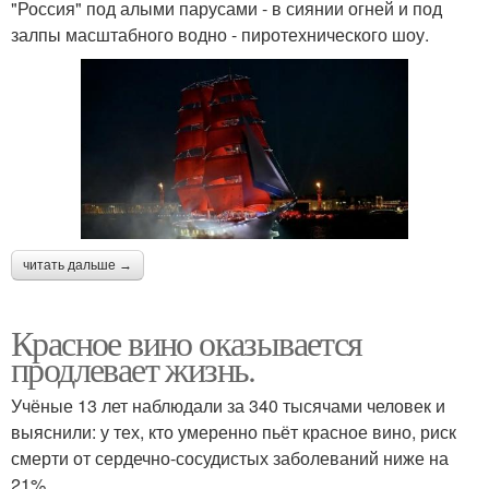
"Россия" под алыми парусами - в сиянии огней и под
залпы масштабного водно - пиротехнического шоу.
читать дальше →
Красное вино оказывается
продлевает жизнь.
Учёные 13 лет наблюдали за 340 тысячами человек и
выяснили: у тех, кто умеренно пьёт красное вино, риск
смерти от сердечно-сосудистых заболеваний ниже на
21%.