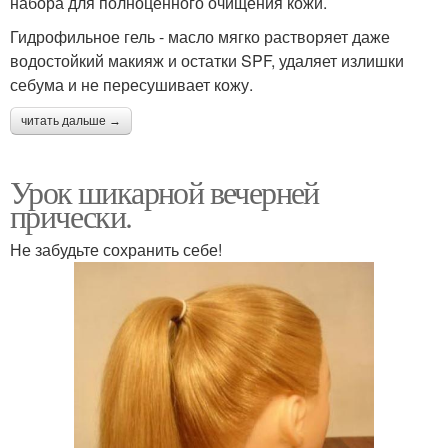
набора для полноценного очищения кожи.
Гидрофильное гель - масло мягко растворяет даже
водостойкий макияж и остатки SPF, удаляет излишки
себума и не пересушивает кожу.
читать дальше →
Урок шикарной вечерней
прически.
Не забудьте сохранить себе!