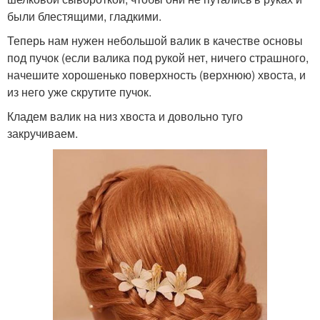
были блестящими, гладкими.
Теперь нам нужен небольшой валик в качестве основы
под пучок (если валика под рукой нет, ничего страшного,
начешите хорошенько поверхность (верхнюю) хвоста, и
из него уже скрутите пучок.
Кладем валик на низ хвоста и довольно туго
закручиваем.