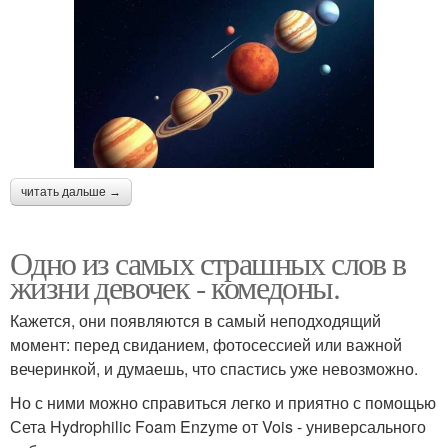
читать дальше →
Одно из самых страшных слов в
жизни девочек - комедоны.
Кажется, они появляются в самый неподходящий
момент: перед свиданием, фотосессией или важной
вечеринкой, и думаешь, что спастись уже невозможно.
Но с ними можно справиться легко и приятно с помощью
Сета Hydrophilic Foam Enzyme от Vois - универсального