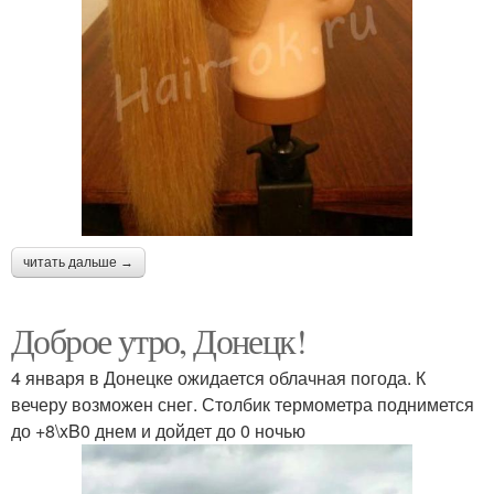
читать дальше →
Доброе утро, Донецк!
4 января в Донецке ожидается облачная погода. К
вечеру возможен снег. Столбик термометра поднимется
до +8\xB0 днем и дойдет до 0 ночью