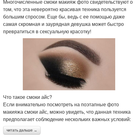
Многочисленные смоки макияж фото свидетельствуют о
том, что эта невероятно красивая техника пользуется
большим спросом. Еще бы, ведь с ее помощью даже
самая скромная и заурядная девушка может быстро
превратиться в сексуальную красотку!
Что такое смоки айс?
Если внимательно посмотреть на поэтапные фото
макияжа смоки айс, можно увидеть, что данная техника
предполагает соблюдение нескольких важных условий:
читать дальше →