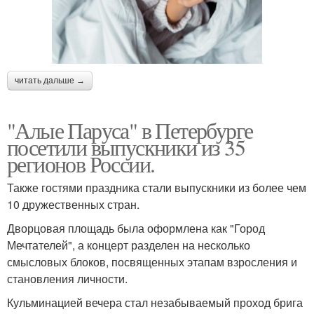
читать дальше →
"Алые Паруса" в Петербурге
посетили выпускники из 35
регионов России.
Также гостями праздника стали выпускники из более чем
10 дружественных стран.
Дворцовая площадь была оформлена как "Город
Мечтателей", а концерт разделен на несколько
смысловых блоков, посвященных этапам взросления и
становления личности.
Кульминацией вечера стал незабываемый проход брига