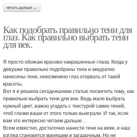
читать дальше →
Как подобрать правильно тени для
глаз. Как правильно выбрать тени
для век.
Я просто обожаю красиво накрашенные глаза. Когда у
девушки правильно подобраны тона и аккуратно
нанесены тени, невозможно глаз оторвать от такой
красоты.
Вот я и решила сегодняшнюю статью посвятить тому, как
правильно выбрать тени для век. Ведь мало выбрать
нужный цвет, важно угадать с текстурой самих теней,
чтоб глазки ваши от этого только выиграли. И так, если
вам это интересно читаем дальше…
Всем известно, достаточно нанести тени на веки, и наш
взгляд становится манящим и загадочным. Но не