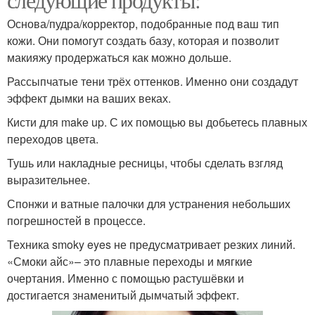
Основа/пудра/корректор, подобранные под ваш тип
кожи. Они помогут создать базу, которая и позволит
макияжу продержаться как можно дольше.
Рассыпчатые тени трёх оттенков. Именно они создадут
эффект дымки на ваших веках.
Кисти для make up. С их помощью вы добьетесь плавных
переходов цвета.
Тушь или накладные ресницы, чтобы сделать взгляд
выразительнее.
Спонжи и ватные палочки для устранения небольших
погрешностей в процессе.
Техника smoky eyes не предусматривает резких линий.
«Смоки айс»– это плавные переходы и мягкие
очертания. Именно с помощью растушёвки и
достигается знаменитый дымчатый эффект.