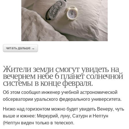
читать дальше →
Жители земли смогут увидеть на
вечернем небе 6 планет солнечной
системы в конце февраля.
Об этом сообщил инженер учебной астрономической
обсерватории уральского федерального университета.
Низко над горизонтом можно будет увидеть Венеру, чуть
выше и южнее: Меркурий, луну, Сатурн и Нептун
(Нептун виден только в телескоп.