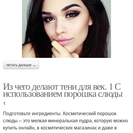
читать дальше →
Из чего делают тени для век. 1 С
использованием порошка слюды
1
Подготовьте ингредиенты. Косметический порошок
слюды – это мелкая минеральная пудра, которую можно
купить онлайн, в косметических магазинах и даже в