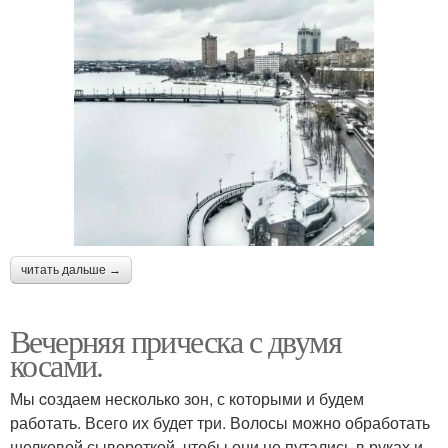
читать дальше →
Вечерняя прическа с двумя
косами.
Мы cоздаем несколько зон, с которыми и будем
работать. Всего их будет три. Волосы можно обработать
шелковой сывороткой, чтобы они не путались в руках и