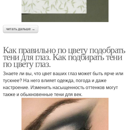
читать дальше →
Как правильно по цвету подобрать
тени для глаз. Как подбирать тени
по цвету глаз.
Знаете ли вы, что цвет ваших глаз может быть ярче или
тускнее? На него влияет одежда, погода и даже
настроение. Изменить насыщенность оттенков могут
также и обыкновенные тени для век.