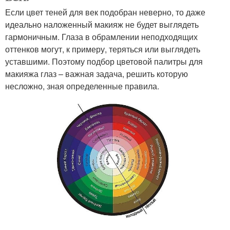
Если цвет теней для век подобран неверно, то даже
идеально наложенный макияж не будет выглядеть
гармоничным. Глаза в обрамлении неподходящих
оттенков могут, к примеру, теряться или выглядеть
уставшими. Поэтому подбор цветовой палитры для
макияжа глаз – важная задача, решить которую
несложно, зная определенные правила.