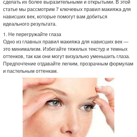
сделать их более выразительными и открытыми. В этой
статье мы рассмотрим 7 ключевых правил макияжа для
нависших век, которые помогут вам добиться
идеального результата.
1. Не перегружайте глаза
Одно из главных правил макияжа для нависших век —
это минимализм. Избегайте тяжелых текстур и темных
оттенков, так как они могут визуально уменьшить глаза.
Предпочтение отдавайте легким, прозрачным формулам
и пастельным оттенкам.