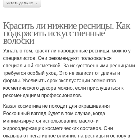
читать дальше →
Красить ли нижние ресницы. Как
подкрасить искусственные
волоски
Узнать о том, красят ли нарощенные ресницы, можно у
специалистов. Они рекомендуют пользоваться
специальной косметикой. За искусственными ресницами
требуется особый уход. Это не зависит от длины и
формы. Увеличить срок эксплуатации элементов
косметического декора можно, если прислушаться к
рекомендациям профессионалов.
Какая косметика не походит для окрашивания
Роскошный взгляд будет в том случае, когда
минимизируется использование масло- и
жиросодержащих косметических составов. Они
оказывают негативное влияние на ресницы и основу в