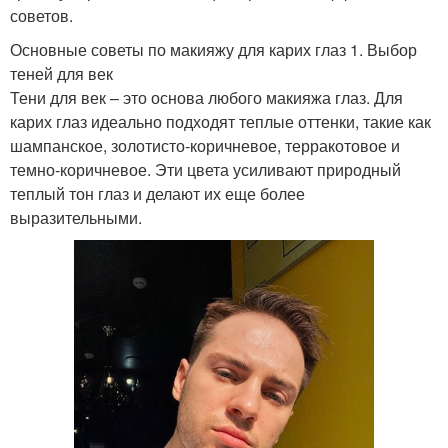
советов.
Основные советы по макияжу для карих глаз 1. Выбор
теней для век
Тени для век – это основа любого макияжа глаз. Для
карих глаз идеально подходят теплые оттенки, такие как
шампанское, золотисто-коричневое, терракотовое и
темно-коричневое. Эти цвета усиливают природный
теплый тон глаз и делают их еще более
выразительными.