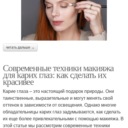
читать дальше →
Современные техники макияжа
для карих глаз: как сделать их
красивее
Карие глаза – это настоящий подарок природы. Они
таинственные, выразительные и могут менять свой
оттенок в зависимости от освещения. Однако многие
обладательницы карих глаз задумываются, как сделать
их еще более привлекательными с помощью макияжа. В
этой статье мы рассмотрим современные техники