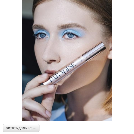
читать дальше →