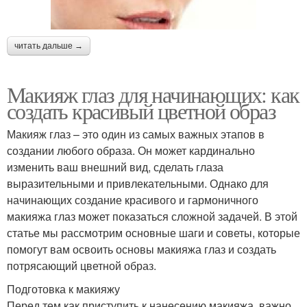
читать дальше →
Макияж глаз для начинающих: как
создать красивый цветной образ
Макияж глаз – это один из самых важных этапов в
создании любого образа. Он может кардинально
изменить ваш внешний вид, сделать глаза
выразительными и привлекательными. Однако для
начинающих создание красивого и гармоничного
макияжа глаз может показаться сложной задачей. В этой
статье мы рассмотрим основные шаги и советы, которые
помогут вам освоить основы макияжа глаз и создать
потрясающий цветной образ.
Подготовка к макияжу
Перед тем как приступить к нанесению макияжа, важно