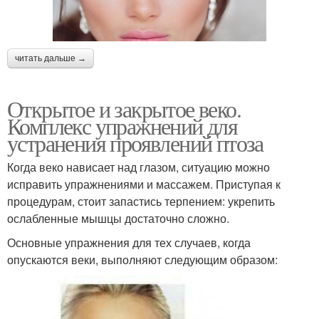
читать дальше →
Открытое и закрытое веко.
Комплекс упражнений для
устранения проявлений птоза
Когда веко нависает над глазом, ситуацию можно
исправить упражнениями и массажем. Приступая к
процедурам, стоит запастись терпением: укрепить
ослабленные мышцы достаточно сложно.
Основные упражнения для тех случаев, когда
опускаются веки, выполняют следующим образом: