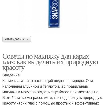
читать дальше →
Советы по макияжу для карих
глаз: как выделить их природную
красоту
Введение
Карие глаза – это настоящий шедевр природы. Они
наполнены глубиной и теплотой, и с правильным
макияжем могут выглядеть еще более привлекательно.
В этой статье мы расскажем, как подчеркнуть природную
красоту карих глаз с помощью простых и эффективных