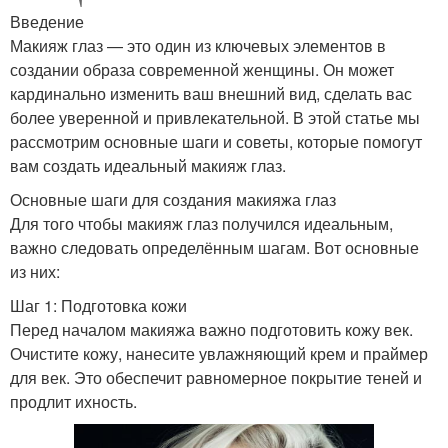
Введение
Макияж глаз — это один из ключевых элементов в
создании образа современной женщины. Он может
кардинально изменить ваш внешний вид, сделать вас
более уверенной и привлекательной. В этой статье мы
рассмотрим основные шаги и советы, которые помогут
вам создать идеальный макияж глаз.
Основные шаги для создания макияжа глаз
Для того чтобы макияж глаз получился идеальным,
важно следовать определённым шагам. Вот основные
из них:
Шаг 1: Подготовка кожи
Перед началом макияжа важно подготовить кожу век.
Очистите кожу, нанесите увлажняющий крем и праймер
для век. Это обеспечит равномерное покрытие теней и
продлит ихность.