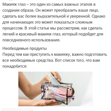
Макияж глаз – это один из самых важных этапов в
создании образа. Он может преобразить ваше лицо,
сделать вас более выразительной и уверенной. Однако
для начинающих это может показаться сложным
процессом. В этой статье мы рассмотрим, как сделать
легкий и красивый макияж глаз, который подойдет для
повседневного использования.
Необходимые продукты
Перед тем как приступить к макияжу, важно подготовить
все необходимые средства. Вот список того, что вам
понадобится: