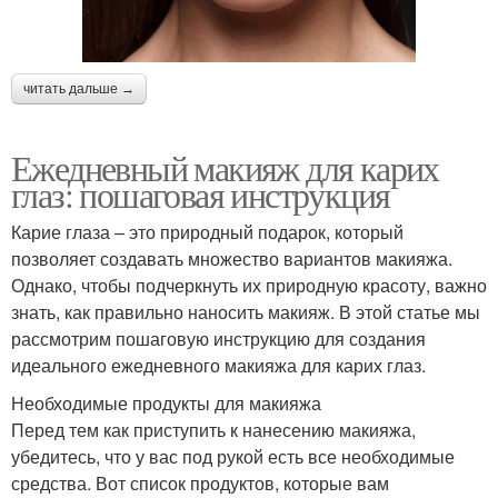
читать дальше →
Ежедневный макияж для карих
глаз: пошаговая инструкция
Карие глаза – это природный подарок, который
позволяет создавать множество вариантов макияжа.
Однако, чтобы подчеркнуть их природную красоту, важно
знать, как правильно наносить макияж. В этой статье мы
рассмотрим пошаговую инструкцию для создания
идеального ежедневного макияжа для карих глаз.
Необходимые продукты для макияжа
Перед тем как приступить к нанесению макияжа,
убедитесь, что у вас под рукой есть все необходимые
средства. Вот список продуктов, которые вам