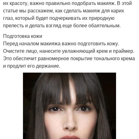
их красоту, важно правильно подобрать макияж. В этой
статье мы расскажем, как сделать макияж для карих
глаз, который будет подчеркивать их природную
прелесть и делать взгляд еще более обаятельным.
Подготовка кожи
Перед началом макияжа важно подготовить кожу.
Очистите лицо, нанесите увлажняющий крем и праймер.
Это обеспечит равномерное покрытие тонального крема
и продлит его держание.