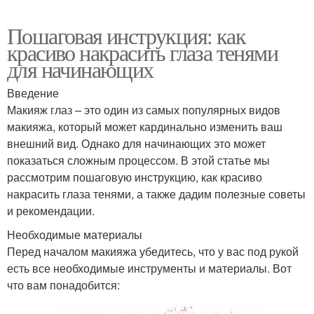
Пошаговая инструкция: как
красиво накрасить глаза тенями
для начинающих
Введение
Макияж глаз – это один из самых популярных видов
макияжа, который может кардинально изменить ваш
внешний вид. Однако для начинающих это может
показаться сложным процессом. В этой статье мы
рассмотрим пошаговую инструкцию, как красиво
накрасить глаза тенями, а также дадим полезные советы
и рекомендации.
Необходимые материалы
Перед началом макияжа убедитесь, что у вас под рукой
есть все необходимые инструменты и материалы. Вот
что вам понадобится: