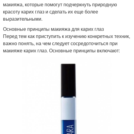
макияжа, которые помогут подчеркнуть природную
красоту карих глаз и сделать их еще более
выразительными.
Основные принципы макияжа для карих глаз
Перед тем как приступить к изучению конкретных техник,
важно понять, на чем следует сосредоточиться при
макияже карих глаз. Основные принципы включают: