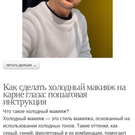
читать дальше →
Как сделать холодный макияж на
карие глаза: пошаговая
инструкция
Что такое холодный макияж?
Холодный макияж — это стиль макияжа, основанный на
использовании холодных тонов. Такие оттенки, как
серый, синий, фиолетовый и их комбинации, помогают