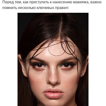
Перед тем, как приступить к нанесению макияжа, важно
помнить несколько ключевых правил: