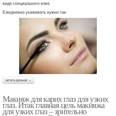
виде специального клея.
Ежедневно ухаживать нужно так:
читать дальше →
Макияж для карих глаз для узких
глаз. Итак главная цель макияжа
для узких глаз – зрительно