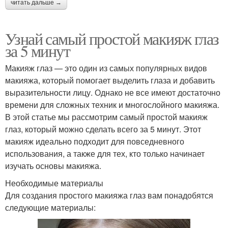
читать дальше →
Узнай самый простой макияж глаз
за 5 минут
Макияж глаз — это один из самых популярных видов
макияжа, который помогает выделить глаза и добавить
выразительности лицу. Однако не все имеют достаточно
времени для сложных техник и многослойного макияжа.
В этой статье мы рассмотрим самый простой макияж
глаз, который можно сделать всего за 5 минут. Этот
макияж идеально подходит для повседневного
использования, а также для тех, кто только начинает
изучать основы макияжа.
Необходимые материалы
Для создания простого макияжа глаз вам понадобятся
следующие материалы: