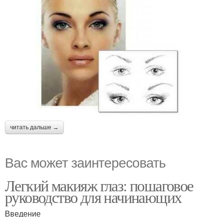
читать дальше →
Вас может заинтересовать
Легкий макияж глаз: пошаговое
руководство для начинающих
Введение