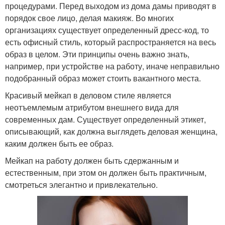
процедурами. Перед выходом из дома дамы приводят в
порядок свое лицо, делая макияж. Во многих
организациях существует определенный дресс-код, то
есть офисный стиль, который распространяется на весь
образ в целом. Эти принципы очень важно знать,
например, при устройстве на работу, иначе неправильно
подобранный образ может стоить вакантного места.
Красивый мейкап в деловом стиле является
неотъемлемым атрибутом внешнего вида для
современных дам. Существует определенный этикет,
описывающий, как должна выглядеть деловая женщина,
каким должен быть ее образ.
Мейкап на работу должен быть сдержанным и
естественным, при этом он должен быть практичным,
смотреться элегантно и привлекательно.