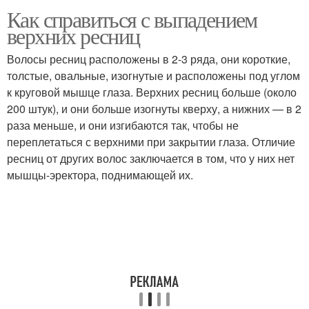
Как справиться с выпадением
верхних ресниц
Волосы ресниц расположены в 2-3 ряда, они короткие,
толстые, овальные, изогнутые и расположены под углом
к круговой мышце глаза. Верхних ресниц больше (около
200 штук), и они больше изогнуты кверху, а нижних — в 2
раза меньше, и они изгибаются так, чтобы не
переплетаться с верхними при закрытии глаза. Отличие
ресниц от других волос заключается в том, что у них нет
мышцы-эректора, поднимающей их.