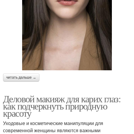
читать дальше →
Деловой макияж для карих глаз:
как подчеркнуть природную
красоту
Уходовые и косметические манипуляции для
современной женщины являются важными