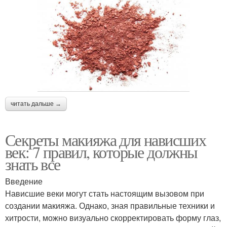
читать дальше →
Секреты макияжа для нависших
век: 7 правил, которые должны
знать все
Введение
Нависшие веки могут стать настоящим вызовом при
создании макияжа. Однако, зная правильные техники и
хитрости, можно визуально скорректировать форму глаз,