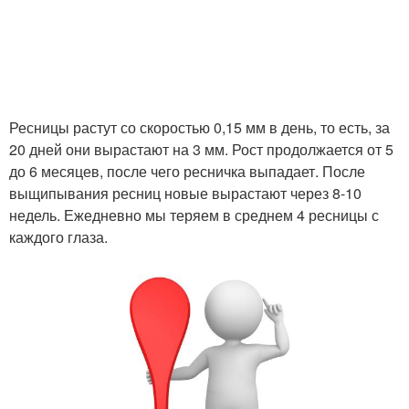
Ресницы растут со скоростью 0,15 мм в день, то есть, за
20 дней они вырастают на 3 мм. Рост продолжается от 5
до 6 месяцев, после чего ресничка выпадает. После
выщипывания ресниц новые вырастают через 8-10
недель. Ежедневно мы теряем в среднем 4 ресницы с
каждого глаза.