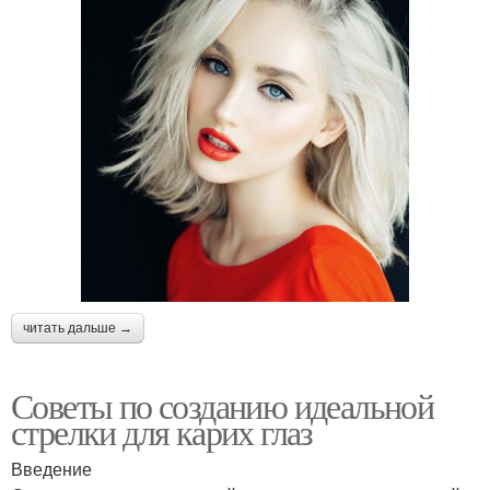
читать дальше →
Советы по созданию идеальной
стрелки для карих глаз
Введение