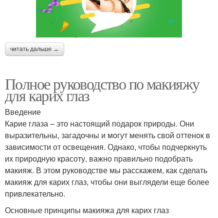
читать дальше →
Полное руководство по макияжу
для карих глаз
Введение
Карие глаза – это настоящий подарок природы. Они
выразительны, загадочны и могут менять свой оттенок в
зависимости от освещения. Однако, чтобы подчеркнуть
их природную красоту, важно правильно подобрать
макияж. В этом руководстве мы расскажем, как сделать
макияж для карих глаз, чтобы они выглядели еще более
привлекательно.
Основные принципы макияжа для карих глаз