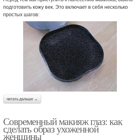
подготовить кожу век. Это включает в себя несколько
простых шагов:
читать дальше →
Современный макияж глаз: как
сделать образ ухоженной
женщины