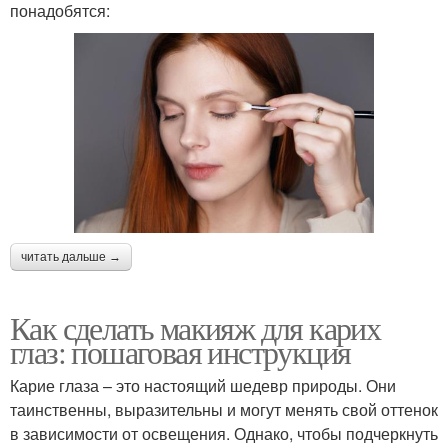
понадобятся:
читать дальше →
Как сделать макияж для карих
глаз: пошаговая инструкция
Карие глаза – это настоящий шедевр природы. Они
таинственны, выразительны и могут менять свой оттенок
в зависимости от освещения. Однако, чтобы подчеркнуть