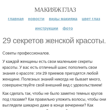
МАКИЯЖ ГЛАЗ
главная
новости
виды макияжа
цвет глаз
инструкции
фото
29 секретов женской красоты.
Советы профессионалов.
У каждой женщины есть свои маленькие секреты
красоты. У вас есть отличный шанс пополнить свои
знания о красоте: эти 29 приемов пригодятся любой
женщине. Полезных знаний никогда не бывает много,
совершенствуйте свой внешний вид с удовольствием!
Как сделать так, чтобы не было заметно темных кругов
под глазами? Как правильно уложить волосы, чтобы они
выглядели шикарно даже в конце вечеринки? Как