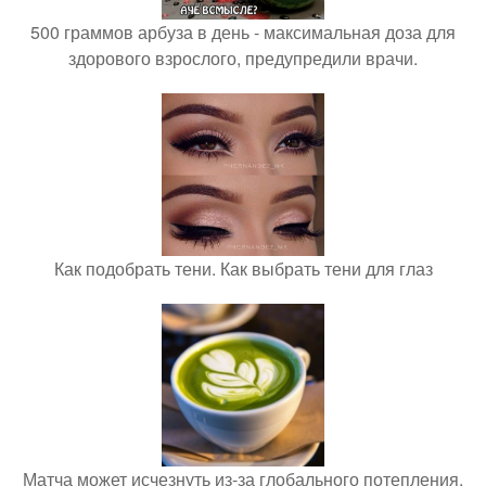
500 граммов арбуза в день - максимальная доза для
здорового взрослого, предупредили врачи.
Как подобрать тени. Как выбрать тени для глаз
Матча может исчезнуть из-за глобального потепления.