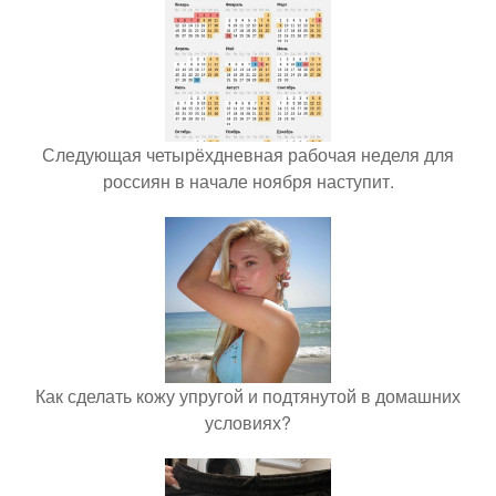
Следующая четырёхдневная рабочая неделя для
россиян в начале ноября наступит.
Как сделать кожу упругой и подтянутой в домашних
условиях?