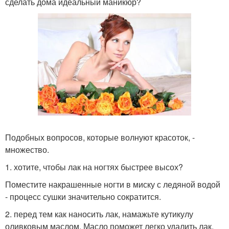
сделать дома идеальный маникюр?
Подобных вопросов, которые волнуют красоток, -
множество.
1. хотите, чтобы лак на ногтях быстрее высох?
Поместите накрашенные ногти в миску с ледяной водой
- процесс сушки значительно сократится.
2. перед тем как наносить лак, намажьте кутикулу
оливковым маслом. Масло поможет легко удалить лак,