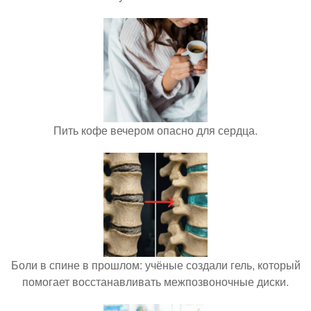
Пить кофе вечером опасно для сердца.
Боли в спине в прошлом: учёные создали гель, который
помогает восстанавливать межпозвоночные диски.