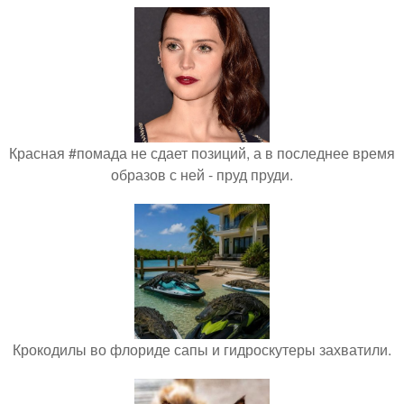
Красная #помада не сдает позиций, а в последнее время
образов с ней - пруд пруди.
Крокодилы во флориде сапы и гидроскутеры захватили.