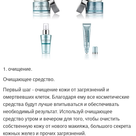
1. очищение.
Очищающее средство.
Первый шаг - очищение кожи от загрязнений и
омертвевших клеток. Благодаря ему все косметические
средства будут лучше впитываться и обеспечивать
необходимый результат. Используй очищающее
средство утром и вечером для того, чтобы очистить
собственную кожу от нового макияжа, большого секрета
кожных желез и прочих загрязнений.