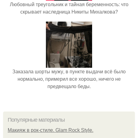
Любовный треугольник и тайная беременность: что
скрывает наследница Никиты Михалкова?
Заказала шорты мужу, в пункте выдачи всё было
нормально, примерил все хорошо, ничего не
предвещало беды.
Популярные материалы
Макияж в рок-стиле. Glam Rock Style.