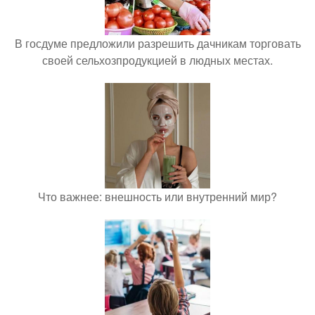
В госдуме предложили разрешить дачникам торговать
своей сельхозпродукцией в людных местах.
Что важнее: внешность или внутренний мир?