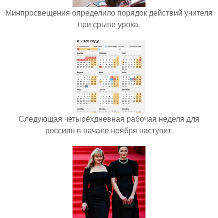
Минпросвещения определило порядок действий учителя
при срыве урока.
Следующая четырёхдневная рабочая неделя для
россиян в начале ноября наступит.