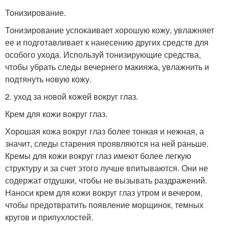
Тонизирование.
Тонизирование успокаивает хорошую кожу, увлажняет
ее и подготавливает к нанесению других средств для
особого ухода. Используй тонизирующие средства,
чтобы убрать следы вечернего макияжа, увлажнить и
подтянуть новую кожу.
2. уход за новой кожей вокруг глаз.
Крем для кожи вокруг глаз.
Хорошая кожа вокруг глаз более тонкая и нежная, а
значит, следы старения проявляются на ней раньше.
Кремы для кожи вокруг глаз имеют более легкую
структуру и за счет этого лучше впитываются. Они не
содержат отдушки, чтобы не вызывать раздражений.
Наноси крем для кожи вокруг глаз утром и вечером,
чтобы предотвратить появление морщинок, темных
кругов и припухлостей.