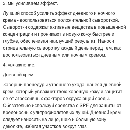
3. мы усиливаем эффект.
Лучший способ усилить эффект дневного и ночного
крема - воспользоваться положительной сывороткой.
Сыворотки содержат активные вещества в повышенной
концентрации и проникают в новую кожу быстрее и
глубже, обеспечивая наилучший результат. Наноси
отрицательную сыворотку каждый день перед тем, как
воспользоваться дневным или ночным кремом.
4. увлажнение.
Дневной крем.
Заверши процедуры утреннего ухода, нанеся дневной
крем, который увлажнит твою хорошую кожу и защитит
ее от агрессивных факторов окружающей среды.
Обязательно используй средства с SPF для защиты от
вредоносных ультрафиолетовых лучей. Дневной крем
следует наносить на лицо, шею и большую зону
декольте, избегая участков вокруг глаз.