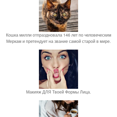
Кошка милли отпраздновала 146 лет по человеческим
Меркам и претендует на звание самой старой в мире.
Макияж ДЛЯ Твоей Формы Лица.