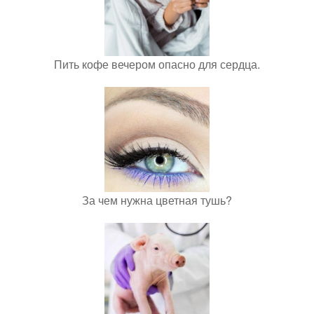
Пить кофе вечером опасно для сердца.
За чем нужна цветная тушь?