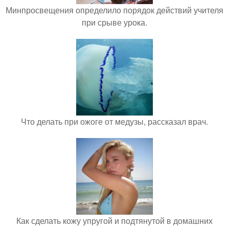
Минпросвещения определило порядок действий учителя
при срыве урока.
Что делать при ожоге от медузы, рассказал врач.
Как сделать кожу упругой и подтянутой в домашних