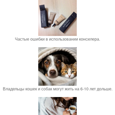
Частые ошибки в использовании консилера.
Владельцы кошек и собак могут жить на 6-10 лет дольше.