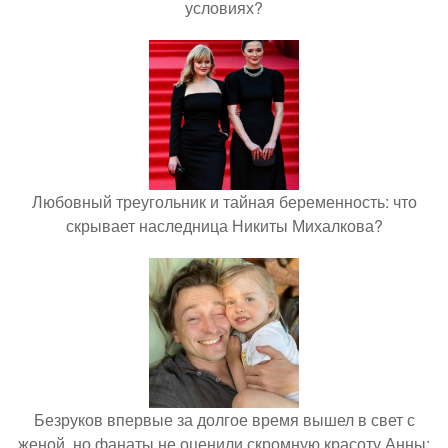
условиях?
Любовный треугольник и тайная беременность: что
скрывает наследница Никиты Михалкова?
Безруков впервые за долгое время вышел в свет с
женой, но фанаты не оценили скромную красоту Анны: