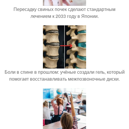
Пересадку свиных почек сделают стандартным
лечением к 2033 году в Японии.
Боли в спине в прошлом: учёные создали гель, который
помогает восстанавливать межпозвоночные диски.