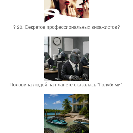
? 20. Секретов профессиональных визажистов?
Половина людей на планете оказалась "Голубями".