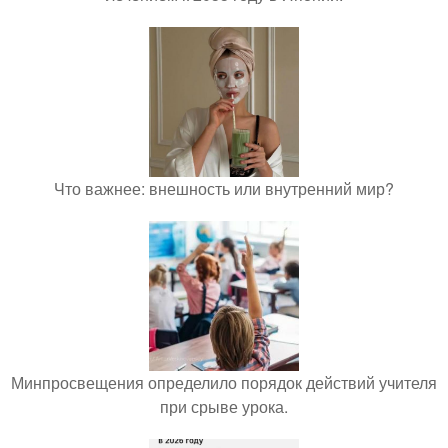
Что важнее: внешность или внутренний мир?
Минпросвещения определило порядок действий учителя
при срыве урока.