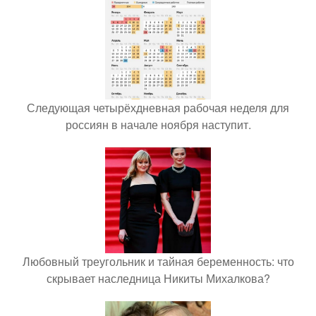
Следующая четырёхдневная рабочая неделя для
россиян в начале ноября наступит.
Любовный треугольник и тайная беременность: что
скрывает наследница Никиты Михалкова?