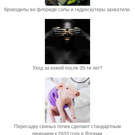
Крокодилы во флориде сапы и гидроскутеры захватили.
Уход за кожей после 35-ти лет?
Пересадку свиных почек сделают стандартным
лечением к 2033 году в Японии.