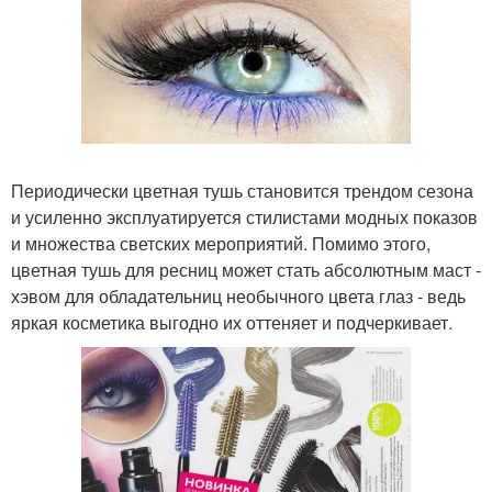
Периодически цветная тушь становится трендом сезона
и усиленно эксплуатируется стилистами модных показов
и множества светских мероприятий. Помимо этого,
цветная тушь для ресниц может стать абсолютным маст -
хэвом для обладательниц необычного цвета глаз - ведь
яркая косметика выгодно их оттеняет и подчеркивает.