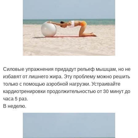
Силовые упражнения придадут рельеф мышцам, но не
избавят от лишнего жира. Эту проблему можно решить
только с помощью аэробной нагрузки. Устраивайте
кардиотренировки продолжительностью от 30 минут до
часа 5 раз.
В неделю.