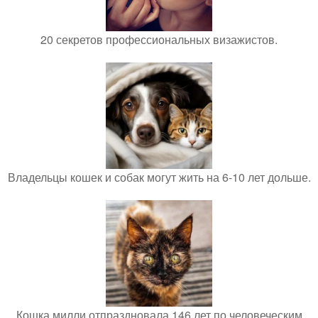
20 секретов профессиональных визажистов.
Владельцы кошек и собак могут жить на 6-10 лет дольше.
Кошка милли отпраздновала 146 лет по человеческим