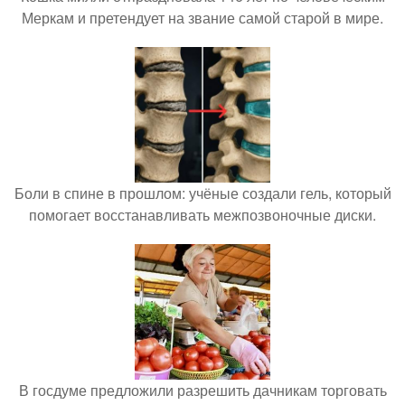
Меркам и претендует на звание самой старой в мире.
Боли в спине в прошлом: учёные создали гель, который
помогает восстанавливать межпозвоночные диски.
В госдуме предложили разрешить дачникам торговать