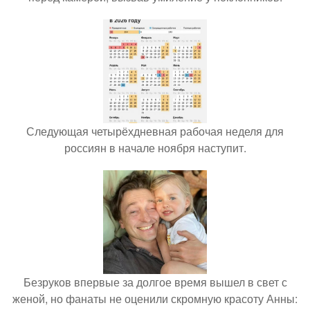
Следующая четырёхдневная рабочая неделя для
россиян в начале ноября наступит.
Безруков впервые за долгое время вышел в свет с
женой, но фанаты не оценили скромную красоту Анны: