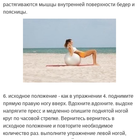
растягиваются мышцы внутренней поверхности бедер и
поясницы.
6. исходное положение - как в упражнении 4. поднимите
прямую правую ногу вверх. Вдохните.вдохните. выдохе
напрягите пресс и медленно опишите поднятой ногой
круг по часовой стрелке. Вернитесь вернитесь в
исходное положение и повторите необходимое
количество раз. выполните упражнение левой ногой,