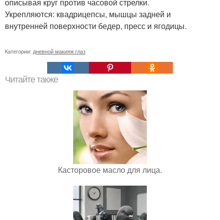
описывая круг против часовой стрелки.
Укрепляются: квадрицепсы, мышцы задней и
внутренней поверхности бедер, пресс и ягодицы.
Категории:
дневной макияж глаз
Читайте также
Касторовое масло для лица.