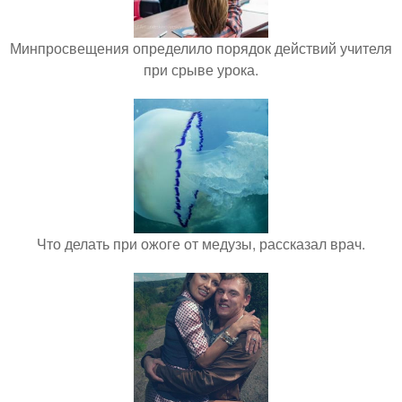
Минпросвещения определило порядок действий учителя
при срыве урока.
Что делать при ожоге от медузы, рассказал врач.