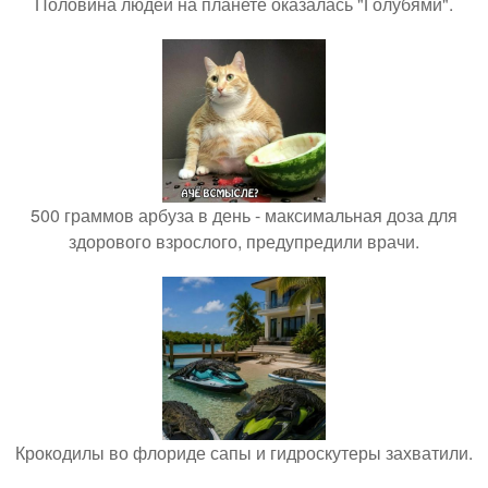
Половина людей на планете оказалась "Голубями".
500 граммов арбуза в день - максимальная доза для
здорового взрослого, предупредили врачи.
Крокодилы во флориде сапы и гидроскутеры захватили.