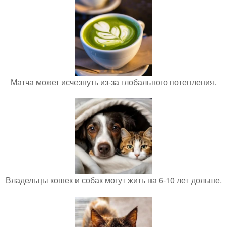
Матча может исчезнуть из-за глобального потепления.
Владельцы кошек и собак могут жить на 6-10 лет дольше.