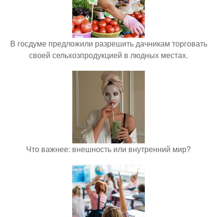
В госдуме предложили разрешить дачникам торговать
своей сельхозпродукцией в людных местах.
Что важнее: внешность или внутренний мир?