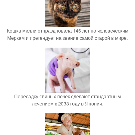
Кошка милли отпраздновала 146 лет по человеческим
Меркам и претендует на звание самой старой в мире.
Пересадку свиных почек сделают стандартным
лечением к 2033 году в Японии.