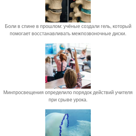
Боли в спине в прошлом: учёные создали гель, который
помогает восстанавливать межпозвоночные диски.
Минпросвещения определило порядок действий учителя
при срыве урока.