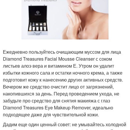
Ежедневно пользуйтесь очищающим муссом для лица
Diamond Treasures Facial Mousse Cleanser с соком
листьев алоэ вера и витамином Е. Утром он удалит
избытки кожного сала и остатки ночного крема, а также
подготовит кожу к нанесению других активных средств.
Вечером же средство очистит лицо от загрязнений,
накопившихся за день. Перед проведением ухода, не
забудьте про средство для снятия макияжа с глаз
Diamond Treasures Eye Makeup Remover, идеально
подходящее даже для чувствительной кожи.
Дадим еще один ценный совет: не умывайтесь холодной