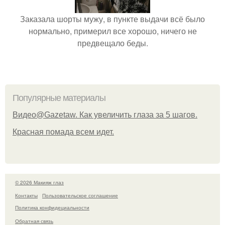
Заказала шорты мужу, в пункте выдачи всё было
нормально, примерил все хорошо, ничего не
предвещало беды.
Популярные материалы
Видео@Gazetaw. Как увеличить глаза за 5 шагов.
Красная помада всем идет.
© 2026 Макияж глаз
Контакты
Пользовательское соглашение
Политика конфидециальности
Обратная связь