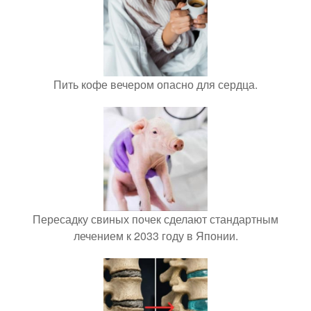
Пить кофе вечером опасно для сердца.
Пересадку свиных почек сделают стандартным
лечением к 2033 году в Японии.