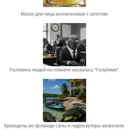
Маска для лица коллагеновая с золотом.
Половина людей на планете оказалась "Голубями".
Крокодилы во флориде сапы и гидроскутеры захватили.