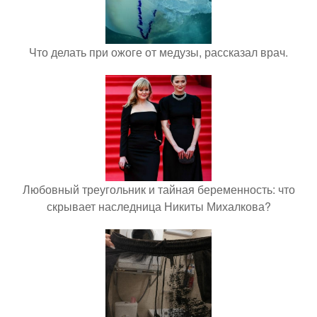
Что делать при ожоге от медузы, рассказал врач.
Любовный треугольник и тайная беременность: что
скрывает наследница Никиты Михалкова?