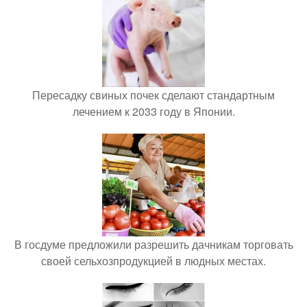
Пересадку свиных почек сделают стандартным
лечением к 2033 году в Японии.
В госдуме предложили разрешить дачникам торговать
своей сельхозпродукцией в людных местах.