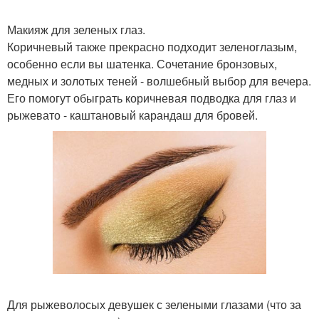
Макияж для зеленых глаз.
Коричневый также прекрасно подходит зеленоглазым,
особенно если вы шатенка. Сочетание бронзовых,
медных и золотых теней - волшебный выбор для вечера.
Его помогут обыграть коричневая подводка для глаз и
рыжевато - каштановый карандаш для бровей.
Для рыжеволосых девушек с зелеными глазами (что за