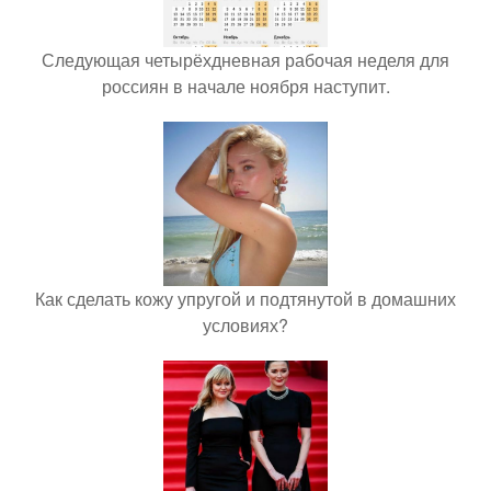
Следующая четырёхдневная рабочая неделя для
россиян в начале ноября наступит.
Как сделать кожу упругой и подтянутой в домашних
условиях?