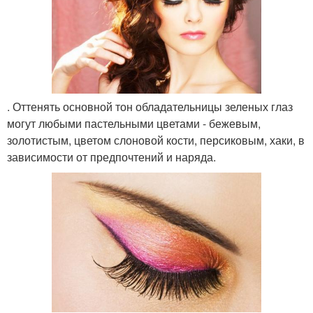
. Оттенять основной тон обладательницы зеленых глаз
могут любыми пастельными цветами - бежевым,
золотистым, цветом слоновой кости, персиковым, хаки, в
зависимости от предпочтений и наряда.