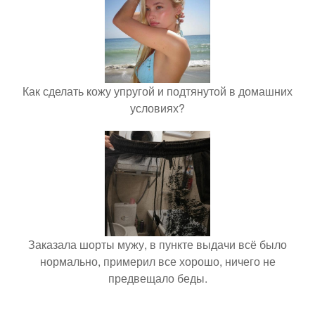
Как сделать кожу упругой и подтянутой в домашних
условиях?
Заказала шорты мужу, в пункте выдачи всё было
нормально, примерил все хорошо, ничего не
предвещало беды.