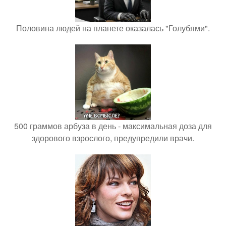
Половина людей на планете оказалась "Голубями".
500 граммов арбуза в день - максимальная доза для
здорового взрослого, предупредили врачи.