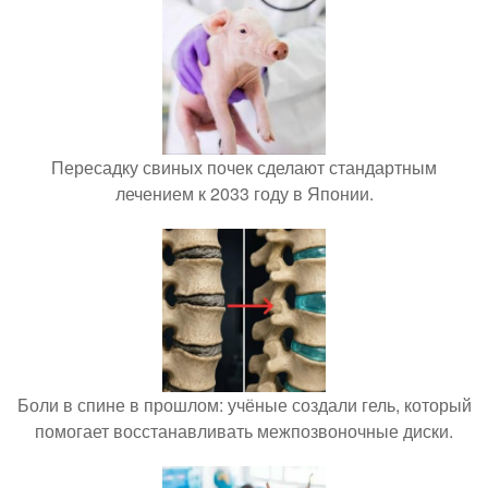
Пересадку свиных почек сделают стандартным
лечением к 2033 году в Японии.
Боли в спине в прошлом: учёные создали гель, который
помогает восстанавливать межпозвоночные диски.