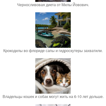
Черносливовая диета от Милы Йовович.
Крокодилы во флориде сапы и гидроскутеры захватили.
Владельцы кошек и собак могут жить на 6-10 лет дольше.