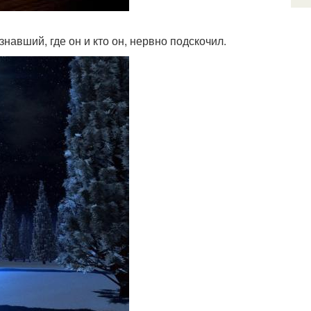
знавший, где он и кто он, нервно подскочил.