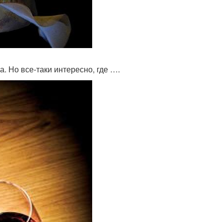
а. Но все-таки интересно, где ….