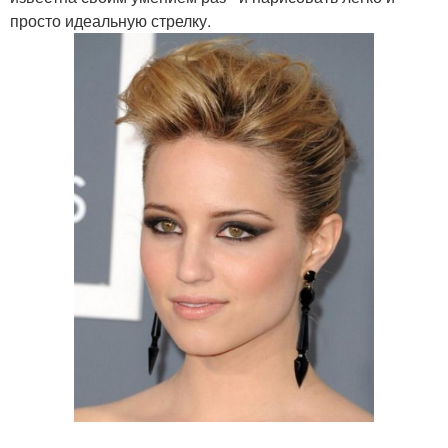
просто идеальную стрелку.