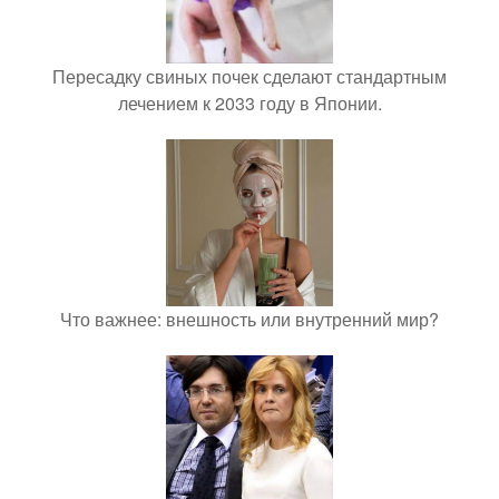
Пересадку свиных почек сделают стандартным
лечением к 2033 году в Японии.
Что важнее: внешность или внутренний мир?