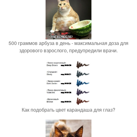
500 граммов арбуза в день - максимальная доза для
здорового взрослого, предупредили врачи.
Как подобрать цвет карандаша для глаз?