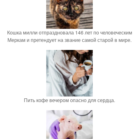
Кошка милли отпраздновала 146 лет по человеческим
Меркам и претендует на звание самой старой в мире.
Пить кофе вечером опасно для сердца.