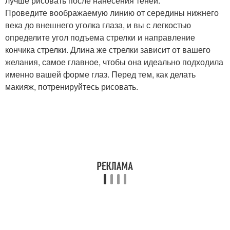
лучше рисовать после нанесения теней.
Проведите воображаемую линию от середины нижнего
века до внешнего уголка глаза, и вы с легкостью
определите угол подъема стрелки и направление
кончика стрелки. Длина же стрелки зависит от вашего
желания, самое главное, чтобы она идеально подходила
именно вашей форме глаз. Перед тем, как делать
макияж, потренируйтесь рисовать.