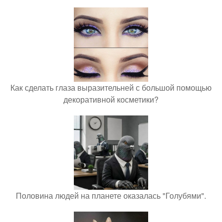
Как сделать глаза выразительней с большой помощью
декоративной косметики?
Половина людей на планете оказалась "Голубями".