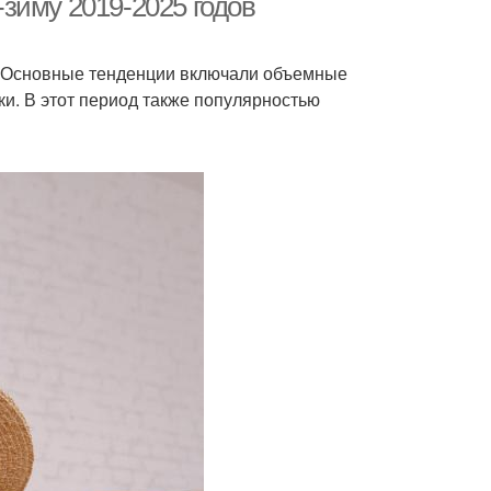
зиму 2019-2025 годов
. Основные тенденции включали объемные
ки. В этот период также популярностью