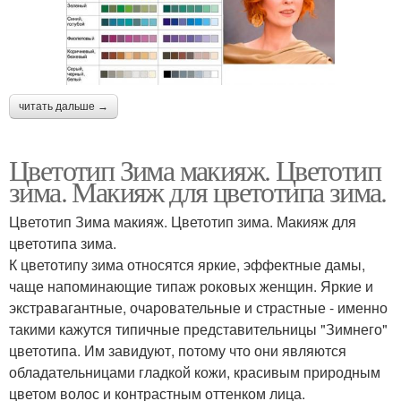
читать дальше →
Цветотип Зима макияж. Цветотип
зима. Макияж для цветотипа зима.
Цветотип Зима макияж. Цветотип зима. Макияж для
цветотипа зима.
К цветотипу зима относятся яркие, эффектные дамы,
чаще напоминающие типаж роковых женщин. Яркие и
экстравагантные, очаровательные и страстные - именно
такими кажутся типичные представительницы "Зимнего"
цветотипа. Им завидуют, потому что они являются
обладательницами гладкой кожи, красивым природным
цветом волос и контрастным оттенком лица.