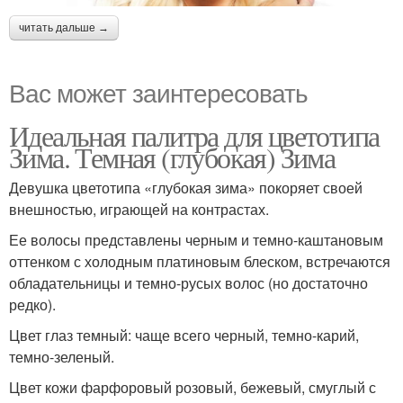
читать дальше →
Вас может заинтересовать
Идеальная палитра для цветотипа
Зима. Темная (глубокая) Зима
Девушка цветотипа «глубокая зима» покоряет своей
внешностью, играющей на контрастах.
Ее волосы представлены черным и темно-каштановым
оттенком с холодным платиновым блеском, встречаются
обладательницы и темно-русых волос (но достаточно
редко).
Цвет глаз темный: чаще всего черный, темно-карий,
темно-зеленый.
Цвет кожи фарфоровый розовый, бежевый, смуглый с