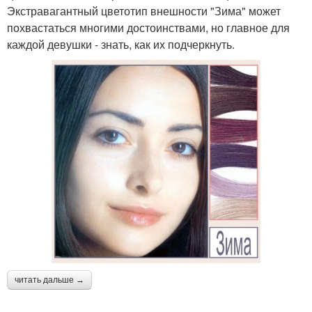
Экстравагантный цветотип внешности "Зима" может
похвастаться многими достоинствами, но главное для
каждой девушки - знать, как их подчеркнуть.
читать дальше →