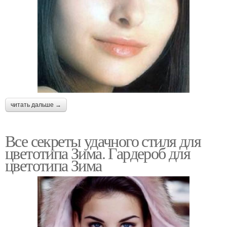
читать дальше →
Все секреты удачного стиля для
цветотипа Зима. Гардероб для
цветотипа Зима