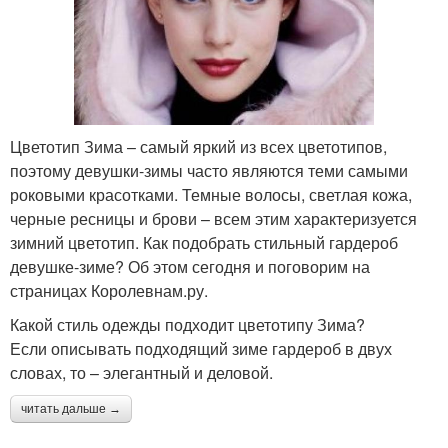
Цветотип Зима – самый яркий из всех цветотипов,
поэтому девушки-зимы часто являются теми самыми
роковыми красотками. Темные волосы, светлая кожа,
черные ресницы и брови – всем этим характеризуется
зимний цветотип. Как подобрать стильный гардероб
девушке-зиме? Об этом сегодня и поговорим на
страницах Королевнам.ру.
Какой стиль одежды подходит цветотипу Зима?
Если описывать подходящий зиме гардероб в двух
словах, то – элегантный и деловой.
читать дальше →