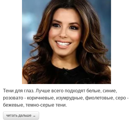
Тени для глаз. Лучше всего подходят белые, синие,
розовато - коричневые, изумрудные, фиолетовые, серо -
бежевые, темно-серые тени.
читать дальше →