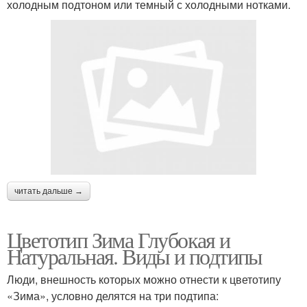
холодным подтоном или темный с холодными нотками.
читать дальше →
Цветотип Зима Глубокая и
Натуральная. Виды и подтипы
Люди, внешность которых можно отнести к цветотипу
«Зима», условно делятся на три подтипа: