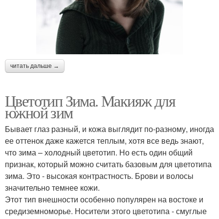
читать дальше →
Цветотип Зима. Макияж для
южной зим
Бывает глаз разный, и кожа выглядит по-разному, иногда
ее оттенок даже кажется теплым, хотя все ведь знают,
что зима – холодный цветотип. Но есть один общий
признак, который можно считать базовым для цветотипа
зима. Это - высокая контрастность. Брови и волосы
значительно темнее кожи.
Этот тип внешности особенно популярен на востоке и
средиземноморье. Носители этого цветотипа - смуглые