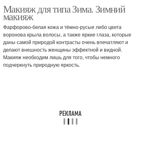
Макияж для типа Зима. Зимний
макияж
Фарфорово-белая кожа и тёмно-русые либо цвета
воронова крыла волосы, а также яркие глаза, которые
даны самой природой контрасты очень впечатляют и
делают внешность женщины эффектной и видной.
Макияж необходим лишь для того, чтобы немного
подчеркнуть природную яркость.