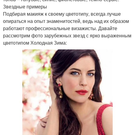
Звездные примеры
Подбирая макияж к своему цветотипу, всегда лучше
опираться на опыт знаменитостей, ведь над их образом
работают профессиональные визажисты. Давайте
рассмотрим фото зарубежных звезд с ярко выраженным
цветотипом Холодная Зима: