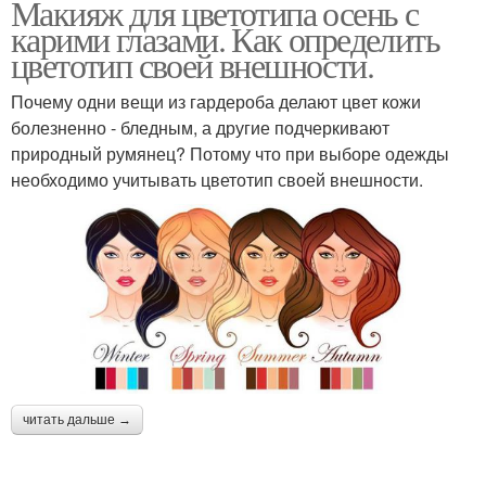
Макияж для цветотипа осень с
карими глазами. Как определить
цветотип своей внешности.
Почему одни вещи из гардероба делают цвет кожи
болезненно - бледным, а другие подчеркивают
природный румянец? Потому что при выборе одежды
необходимо учитывать цветотип своей внешности.
читать дальше →