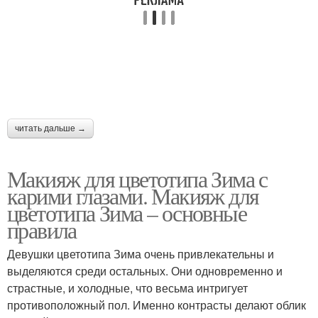
читать дальше →
Макияж для цветотипа Зима с
карими глазами. Макияж для
цветотипа Зима – основные
правила
Девушки цветотипа Зима очень привлекательны и
выделяются среди остальных. Они одновременно и
страстные, и холодные, что весьма интригует
противоположный пол. Именно контрасты делают облик