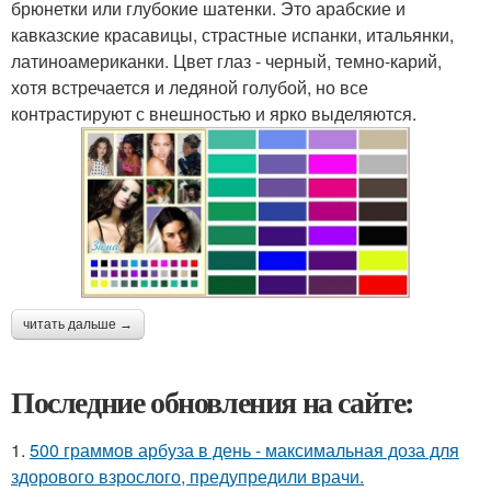
брюнетки или глубокие шатенки. Это арабские и
кавказские красавицы, страстные испанки, итальянки,
латиноамериканки. Цвет глаз - черный, темно-карий,
хотя встречается и ледяной голубой, но все
контрастируют с внешностью и ярко выделяются.
читать дальше →
Последние обновления на сайте:
1.
500 граммов арбуза в день - максимальная доза для
здорового взрослого, предупредили врачи.