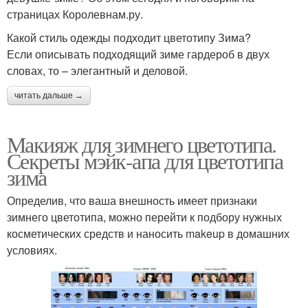
страницах Королевнам.ру.
Какой стиль одежды подходит цветотипу Зима?
Если описывать подходящий зиме гардероб в двух
словах, то – элегантный и деловой.
читать дальше →
Макияж для зимнего цветотипа.
Секреты мэйк-апа для цветотипа
зима
Определив, что ваша внешность имеет признаки
зимнего цветотипа, можно перейти к подбору нужных
косметических средств и наносить makeup в домашних
условиях.