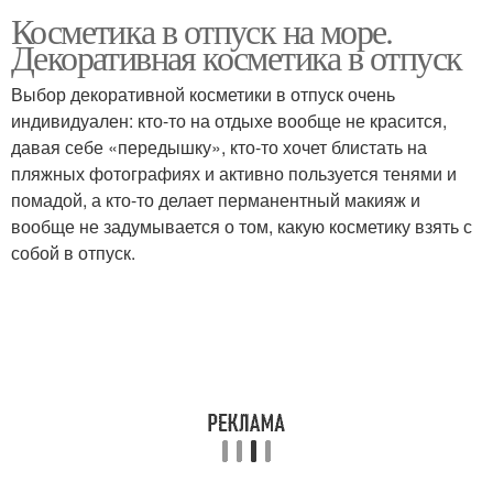
Косметика в отпуск на море.
Декоративная косметика в отпуск
Выбор декоративной косметики в отпуск очень
индивидуален: кто-то на отдыхе вообще не красится,
давая себе «передышку», кто-то хочет блистать на
пляжных фотографиях и активно пользуется тенями и
помадой, а кто-то делает перманентный макияж и
вообще не задумывается о том, какую косметику взять с
собой в отпуск.