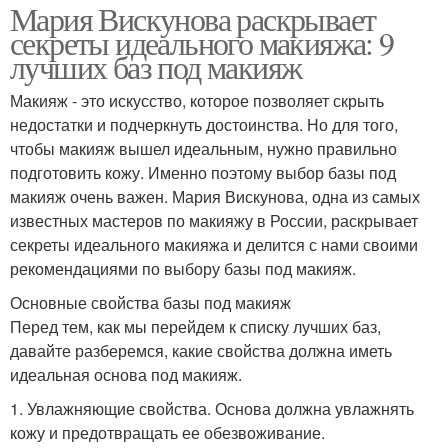
Мария Вискунова раскрывает
секреты идеального макияжа: 9
лучших баз под макияж
Макияж - это искусство, которое позволяет скрыть
недостатки и подчеркнуть достоинства. Но для того,
чтобы макияж вышел идеальным, нужно правильно
подготовить кожу. Именно поэтому выбор базы под
макияж очень важен. Мария Вискунова, одна из самых
известных мастеров по макияжу в России, раскрывает
секреты идеального макияжа и делится с нами своими
рекомендациями по выбору базы под макияж.
Основные свойства базы под макияж
Перед тем, как мы перейдем к списку лучших баз,
давайте разберемся, какие свойства должна иметь
идеальная основа под макияж.
1. Увлажняющие свойства. Основа должна увлажнять
кожу и предотвращать ее обезвоживание.