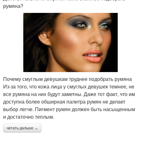
румяна?
Почему смуглым девушкам труднее подобрать румяна
Из-за того, что кожа лица у смуглых девушек темнее, не
все румяна на них будут заметны. Даже тот факт, что им
доступна более обширная палитра румян не делает
выбор легче. Пигмент румян должен быть насыщенным
и достаточно теплым.
читать дальше →