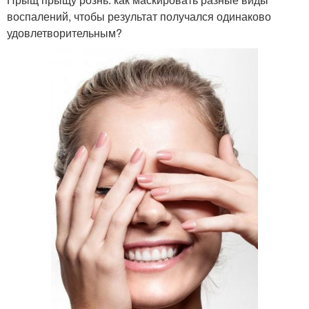
воспалений, чтобы результат получался одинаково
удовлетворительным?