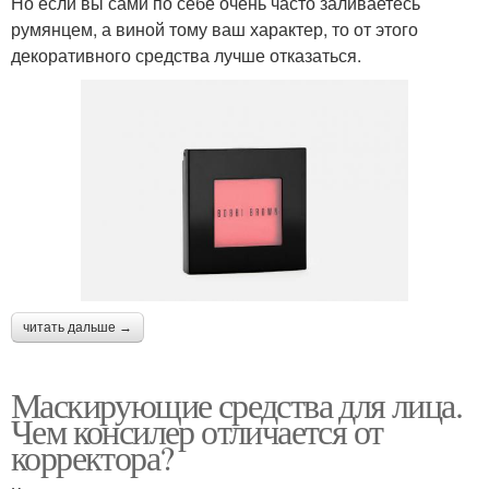
Но если вы сами по себе очень часто заливаетесь
румянцем, а виной тому ваш характер, то от этого
декоративного средства лучше отказаться.
читать дальше →
Маскирующие средства для лица.
Чем консилер отличается от
корректора?