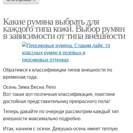
Какие румяна выбрать для
каждого типа кожи. Выбор румян
в зависимости от типа внешности
Обратимся к классификиции типов внешности по
временам года:
Осень Зима Весна Лето
Вот такая вот поэтичная классификация, поистине
достойная представительниц прекрасного пола!
Теперь давайте по очереди рассмотрим каждый тип
внешности максимально подробно.
Итак, начнем с осени. Девушка-осень имеет теплую