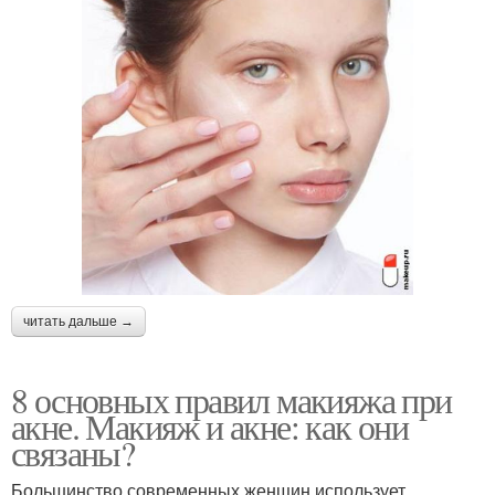
читать дальше →
8 основных правил макияжа при
акне. Макияж и акне: как они
связаны?
Большинство современных женщин использует