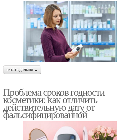
читать дальше →
Проблема сроков годности
косметики: как отличить
действительную дату от
фальсифицированной