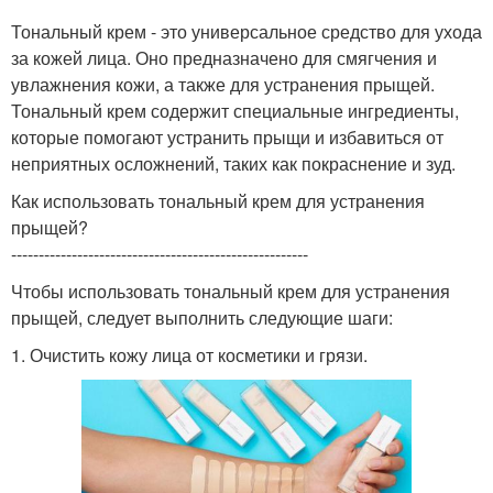
Тональный крем - это универсальное средство для ухода
за кожей лица. Оно предназначено для смягчения и
увлажнения кожи, а также для устранения прыщей.
Тональный крем содержит специальные ингредиенты,
которые помогают устранить прыщи и избавиться от
неприятных осложнений, таких как покраснение и зуд.
Как использовать тональный крем для устранения
прыщей?
------------------------------------------------------
Чтобы использовать тональный крем для устранения
прыщей, следует выполнить следующие шаги:
1. Очистить кожу лица от косметики и грязи.