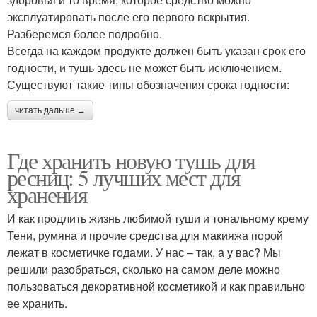
эксплуатировать после его первого вскрытия.
Разберемся более подробно.
Всегда на каждом продукте должен быть указан срок его
годности, и тушь здесь не может быть исключением.
Существуют такие типы обозначения срока годности:
читать дальше →
Где хранить новую тушь для
ресниц: 5 лучших мест для
хранения
И как продлить жизнь любимой туши и тональному крему
Тени, румяна и прочие средства для макияжа порой
лежат в косметичке годами. У нас – так, а у вас? Мы
решили разобраться, сколько на самом деле можно
пользоваться декоративной косметикой и как правильно
ее хранить.