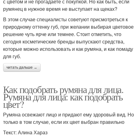
с цветом и не прогадаете с покупкой. Но как быть, если
румянец в нужное время не выступает на щеках?
В этом случае специалисты советуют присмотреться к
природному оттенку губ, при желании выбирая цветовое
решение чуть ярче или темнее. Стоит отметить, что
сегодня косметические бренды выпускают средства,
которые можно использовать и как румяна, и как помаду
для губ.
читать дальше →
Как подобрать румяна для лица.
Румяна для лица: как подобрать
цвет?
Румяна освежают лицо и придают ему здоровый вид. Но
только в том случае, если их цвет выбран правильно
Текст: Алина Хараз