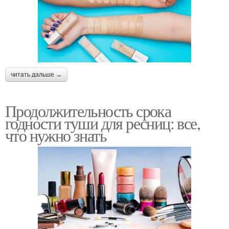
читать дальше →
Продолжительность срока
годности туши для ресниц: все,
что нужно знать