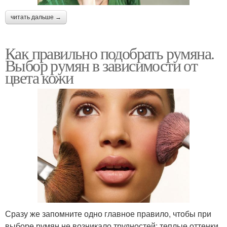
читать дальше →
Как правильно подобрать румяна.
Выбор румян в зависимости от
цвета кожи
Сразу же запомните одно главное правило, чтобы при
выборе румян не возникало трудностей: теплые оттенки