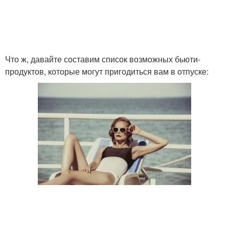
Что ж, давайте составим список возможных бьюти-
продуктов, которые могут пригодиться вам в отпуске: