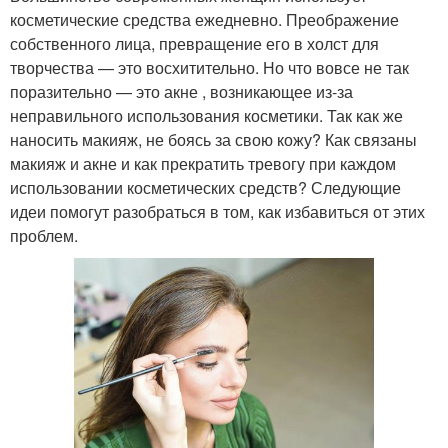
косметические средства ежедневно. Преображение
собственного лица, превращение его в холст для
творчества — это восхитительно. Но что вовсе не так
поразительно — это акне , возникающее из-за
неправильного использования косметики. Так как же
наносить макияж, не боясь за свою кожу? Как связаны
макияж и акне и как прекратить тревогу при каждом
использовании косметических средств? Следующие
идеи помогут разобраться в том, как избавиться от этих
проблем.