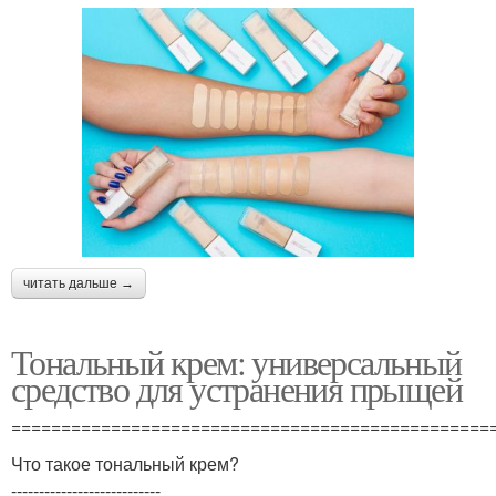
читать дальше →
Тональный крем: универсальный
средство для устранения прыщей
================================================
Что такое тональный крем?
---------------------------