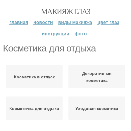
МАКИЯЖ ГЛАЗ
главная
новости
виды макияжа
цвет глаз
инструкции
фото
Косметика для отдыха
Декоративная
Косметика в отпуск
косметика
Косметичка для отдыха
Уходовая косметика