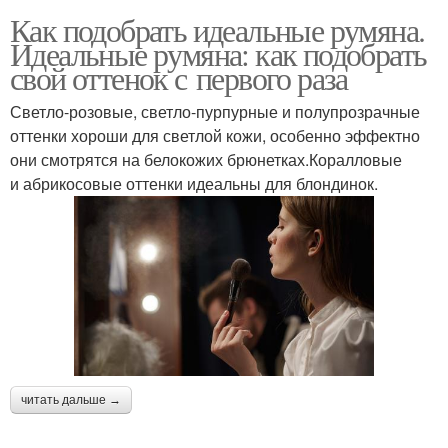
Как подобрать идеальные румяна.
Идеальные румяна: как подобрать
свой оттенок с первого раза
Светло-розовые, светло-пурпурные и полупрозрачные
оттенки хороши для светлой кожи, особенно эффектно
они смотрятся на белокожих брюнетках.Коралловые
и абрикосовые оттенки идеальны для блондинок.
читать дальше →