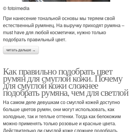
© fotoimedia
При нанесение тональной основы мы теряем свой
естественный румянец. На выручку приходят румяна –
must have для любой косметички, нужно только
подобрать правильный цвет.
читать дальше →
Как правильно подобрать цвет
румян для смуглой кожи. Почему
для смуглой кожи сложнее
подобрать румяна, чем для светлой
На самом деле девушкам со смуглой кожей доступно
больше цветов румян, они могут использовать, как
холодные, так и теплые оттенки. Тогда как белокожим
можно применять только розовые и красные цвета.
Действительно ли смуглой коже сложнее подобрать