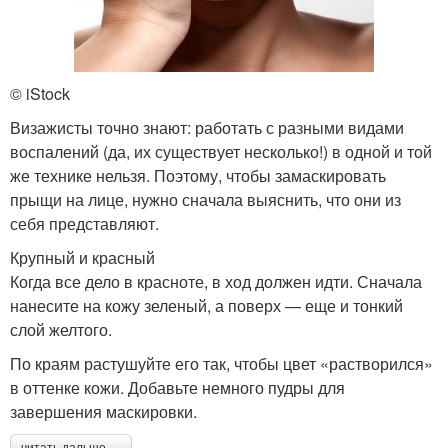
© iStock
Визажисты точно знают: работать с разными видами
воспалений (да, их существует несколько!) в одной и той
же технике нельзя. Поэтому, чтобы замаскировать
прыщи на лице, нужно сначала выяснить, что они из
себя представляют.
Крупный и красный
Когда все дело в красноте, в ход должен идти. Сначала
нанесите на кожу зеленый, а поверх — еще и тонкий
слой желтого.
По краям растушуйте его так, чтобы цвет «растворился»
в оттенке кожи. Добавьте немного пудры для
завершения маскировки.
читать дальше →