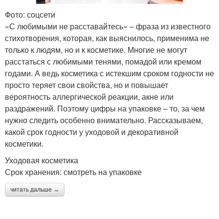
Фото: соцсети
«С любимыми не расставайтесь» – фраза из известного
стихотворения, которая, как выяснилось, применима не
только к людям, но и к косметике. Многие не могут
расстаться с любимыми тенями, помадой или кремом
годами. А ведь косметика с истекшим сроком годности не
просто теряет свои свойства, но и повышает
вероятность аллергической реакции, акне или
раздражений. Поэтому цифры на упаковке – то, за чем
нужно следить особенно внимательно. Рассказываем,
какой срок годности у уходовой и декоративной
косметики.
Уходовая косметика
Срок хранения: смотреть на упаковке
читать дальше →