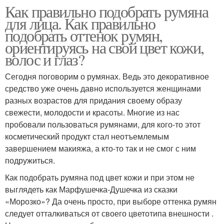
Как правильно подобрать румяна
для лица. Как правильно
подобрать оттенок румян,
ориентируясь на свой цвет кожи,
волос и глаз?
Сегодня поговорим о румянах. Ведь это декоративное
средство уже очень давно используется женщинами
разных возрастов для придания своему образу
свежести, молодости и красоты. Многие из нас
пробовали пользоваться румянами, для кого-то этот
косметический продукт стал неотъемлемым
завершением макияжа, а кто-то так и не смог с ним
подружиться.
Как подобрать румяна под цвет кожи и при этом не
выглядеть как Марфушечка-Душечка из сказки
«Морозко»? Да очень просто, при выборе оттенка румян
следует отталкиваться от своего цветотипа внешности .