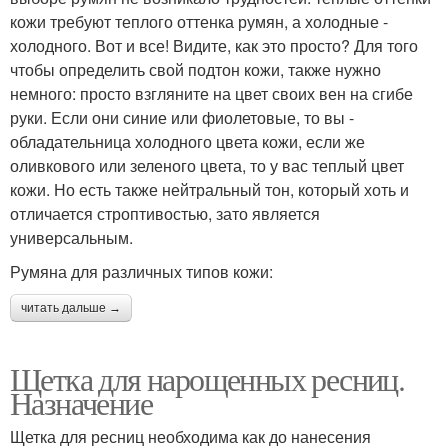
кожи требуют теплого оттенка румян, а холодные -
холодного. Вот и все! Видите, как это просто? Для того
чтобы определить свой подтон кожи, также нужно
немного: просто взгляните на цвет своих вен на сгибе
руки. Если они синие или фиолетовые, то вы -
обладательница холодного цвета кожи, если же
оливкового или зеленого цвета, то у вас теплый цвет
кожи. Но есть также нейтральный тон, который хоть и
отличается строптивостью, зато является
универсальным.
Румяна для различных типов кожи:
читать дальше →
Щетка для нарощенных ресниц.
Назначение
Щетка для ресниц необходима как до нанесения