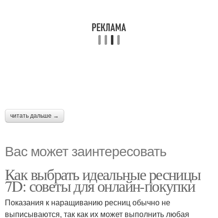
читать дальше →
Вас может заинтересовать
Как выбрать идеальные ресницы
7D: советы для онлайн-покупки
Показания к наращиванию ресниц обычно не
выписываются, так как их может выполнить любая