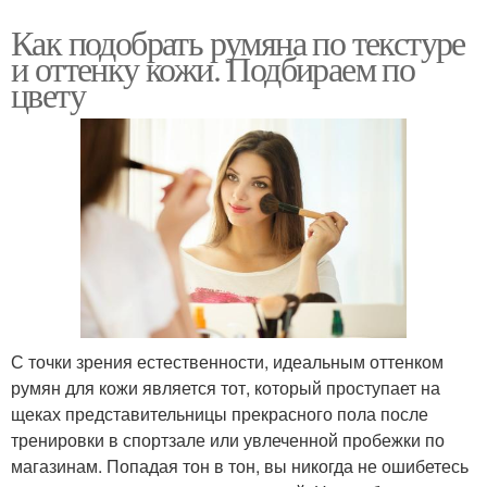
Как подобрать румяна по текстуре
и оттенку кожи. Подбираем по
цвету
С точки зрения естественности, идеальным оттенком
румян для кожи является тот, который проступает на
щеках представительницы прекрасного пола после
тренировки в спортзале или увлеченной пробежки по
магазинам. Попадая тон в тон, вы никогда не ошибетесь