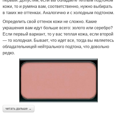
кожи, то и румяна вам, соответственно, нужно выбирать
в таких же оттенках. Аналогично и с холодным подтоном.
Определить свой оттенок кожи не сложно. Какие
украшения вам идут больше всего: золото или серебро?
Если первый вариант, то у вас теплая кожа, если второй
— то холодная. Бывает, что идет все, тогда вы являетесь
обладательницей нейтрального подтона, что довольно
редко.
читать дальше →