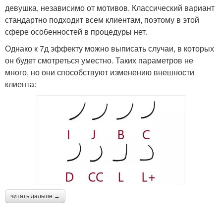
девушка, независимо от мотивов. Классический вариант
стандартно подходит всем клиентам, поэтому в этой
сфере особенностей в процедуры нет.
Однако к 7д эффекту можно выписать случаи, в которых
он будет смотреться уместно. Таких параметров не
много, но они способствуют изменению внешности
клиента:
читать дальше →