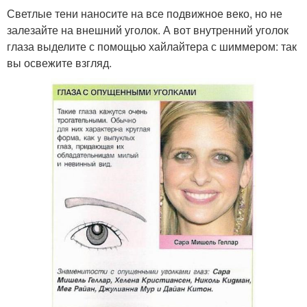
Светлые тени наносите на все подвижное веко, но не
залезайте на внешний уголок. А вот внутренний уголок
глаза выделите с помощью хайлайтера с шиммером: так
вы освежите взгляд.