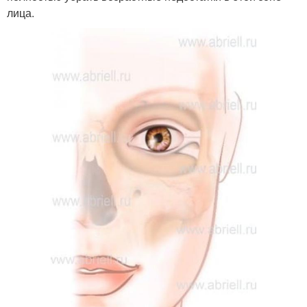
лица.