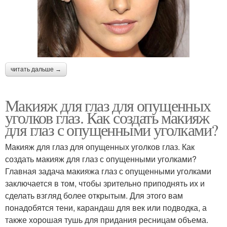
читать дальше →
Макияж для глаз для опущенных
уголков глаз. Как создать макияж
для глаз с опущенными уголками?
Макияж для глаз для опущенных уголков глаз. Как
создать макияж для глаз с опущенными уголками?
Главная задача макияжа глаз с опущенными уголками
заключается в том, чтобы зрительно приподнять их и
сделать взгляд более открытым. Для этого вам
понадобятся тени, карандаш для век или подводка, а
также хорошая тушь для придания ресницам объема.