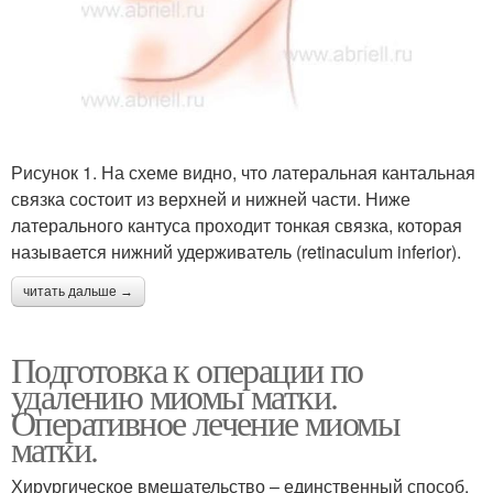
Рисунок 1. На схеме видно, что латеральная кантальная
связка состоит из верхней и нижней части. Ниже
латерального кантуса проходит тонкая связка, которая
называется нижний удерживатель (retinaculum inferior).
читать дальше →
Подготовка к операции по
удалению миомы матки.
Оперативное лечение миомы
матки.
Хирургическое вмешательство – единственный способ,