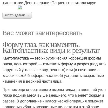
к анестезии.День операцииПациент госпитализируе
читать дальше →
Вас может заинтересовать
Форму глаз, как изменить.
Кантопластика: виды и результат
Кантопластика — это хирургическая коррекция формы
глаза, цель которой — изменить форму и разрез (поднять
наружный угол выше внутреннего) или (в сочетании с
классической блефаропластикой) устранить возрастные
изменения в верхней части лица.
При помощи оперативного вмешательства внешний угол
глаза поднимается выше внешнего, что меняет форму и
разрез. В дополнение к классическойоперация поможет
полностью убрать возрастные недостатки в этой зоне