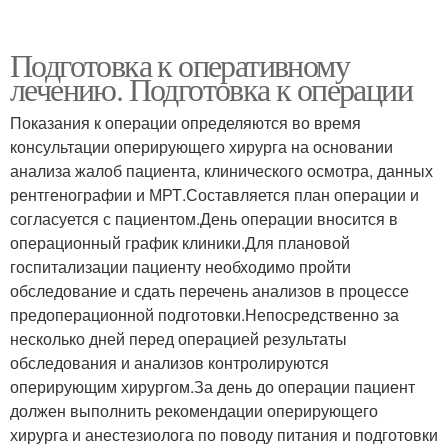
Подготовка к оперативному
лечению. Подготовка к операции
Показания к операции определяются во время
консультации оперирующего хирурга на основании
анализа жалоб пациента, клинического осмотра, данных
рентгенографии и МРТ.Составляется план операции и
согласуется с пациентом.День операции вносится в
операционный график клиники.Для плановой
госпитализации пациенту необходимо пройти
обследование и сдать перечень анализов в процессе
предоперационной подготовки.Непосредственно за
несколько дней перед операцией результаты
обследования и анализов контролируются
оперирующим хирургом.За день до операции пациент
должен выполнить рекомендации оперирующего
хирурга и анестезиолога по поводу питания и подготовки