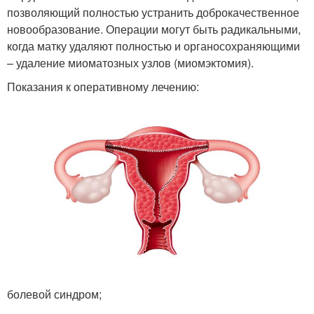
позволяющий полностью устранить доброкачественное
новообразование. Операции могут быть радикальными,
когда матку удаляют полностью и органосохраняющими
– удаление миоматозных узлов (миомэктомия).
Показания к оперативному лечению:
болевой синдром;