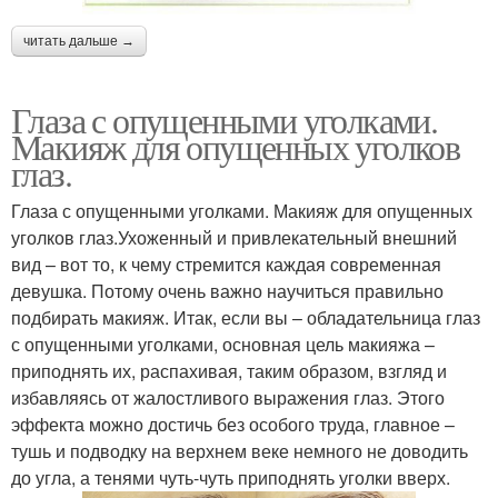
читать дальше →
Глаза с опущенными уголками.
Макияж для опущенных уголков
глаз.
Глаза с опущенными уголками. Макияж для опущенных
уголков глаз.Ухоженный и привлекательный внешний
вид – вот то, к чему стремится каждая современная
девушка. Потому очень важно научиться правильно
подбирать макияж. Итак, если вы – обладательница глаз
с опущенными уголками, основная цель макияжа –
приподнять их, распахивая, таким образом, взгляд и
избавляясь от жалостливого выражения глаз. Этого
эффекта можно достичь без особого труда, главное –
тушь и подводку на верхнем веке немного не доводить
до угла, а тенями чуть-чуть приподнять уголки вверх.