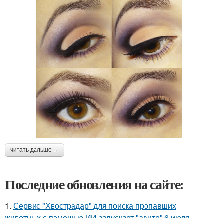
читать дальше →
Последние обновления на сайте:
1.
Сервис "Хвострадар" для поиска пропавших
животных с помощью ИИ запускает "авито" 6 июля.