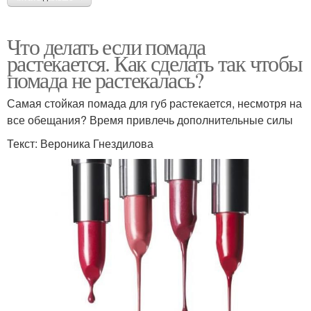
Что делать если помада
растекается. Как сделать так чтобы
помада не растекалась?
Самая стойкая помада для губ растекается, несмотря на
все обещания? Время привлечь дополнительные силы
Текст: Вероника Гнездилова