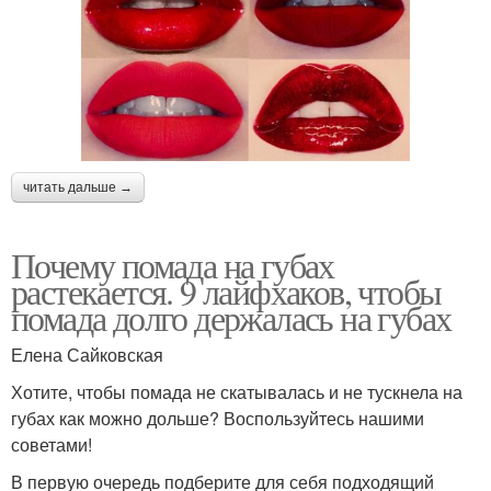
читать дальше →
Почему помада на губах
растекается. 9 лайфхаков, чтобы
помада долго держалась на губах
Елена Сайковская
Хотите, чтобы помада не скатывалась и не тускнела на
губах как можно дольше? Воспользуйтесь нашими
советами!
В первую очередь подберите для себя подходящий