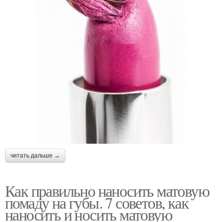
читать дальше →
Как правильно наносить матовую
помаду на губы. 7 советов, как
наносить и носить матовую