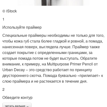
© iStock
1
Используйте праймер
Специальные праймеры необходимы не только для того,
чтобы кожа губ стала более гладкой и ровной, а помада,
нанесенная поверх, выглядела лучше. Праймер также
создает покрытие с определенными границами, за
которые помада потом не будет выступать. Обратите
внимание, к примеру, на Multipurpose Primer Pencil от
Urban Decay – это средство работает по принципу
двустороннего скотча. Помада буквально «прилипает» к
слою праймера и не растекается в течение дня.
2
Обведите контур
читать дальше →