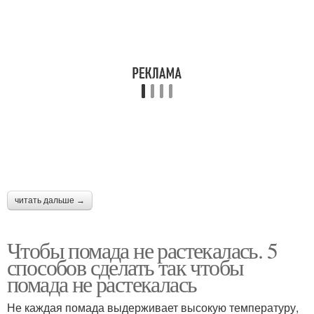
читать дальше →
Чтобы помада не растекалась. 5
способов сделать так чтобы
помада не растекалась
Не каждая помада выдерживает высокую температуру,