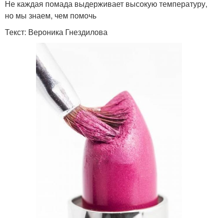
Не каждая помада выдерживает высокую температуру,
но мы знаем, чем помочь
Текст: Вероника Гнездилова