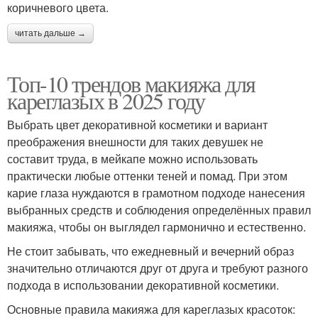
коричневого цвета.
читать дальше →
Топ-10 трендов макияжа для
кареглазых в 2025 году
Выбрать цвет декоративной косметики и вариант
преображения внешности для таких девушек не
составит труда, в мейкапе можно использовать
практически любые оттенки теней и помад. При этом
карие глаза нуждаются в грамотном подходе нанесения
выбранных средств и соблюдения определённых правил
макияжа, чтобы он выглядел гармонично и естественно.
Не стоит забывать, что ежедневный и вечерний образ
значительно отличаются друг от друга и требуют разного
подхода в использовании декоративной косметики.
Основные правила макияжа для кареглазых красоток: