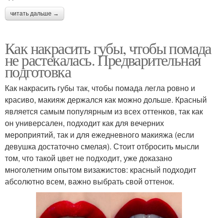
читать дальше →
Как накрасить губы, чтобы помада
не растекалась. Предварительная
подготовка
Как накрасить губы так, чтобы помада легла ровно и
красиво, макияж держался как можно дольше. Красный
является самым популярным из всех оттенков, так как
он универсален, подходит как для вечерних
мероприятий, так и для ежедневного макияжа (если
девушка достаточно смелая). Стоит отбросить мысли
том, что такой цвет не подходит, уже доказано
многолетним опытом визажистов: красный подходит
абсолютно всем, важно выбрать свой оттенок.