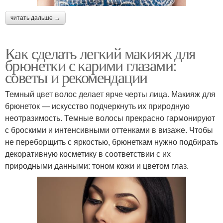
читать дальше →
Как сделать легкий макияж для
брюнетки с карими глазами:
советы и рекомендации
Темный цвет волос делает ярче черты лица. Макияж для
брюнеток — искусство подчеркнуть их природную
неотразимость. Темные волосы прекрасно гармонируют
с броскими и интенсивными оттенками в визаже. Чтобы
не переборщить с яркостью, брюнеткам нужно подбирать
декоративную косметику в соответствии с их
природными данными: тоном кожи и цветом глаз.