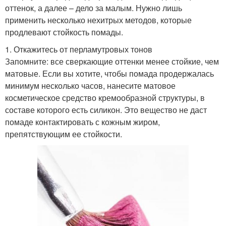
оттенок, а далее – дело за малым. Нужно лишь
применить несколько нехитрых методов, которые
продлевают стойкость помады.
1. Откажитесь от перламутровых тонов
Запомните: все сверкающие оттенки менее стойкие, чем
матовые. Если вы хотите, чтобы помада продержалась
минимум несколько часов, нанесите матовое
косметическое средство кремообразной структуры, в
составе которого есть силикон. Это вещество не даст
помаде контактировать с кожным жиром,
препятствующим ее стойкости.