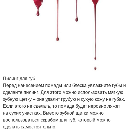
Пилинг для губ
Перед нанесением помады или блеска увлажните губы и
сделайте пилинг. Для этого можно использовать мягкую
зубную щетку – она удалит грубую и сухую кожу на губах.
Если этого не сделать, то помада будет неровно ляжет
на сухих участках. Вместо зубной щетки можно
воспользоваться скрабом для губ, который можно
сделать самостоятельно.