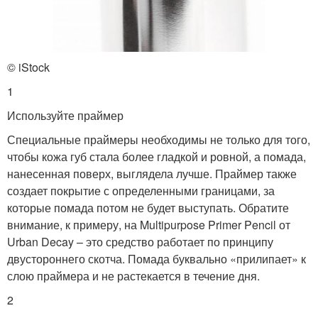
© iStock
1
Используйте праймер
Специальные праймеры необходимы не только для того,
чтобы кожа губ стала более гладкой и ровной, а помада,
нанесенная поверх, выглядела лучше. Праймер также
создает покрытие с определенными границами, за
которые помада потом не будет выступать. Обратите
внимание, к примеру, на Multipurpose Primer Pencil от
Urban Decay – это средство работает по принципу
двустороннего скотча. Помада буквально «прилипает» к
слою праймера и не растекается в течение дня.
2