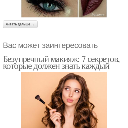
читать дальше →
Вас может заинтересовать
Безупречный макияж: 7 секретов,
которые должен знать каждый