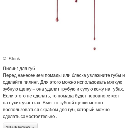
© iStock
Пилинг для губ
Перед нанесением помады или блеска увлажните губы и
сделайте пилинг. Для этого можно использовать мягкую
зубную щетку – она удалит грубую и сухую кожу на губах.
Если этого не сделать, то помада будет неровно ляжет
на сухих участках. Вместо зубной щетки можно
воспользоваться скрабом для губ, который можно
сделать самостоятельно .
читать дальше →