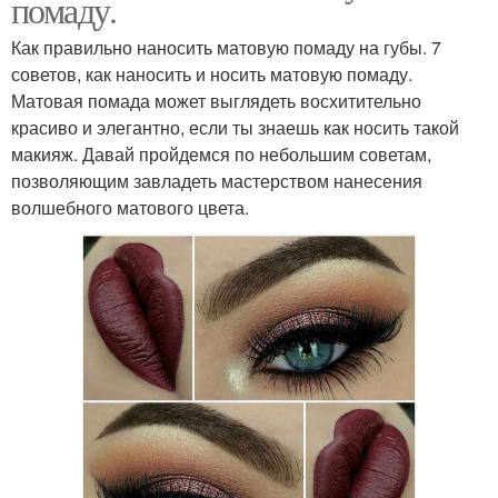
помаду.
Как правильно наносить матовую помаду на губы. 7
советов, как наносить и носить матовую помаду.
Матовая помада может выглядеть восхитительно
красиво и элегантно, если ты знаешь как носить такой
макияж. Давай пройдемся по небольшим советам,
позволяющим завладеть мастерством нанесения
волшебного матового цвета.