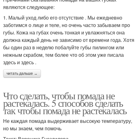
являются следующее:
1. Малый уход либо его отсутствие . Мы ежедневно
заботимся о лице и теле, но очень часто забываем про
губы. Кожа на губах очень тонкая и увлажняться она
должна каждый день не зависимо от времени года. Хотя
бы один раз в неделю побалуйте губы пилингом или
нежным скрабом, тем более что об этом уже писала
здесь и здесь .
читать дальше →
Что сделать, чтобы помада не
растекалась. 5 способов сделать
так чтобы помада не растекалась
Не каждая помада выдерживает высокую температуру,
но мы знаем, чем помочь
Текст: Вероника Гнездилова