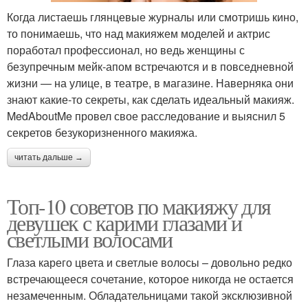
Когда листаешь глянцевые журналы или смотришь кино,
то понимаешь, что над макияжем моделей и актрис
поработал профессионал, но ведь женщины с
безупречным мейк-апом встречаются и в повседневной
жизни — на улице, в театре, в магазине. Наверняка они
знают какие-то секреты, как сделать идеальный макияж.
MedAboutMe провел свое расследование и выяснил 5
секретов безукоризненного макияжа.
читать дальше →
Топ-10 советов по макияжу для
девушек с карими глазами и
светлыми волосами
Глаза карего цвета и светлые волосы – довольно редко
встречающееся сочетание, которое никогда не остается
незамеченным. Обладательницами такой эксклюзивной