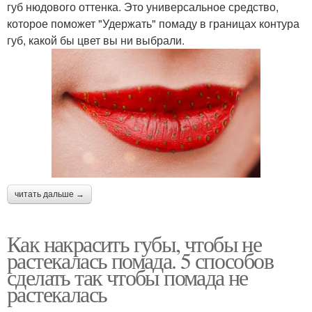
губ нюдового оттенка. Это универсальное средство,
которое поможет "Удержать" помаду в границах контура
губ, какой бы цвет вы ни выбрали.
читать дальше →
Как накрасить губы, чтобы не
растекалась помада. 5 способов
сделать так чтобы помада не
растекалась