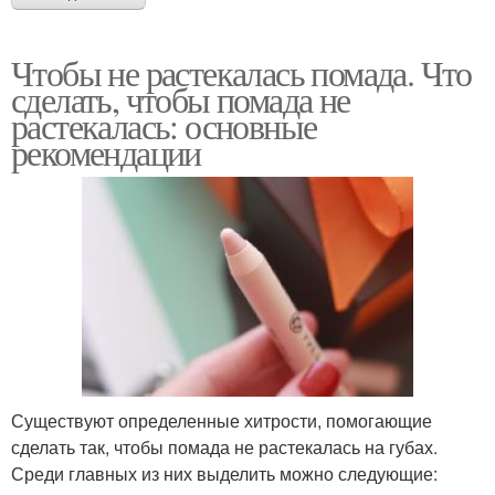
Чтобы не растекалась помада. Что
сделать, чтобы помада не
растекалась: основные
рекомендации
Существуют определенные хитрости, помогающие
сделать так, чтобы помада не растекалась на губах.
Среди главных из них выделить можно следующие: