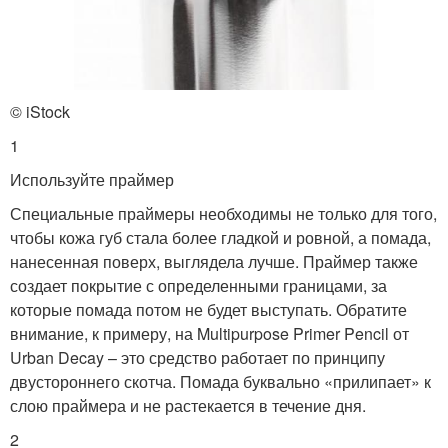
© iStock
1
Используйте праймер
Специальные праймеры необходимы не только для того,
чтобы кожа губ стала более гладкой и ровной, а помада,
нанесенная поверх, выглядела лучше. Праймер также
создает покрытие с определенными границами, за
которые помада потом не будет выступать. Обратите
внимание, к примеру, на Multipurpose Primer Pencil от
Urban Decay – это средство работает по принципу
двустороннего скотча. Помада буквально «прилипает» к
слою праймера и не растекается в течение дня.
2