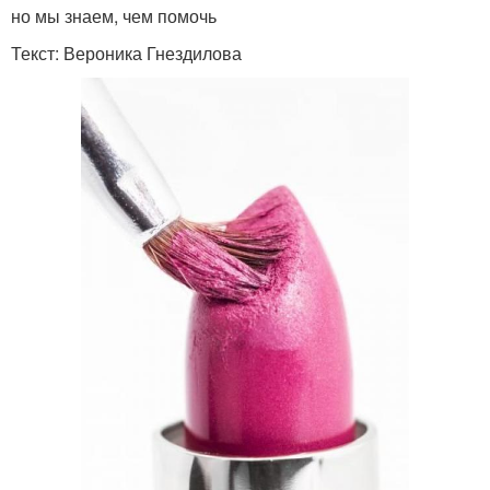
но мы знаем, чем помочь
Текст: Вероника Гнездилова