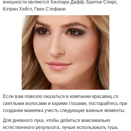
внешности являются Хиллари Дафф, Бритни Спирс,
Кэтрин Хейгл, Гвен Стефани.
Если вам повезло оказаться в компании красавиц со
светлыми волосами и карими глазами, постарайтесь при
создании макияжа учесть следующие важные моменты:
Для дневного лука, чтобы добиться максимально
естественного результата, лучше использовать тушь