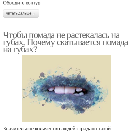
Обведите контур
читать дальше →
Чтобы помада не растекалась на
губах. Почему скатывается помада
на губах?
Значительное количество людей страдают такой