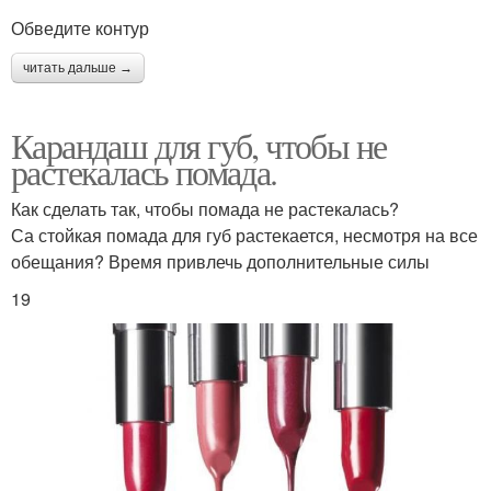
Обведите контур
читать дальше →
Карандаш для губ, чтобы не
растекалась помада.
Как сделать так, чтобы помада не растекалась?
Са стойкая помада для губ растекается, несмотря на все
обещания? Время привлечь дополнительные силы
19