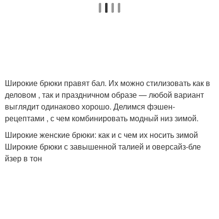
Широкие брюки правят бал. Их можно стилизовать как в
деловом , так и праздничном образе — любой вариант
выглядит одинаково хорошо. Делимся фэшен-
рецептами , с чем комбинировать модный низ зимой.
Широкие женские брюки: как и с чем их носить зимой
Широкие брюки с завышенной талией и оверсайз-бле
йзер в тон