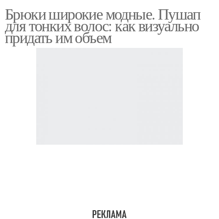
Брюки широкие модные. Пушап
для тонких волос: как визуально
придать им объем