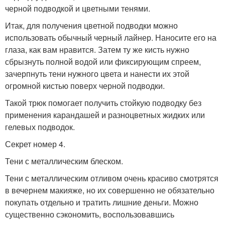
черной подводкой и цветными тенями.
Итак, для получения цветной подводки можно
использовать обычный черный лайнер. Наносите его на
глаза, как вам нравится. Затем ту же кисть нужно
сбрызнуть полной водой или фиксирующим спреем,
зачерпнуть тени нужного цвета и нанести их этой
огромной кистью поверх черной подводки.
Такой трюк помогает получить стойкую подводку без
применения карандашей и разноцветных жидких или
гелевых подводок.
Секрет номер 4.
Тени с металлическим блеском.
Тени с металлическим отливом очень красиво смотрятся
в вечернем макияже, но их совершенно не обязательно
покупать отдельно и тратить лишние деньги. Можно
существенно сэкономить, воспользовавшись