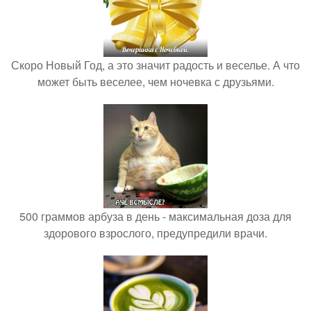
Скоро Новый Год, а это значит радость и веселье. А что
может быть веселее, чем ночевка с друзьями.
500 граммов арбуза в день - максимальная доза для
здорового взрослого, предупредили врачи.