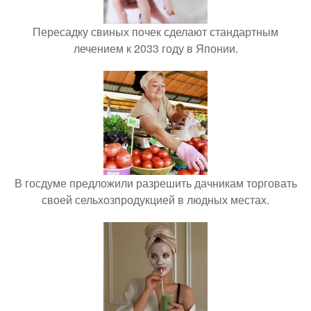
Пересадку свиных почек сделают стандартным
лечением к 2033 году в Японии.
В госдуме предложили разрешить дачникам торговать
своей сельхозпродукцией в людных местах.