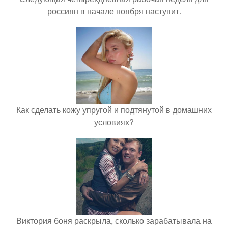
россиян в начале ноября наступит.
Как сделать кожу упругой и подтянутой в домашних
условиях?
Виктория боня раскрыла, сколько зарабатывала на