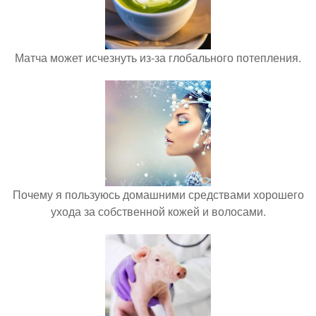
Матча может исчезнуть из-за глобального потепления.
Почему я пользуюсь домашними средствами хорошего
ухода за собственной кожей и волосами.