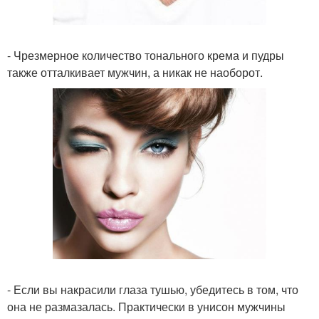
- Чрезмерное количество тонального крема и пудры
также отталкивает мужчин, а никак не наоборот.
- Если вы накрасили глаза тушью, убедитесь в том, что
она не размазалась. Практически в унисон мужчины