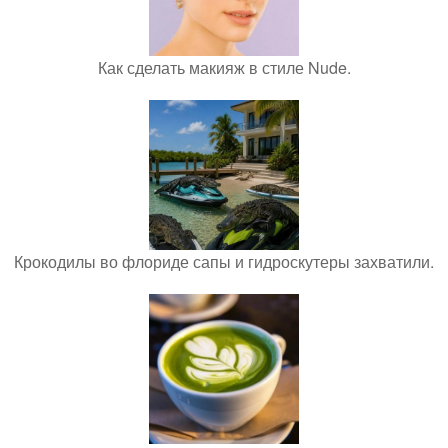
Как сделать макияж в стиле Nude.
Крокодилы во флориде сапы и гидроскутеры захватили.