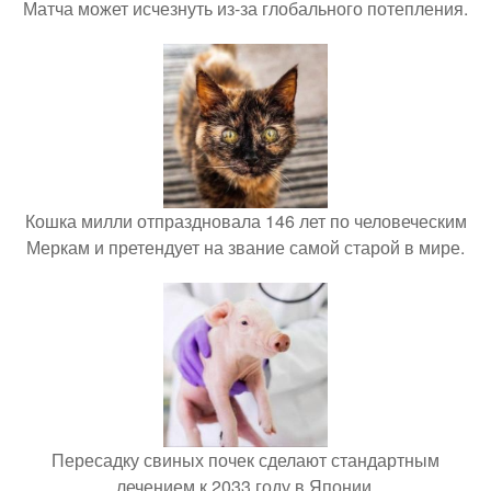
Матча может исчезнуть из-за глобального потепления.
Кошка милли отпраздновала 146 лет по человеческим
Меркам и претендует на звание самой старой в мире.
Пересадку свиных почек сделают стандартным
лечением к 2033 году в Японии.