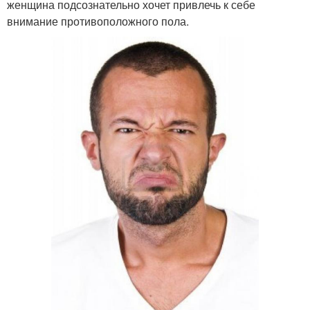
женщина подсознательно хочет привлечь к себе
внимание противоположного пола.