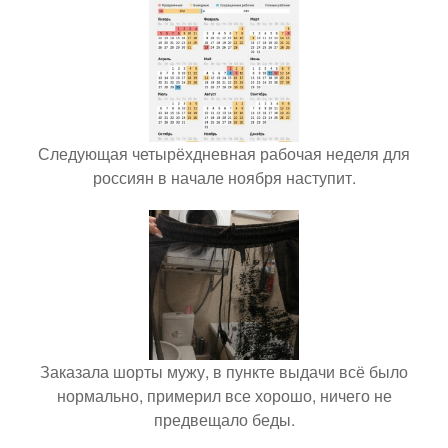
Следующая четырёхдневная рабочая неделя для
россиян в начале ноября наступит.
Заказала шорты мужу, в пункте выдачи всё было
нормально, примерил все хорошо, ничего не
предвещало беды.