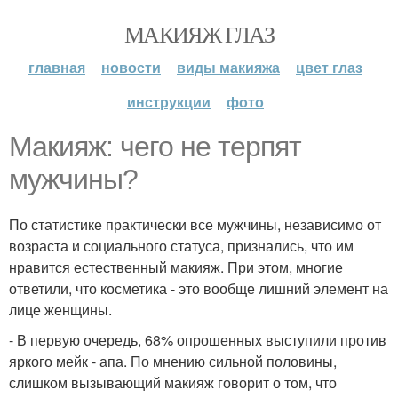
МАКИЯЖ ГЛАЗ
главная
новости
виды макияжа
цвет глаз
инструкции
фото
Макияж: чего не терпят
мужчины?
По статистике практически все мужчины, независимо от
возраста и социального статуса, признались, что им
нравится естественный макияж. При этом, многие
ответили, что косметика - это вообще лишний элемент на
лице женщины.
- В первую очередь, 68% опрошенных выступили против
яркого мейк - апа. По мнению сильной половины,
слишком вызывающий макияж говорит о том, что