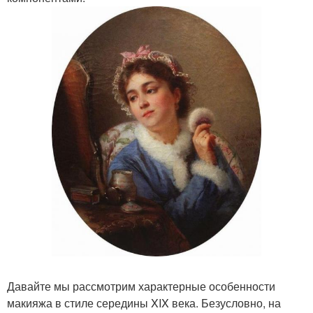
Давайте мы рассмотрим характерные особенности
макияжа в стиле середины XIX века. Безусловно, на