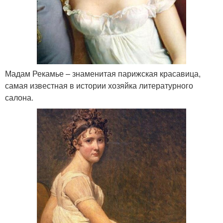
Мадам Рекамье – знаменитая парижская красавица,
самая известная в истории хозяйка литературного
салона.