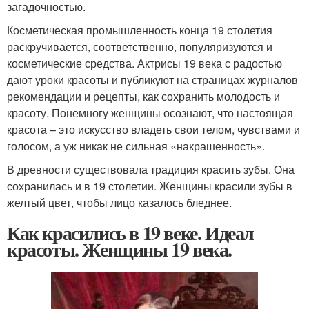
загадочностью.
Косметическая промышленность конца 19 столетия
раскручивается, соответственно, популяризуются и
косметические средства. Актрисы 19 века с радостью
дают уроки красоты и публикуют на страницах журналов
рекомендации и рецепты, как сохранить молодость и
красоту. Понемногу женщины осознают, что настоящая
красота – это искусство владеть свои телом, чувствами и
голосом, а уж никак не сильная «накрашенность».
В древности существовала традиция красить зубы. Она
сохранилась и в 19 столетии. Женщины красили зубы в
желтый цвет, чтобы лицо казалось бледнее.
Как красились в 19 веке. Идеал
красоты. Женщины 19 века.