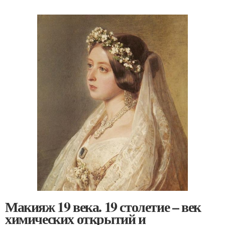
Макияж 19 века. 19 столетие – век
химических открытий и