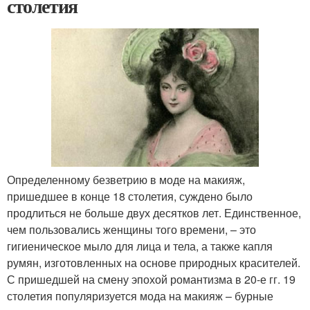
столетия
Определенному безветрию в моде на макияж,
пришедшее в конце 18 столетия, суждено было
продлиться не больше двух десятков лет. Единственное,
чем пользовались женщины того времени, – это
гигиеническое мыло для лица и тела, а также капля
румян, изготовленных на основе природных красителей.
С пришедшей на смену эпохой романтизма в 20-е гг. 19
столетия популяризуется мода на макияж – бурные