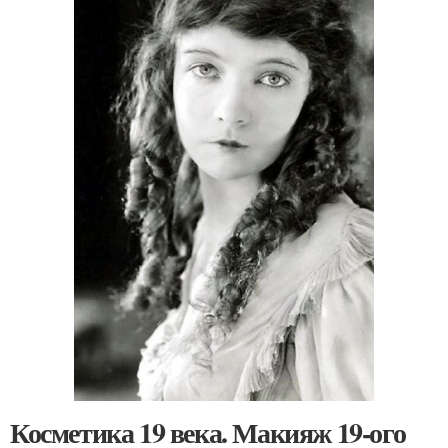
Косметика 19 века. Макияж 19-ого