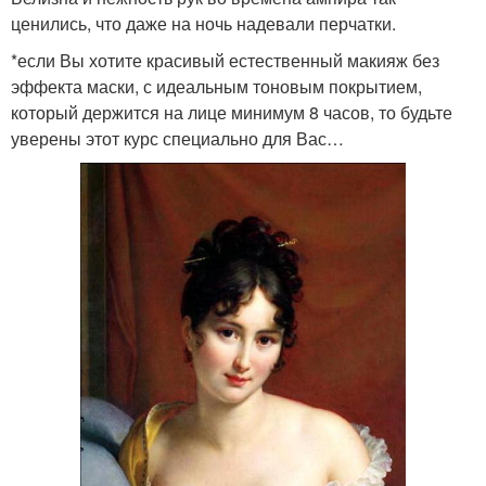
ценились, что даже на ночь надевали перчатки.
*если Вы хотите красивый естественный макияж без
эффекта маски, с идеальным тоновым покрытием,
который держится на лице минимум 8 часов, то будьте
уверены этот курс специально для Вас…