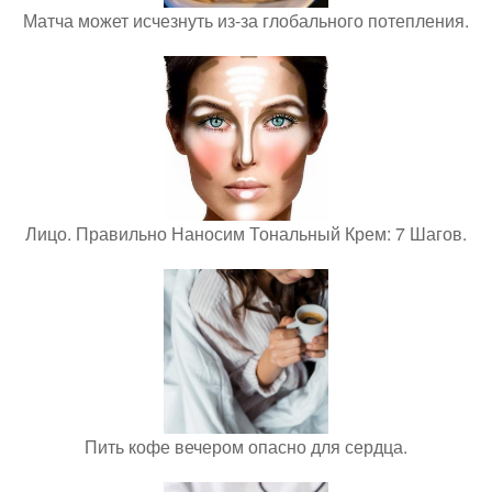
Матча может исчезнуть из-за глобального потепления.
Лицо. Правильно Наносим Тональный Крем: 7 Шагов.
Пить кофе вечером опасно для сердца.