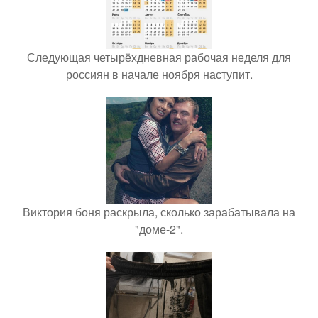
Следующая четырёхдневная рабочая неделя для
россиян в начале ноября наступит.
Виктория боня раскрыла, сколько зарабатывала на
"доме-2".