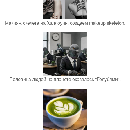
Макияж скелета на Хэллоуин, создаем makeup skeleton.
Половина людей на планете оказалась "Голубями".