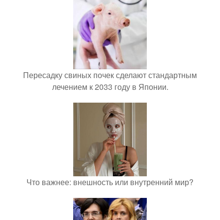
Пересадку свиных почек сделают стандартным
лечением к 2033 году в Японии.
Что важнее: внешность или внутренний мир?