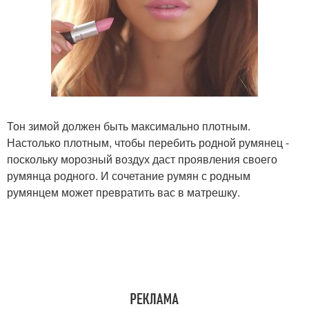
Тон зимой должен быть максимально плотным.
Настолько плотным, чтобы перебить родной румянец -
поскольку морозный воздух даст проявления своего
румянца родного. И сочетание румян с родным
румянцем может превратить вас в матрешку.