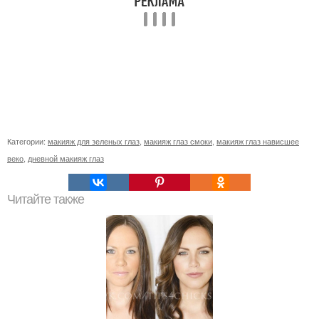
Категории:
макияж для зеленых глаз
,
макияж глаз смоки
,
макияж глаз нависшее
веко
,
дневной макияж глаз
Читайте также