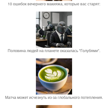
10 ошибок вечернего макияжа, которые вас старят:
Половина людей на планете оказалась "Голубями".
Матча может исчезнуть из-за глобального потепления.