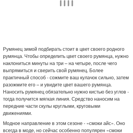
Румянец зимой подбирать стоит в цвет своего родного
румянца. Чтобы определить цвет своего румянца, нужно
наклониться минуты на три – на четыре, после чего
выпрямиться и сверить свой румянец. Более
практичный способ - сожмите ваш кулачок сильно, затем
разожмите его – и увидите цвет вашего румянца.
Наносить румянец обязательно нужно кистью без углов -
тогда получится мягкая линия. Средство наносим на
передние части скулы круглыми, круговыми
движениями.
Модное направление в этом сезоне - «смоки айс». Оно
всегда в моде, но сейчас особенно популярен «смоки