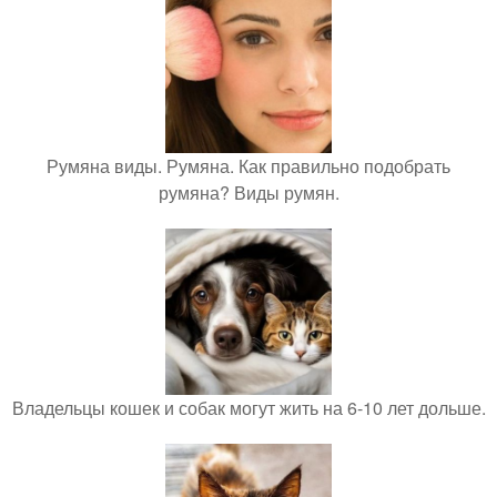
Румяна виды. Румяна. Как правильно подобрать
румяна? Виды румян.
Владельцы кошек и собак могут жить на 6-10 лет дольше.