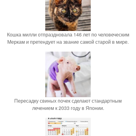
Кошка милли отпраздновала 146 лет по человеческим
Меркам и претендует на звание самой старой в мире.
Пересадку свиных почек сделают стандартным
лечением к 2033 году в Японии.