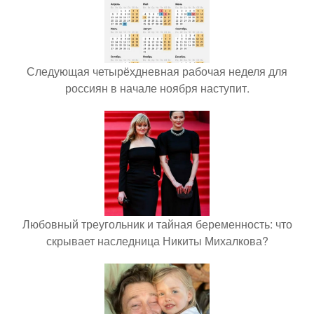
Следующая четырёхдневная рабочая неделя для
россиян в начале ноября наступит.
Любовный треугольник и тайная беременность: что
скрывает наследница Никиты Михалкова?