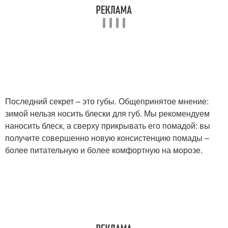
Последний секрет – это губы. Общепринятое мнение:
зимой нельзя носить блески для губ. Мы рекомендуем
наносить блеск, а сверху прикрывать его помадой: вы
получите совершенно новую консистенцию помады –
более питательную и более комфортную на морозе.