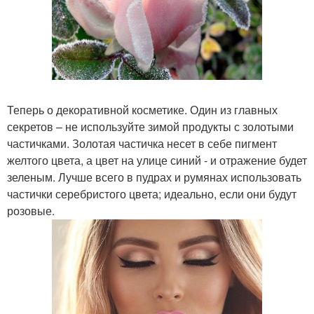
Теперь о декоративной косметике. Один из главных
секретов – не используйте зимой продукты с золотыми
частичками. Золотая частичка несет в себе пигмент
желтого цвета, а цвет на улице синий - и отражение будет
зеленым. Лучше всего в пудрах и румянах использовать
частички серебристого цвета; идеально, если они будут
розовые.