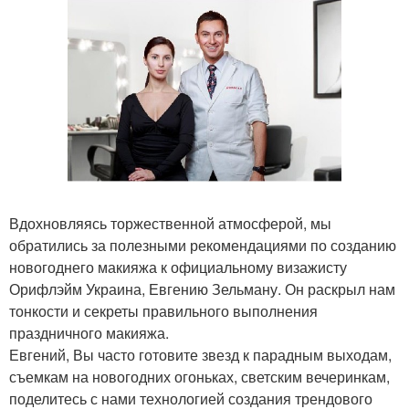
Вдохновляясь торжественной атмосферой, мы
обратились за полезными рекомендациями по созданию
новогоднего макияжа к официальному визажисту
Орифлэйм Украина, Евгению Зельману. Он раскрыл нам
тонкости и секреты правильного выполнения
праздничного макияжа.
Евгений, Вы часто готовите звезд к парадным выходам,
съемкам на новогодних огоньках, светским вечеринкам,
поделитесь с нами технологией создания трендового