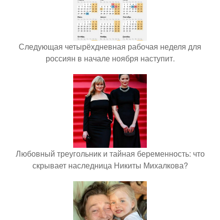
Следующая четырёхдневная рабочая неделя для
россиян в начале ноября наступит.
Любовный треугольник и тайная беременность: что
скрывает наследница Никиты Михалкова?