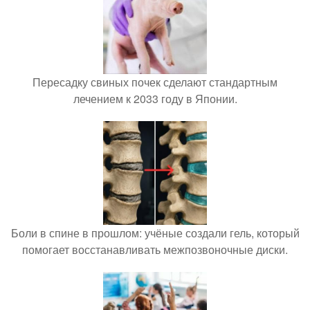
Пересадку свиных почек сделают стандартным
лечением к 2033 году в Японии.
Боли в спине в прошлом: учёные создали гель, который
помогает восстанавливать межпозвоночные диски.