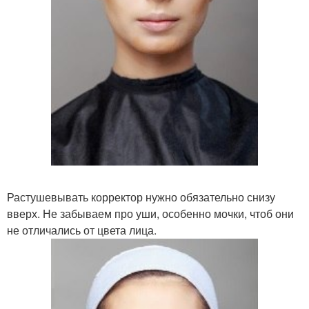
Растушевывать корректор нужно обязательно снизу
вверх. Не забываем про уши, особенно мочки, чтоб они
не отличались от цвета лица.