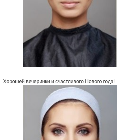
Хорошей вечеринки и счастливого Нового года!