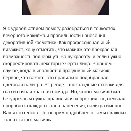
Я с удовольствием помогу разобраться в тонкостях
вечернего макияжа и правильности нанесения
декоративной косметики. Как профессиональный
визажист, хочу отметить, что макияж это прекрасная
возможность подчеркнуть Вашу красоту, и если нужно
скорректировать некоторые черты лица. В нашем
случае, когда выполняется праздничный макияж,
первое, что важно - это правильно подобранная
цветовая палитра. В тренде – шоколадные оттенки для
глаз и сочная красная помада. Но, чтобы макияж был
безупречным нужна правильная коррекция, тщательная
проработка каждого этапа нанесения, палитра именно
Ваших оттенков. Поговорим подробнее о самых важных
этапах такого макияжа.