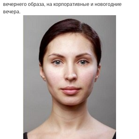
вечернего образа, на корпоративные и новогодние
вечера.