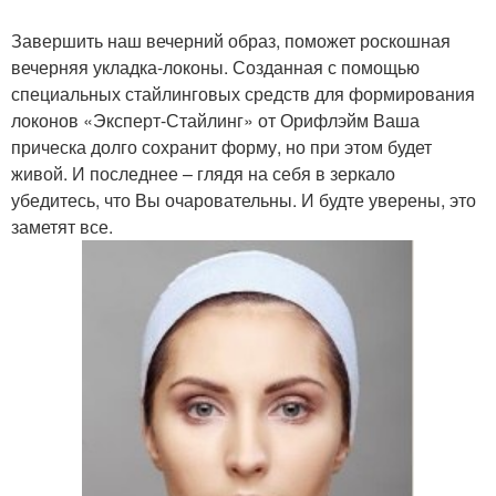
Завершить наш вечерний образ, поможет роскошная
вечерняя укладка-локоны. Созданная с помощью
специальных стайлинговых средств для формирования
локонов «Эксперт-Стайлинг» от Орифлэйм Ваша
прическа долго сохранит форму, но при этом будет
живой. И последнее – глядя на себя в зеркало
убедитесь, что Вы очаровательны. И будте уверены, это
заметят все.