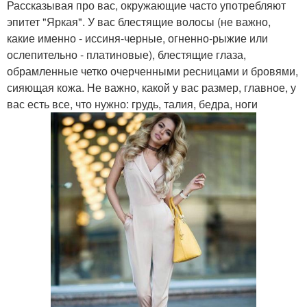
Рассказывая про вас, окружающие часто употребляют
эпитет "Яркая". У вас блестящие волосы (не важно,
какие именно - иссиня-черные, огненно-рыжие или
ослепительно - платиновые), блестящие глаза,
обрамленные четко очерченными ресницами и бровями,
сияющая кожа. Не важно, какой у вас размер, главное, у
вас есть все, что нужно: грудь, талия, бедра, ноги