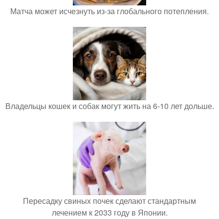
Матча может исчезнуть из-за глобального потепления.
Владельцы кошек и собак могут жить на 6-10 лет дольше.
Пересадку свиных почек сделают стандартным
лечением к 2033 году в Японии.