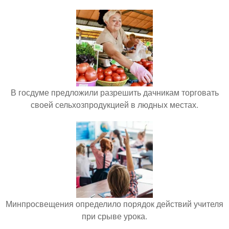
В госдуме предложили разрешить дачникам торговать
своей сельхозпродукцией в людных местах.
Минпросвещения определило порядок действий учителя
при срыве урока.