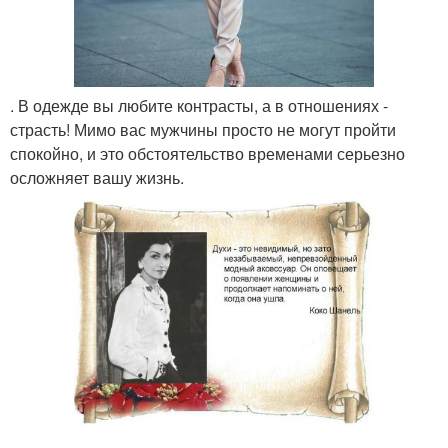
. В одежде вы любите контрасты, а в отношениях -
страсть! Мимо вас мужчины просто не могут пройти
спокойно, и это обстоятельство временами серьезно
осложняет вашу жизнь.