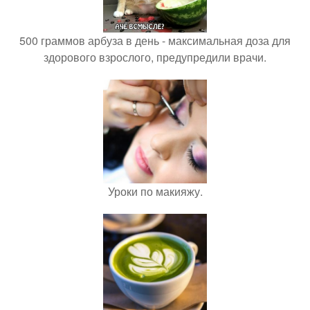
500 граммов арбуза в день - максимальная доза для
здорового взрослого, предупредили врачи.
Уроки по макияжу.