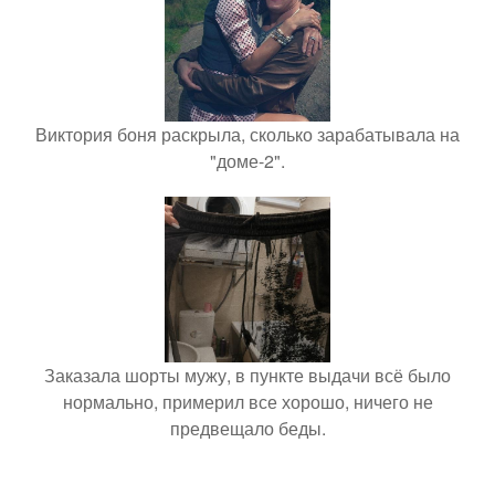
Виктория боня раскрыла, сколько зарабатывала на
"доме-2".
Заказала шорты мужу, в пункте выдачи всё было
нормально, примерил все хорошо, ничего не
предвещало беды.