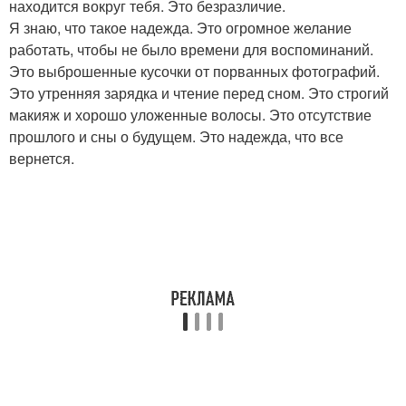
находится вокруг тебя. Это безразличие.
Я знаю, что такое надежда. Это огромное желание
работать, чтобы не было времени для воспоминаний.
Это выброшенные кусочки от порванных фотографий.
Это утренняя зарядка и чтение перед сном. Это строгий
макияж и хорошо уложенные волосы. Это отсутствие
прошлого и сны о будущем. Это надежда, что все
вернется.