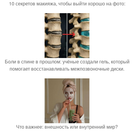
10 секретов макияжа, чтобы выйти хорошо на фото:
Боли в спине в прошлом: учёные создали гель, который
помогает восстанавливать межпозвоночные диски.
Что важнее: внешность или внутренний мир?