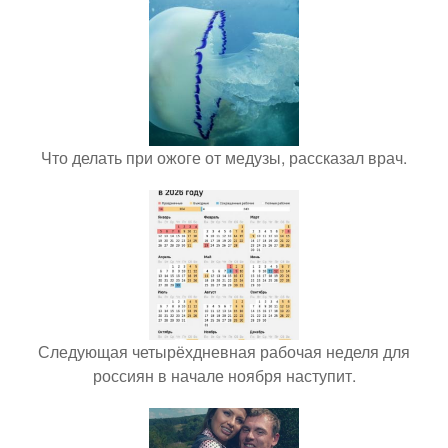
Что делать при ожоге от медузы, рассказал врач.
Следующая четырёхдневная рабочая неделя для
россиян в начале ноября наступит.