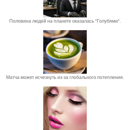
Половина людей на планете оказалась "Голубями".
Матча может исчезнуть из-за глобального потепления.